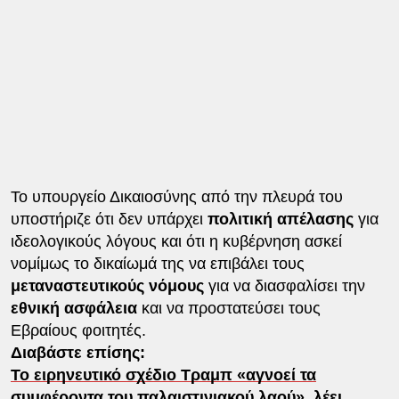
Το υπουργείο Δικαιοσύνης από την πλευρά του
υποστήριζε ότι δεν υπάρχει
πολιτική απέλασης
για
ιδεολογικούς λόγους και ότι η κυβέρνηση ασκεί
νομίμως το δικαίωμά της να επιβάλει τους
μεταναστευτικούς νόμους
για να διασφαλίσει την
εθνική ασφάλεια
και να προστατεύσει τους
Εβραίους φοιτητές.
Διαβάστε επίσης:
Το ειρηνευτικό σχέδιο Τραμπ «αγνοεί τα
συμφέροντα του παλαιστινιακού λαού», λέει