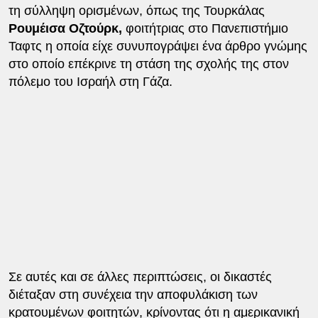
τη σύλληψη ορισμένων, όπως της Τουρκάλας
Ρουμέισα Οζτούρκ,
φοιτήτριας στο Πανεπιστήμιο
Ταφτς η οποία είχε συνυπογράψει ένα άρθρο γνώμης
στο οποίο επέκρινε τη στάση της σχολής της στον
πόλεμο του Ισραήλ στη Γάζα.
Σε αυτές και σε άλλες περιπτώσεις, οι δικαστές
διέταξαν στη συνέχεια την αποφυλάκιση των
κρατουμένων φοιτητών, κρίνοντας ότι η αμερικανική