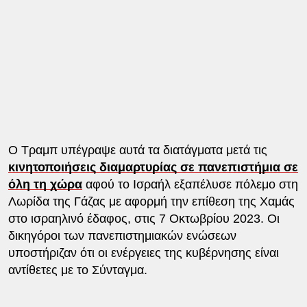
Ο Τραμπ υπέγραψε αυτά τα διατάγματα μετά τις
κινητοποιήσεις διαμαρτυρίας σε πανεπιστήμια σε
όλη τη χώρα
αφού το Ισραήλ εξαπέλυσε πόλεμο στη
Λωρίδα της Γάζας με αφορμή την επίθεση της Χαμάς
στο ισραηλινό έδαφος, στις 7 Οκτωβρίου 2023. Οι
δικηγόροι των πανεπιστημιακών ενώσεων
υποστήριζαν ότι οι ενέργειες της κυβέρνησης είναι
αντίθετες με το Σύνταγμα.