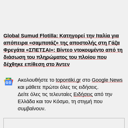
Global Sumud Flotilla: Κατηγορεί την Ιταλία για
απόπειρα «σαμποτάζ» της αποστολής στη Γάζα
Φρεγάτα «ΣΠΕΤΣΑΙ»: Βίντεο ντοκουμέντο από τη
διάσωση του πληρώματος του πλοίου που
δέχθηκε επίθεση στο Άντεν
Ακολουθήστε το
topontiki.gr
στο
Google News
και μάθετε πρώτοι όλες τις ειδήσεις.
Δείτε όλες τις τελευταίες
Ειδήσεις
από την
Ελλάδα και τον Κόσμο, τη στιγμή που
συμβαίνουν.