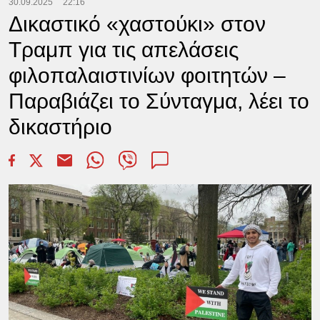
30.09.2025
22:16
Δικαστικό «χαστούκι» στον
Τραμπ για τις απελάσεις
φιλοπαλαιστινίων φοιτητών –
Παραβιάζει το Σύνταγμα, λέει το
δικαστήριο