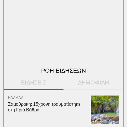
ΡΟΗ ΕΙΔΗΣΕΩΝ
ΕΙΔΗΣΕΙΣ
ΔΗΜΟΦΙΛΗ
ΕΛΛΑΔΑ
Σαμοθράκη: 15χρονη τραυματίστηκε
στη Γριά Βάθρα