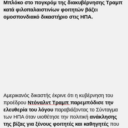
Μπλόκο στο πογκρόμ της διακυβέρνησης Τραμπ
κατά φιλοπαλαιστινίων φοιτητών βάζει
ομοσπονδιακό δικαστήριο στις ΗΠΑ.
Αμερικανός δικαστής έκρινε ότι η κυβέρνηση του
προέδρου
Ντόναλντ Τραμπ
παρεμπόδισε την
ελευθερία του λόγου
παραβιάζοντας το Σύνταγμα
των ΗΠΑ όταν υιοθέτησε την πολιτική
ανάκλησης
της βίζας για ξένους φοιτητές και καθηγητές
που