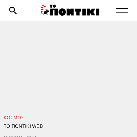
ΚΟΣΜΟΣ
TΟ ΠΟΝΤΙΚΙ WEB