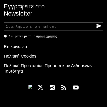
Εγγραφείτε στο
Newsletter
Συμφωνώ με τους
όρους χρήσης
Επικοινωνία
Πολιτική Cookies
Πολιτική Προστασίας Προσωπικών Δεδομένων -
Ταυτότητα