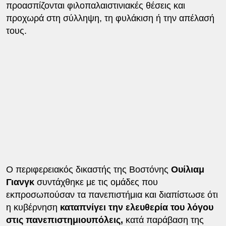
προασπίζονται φιλοπαλαιστινιακές θέσεις και
προχωρά στη σύλληψη, τη φυλάκιση ή την απέλασή
τους.
Ο περιφερειακός δικαστής της Βοστόνης
Ουίλιαμ
Γιανγκ
συντάχθηκε με τις ομάδες που
εκπροσωπούσαν τα πανεπιστήμια και διαπίστωσε ότι
η κυβέρνηση
καταπνίγει την ελευθερία του λόγου
στις πανεπιστημιουπόλεις,
κατά παράβαση της