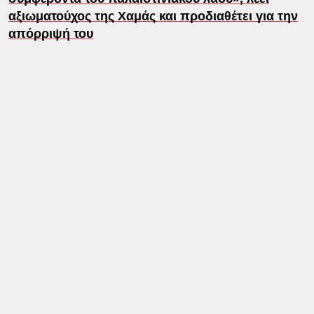
αξιωματούχος της Χαμάς και προδιαθέτει για την
απόρριψή του