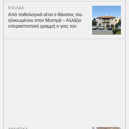
ΕΛΛΑΔΑ
Από παθολογικά αίτια ο θάνατος του
ηλικιωμένου στον Μυστρά – Αλλάζει
υπερασπιστική γραμμή ο γιος του