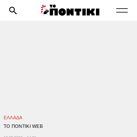
ΕΛΛΑΔΑ
TΟ ΠΟΝΤΙΚΙ WEB