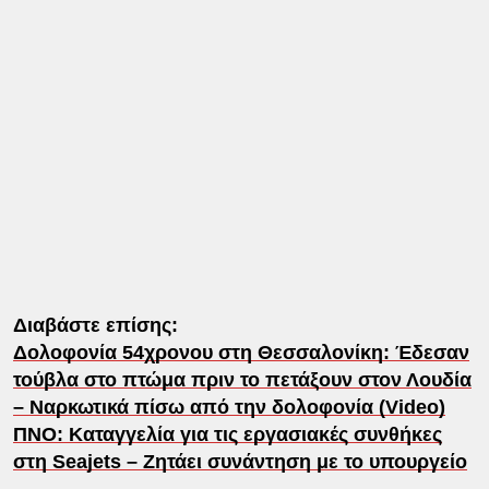
Διαβάστε επίσης:
Δολοφονία 54χρονου στη Θεσσαλονίκη: Έδεσαν
τούβλα στο πτώμα πριν το πετάξουν στον Λουδία
– Ναρκωτικά πίσω από την δολοφονία (Video)
ΠΝΟ: Καταγγελία για τις εργασιακές συνθήκες
στη Seajets – Zητάει συνάντηση με το υπουργείο