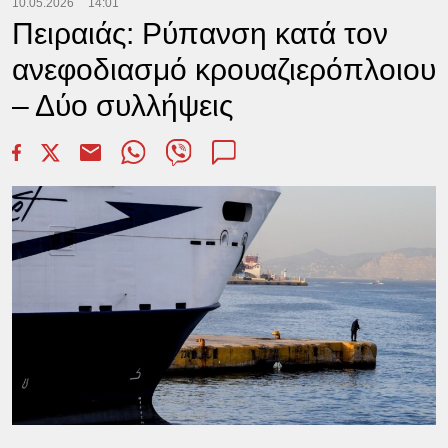
10.05.2026
14:01
Πειραιάς: Ρύπανση κατά τον
ανεφοδιασμό κρουαζιερόπλοιου
– Δύο συλλήψεις