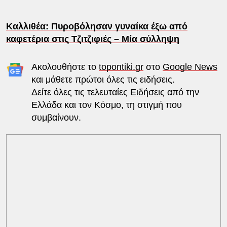
Καλλιθέα: Πυροβόλησαν γυναίκα έξω από
καφετέρια στις Τζιτζιφιές – Μία σύλληψη
Ακολουθήστε το
topontiki.gr
στο
Google News
και μάθετε πρώτοι όλες τις ειδήσεις.
Δείτε όλες τις τελευταίες
Ειδήσεις
από την
Ελλάδα και τον Κόσμο, τη στιγμή που
συμβαίνουν.