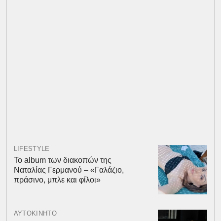
LIFESTYLE
Το album των διακοπών της
Ναταλίας Γερμανού – «Γαλάζιο,
πράσινο, μπλε και φίλοι»
ΑΥΤΟΚΙΝΗΤΟ