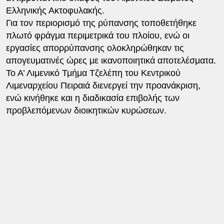
Ελληνικής Ακτοφυλακής.
Για τον περιορισμό της ρύπανσης τοποθετήθηκε
πλωτό φράγμα περιμετρικά του πλοίου, ενώ οι
εργασίες απορρύπανσης ολοκληρώθηκαν τις
απογευματινές ώρες με ικανοποιητικά αποτελέσματα.
Το Α’ Λιμενικό Τμήμα Τζελέπη του Κεντρικού
Λιμεναρχείου Πειραιά διενεργεί την προανάκριση,
ενώ κινήθηκε και η διαδικασία επιβολής των
προβλεπόμενων διοικητικών κυρώσεων.