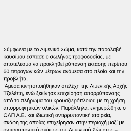
Σύμφωνα με το Λιμενικό Σώμα, κατά την παραλαβή
καυσίμου έσπασε ο σωλήνας τροφοδοσίας, με
αποτέλεσμα να προκληθεί ρύπανση έκτασης περίπου
60 τετραγωνικών μέτρων ανάμεσα στο πλοίο και την
προβλήτα.
‘Αμεσα κινητοποιήθηκαν στελέχη της Λιμενικής Αρχής
Τζελέπη, ενώ ξεκίνησε επιχείρηση απορρύπανσης
από το πλήρωμα του κρουαζιερόπλοιου με τη χρήση
απορροφητικών υλικών. Παράλληλα, ενημερώθηκε ο
ΟΛΠ Α.Ε. και ιδιωτική αντιρρυπαντική εταιρεία,
σκάφη της οποίας επιχείρησαν στην περιοχή μαζί με
αντιρρυπαντικό σκάφος του Λιμενικού Σώματος –