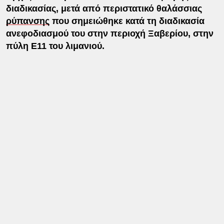
διαδικασίας, μετά από περιστατικό θαλάσσιας
ρύπανσης
που σημειώθηκε κατά τη διαδικασία
ανεφοδιασμού του στην περιοχή Ξαβερίου, στην
πύλη Ε11 του λιμανιού.