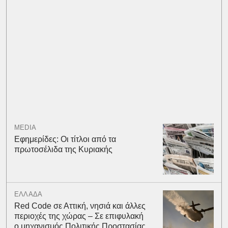
MEDIA
Εφημερίδες: Οι τίτλοι από τα
πρωτοσέλιδα της Κυριακής
ΕΛΛΑΔΑ
Red Code σε Αττική, νησιά και άλλες
περιοχές της χώρας – Σε επιφυλακή
ο μηχανισμός Πολιτικής Προστασίας