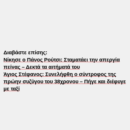
Διαβάστε επίσης:
Νίκησε ο Πάνος Ρούτσι: Σταματάει την απεργία
πείνας – Δεκτά τα αιτήματά του
Άγιος Στέφανος: Συνελήφθη ο σύντροφος της
πρώην συζύγου του 38χρονου – Πήγε και διέφυγε
με ταξί