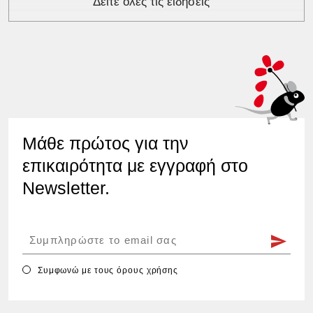
Δείτε όλες τις ειδήσεις
Μάθε πρώτος για την
επικαιρότητα με εγγραφή στο
Newsletter.
Συμφωνώ με τους
όρους χρήσης