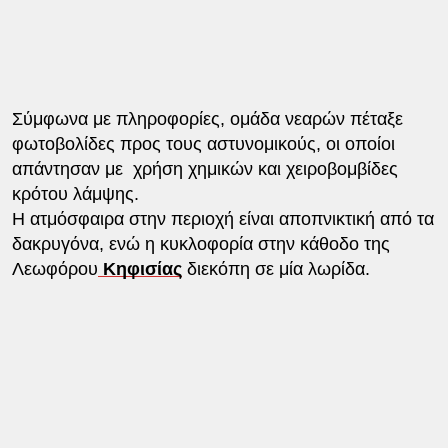
Σύμφωνα με πληροφορίες, ομάδα νεαρών πέταξε
φωτοβολίδες προς τους αστυνομικούς, οι οποίοι
απάντησαν με χρήση χημικών και χειροβομβίδες
κρότου λάμψης.
Η ατμόσφαιρα στην περιοχή είναι αποπνικτική από τα
δακρυγόνα, ενώ η κυκλοφορία στην κάθοδο της
Λεωφόρου
Κηφισίας
διεκόπη σε μία λωρίδα.