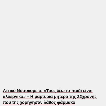
Αττικό Νοσοκομείο: «Τους λέω το παιδί είναι
αλλεργικό» – Η μαρτυρία μητέρα της 22χρονης
που της χορήγησαν λάθος φάρμακο