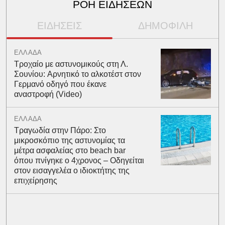
ΡΟΗ ΕΙΔΗΣΕΩΝ
ΕΙΔΗΣΕΙΣ
ΔΗΜΟΦΙΛΗ
ΕΛΛΑΔΑ
Τροχαίο με αστυνομικούς στη Λ.
Σουνίου: Αρνητικό το αλκοτέστ στον
Γερμανό οδηγό που έκανε
αναστροφή (Video)
ΕΛΛΑΔΑ
Τραγωδία στην Πάρο: Στο
μικροσκόπιο της αστυνομίας τα
μέτρα ασφαλείας στο beach bar
όπου πνίγηκε ο 4χρονος – Οδηγείται
στον εισαγγελέα ο ιδιοκτήτης της
επιχείρησης