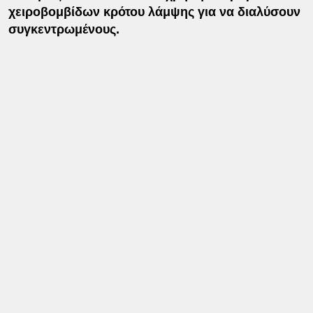
χειροβομβίδων κρότου λάμψης για να διαλύσουν
συγκεντρωμένους.