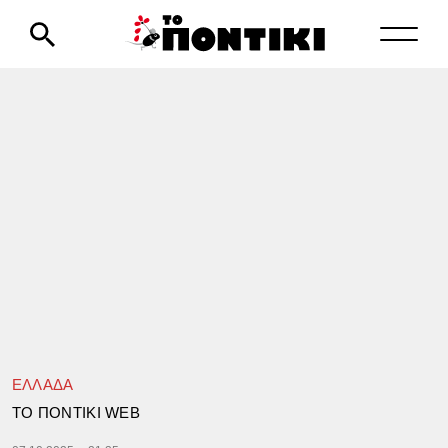
ΕΛΛΑΔΑ
TΟ ΠΟΝΤΙΚΙ WEB