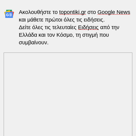
Ακολουθήστε το
topontiki.gr
στο
Google News
και μάθετε πρώτοι όλες τις ειδήσεις.
Δείτε όλες τις τελευταίες
Ειδήσεις
από την
Ελλάδα και τον Κόσμο, τη στιγμή που
συμβαίνουν.