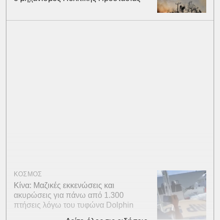
ΚΟΣΜΟΣ
Κίνα: Μαζικές εκκενώσεις και
ακυρώσεις για πάνω από 1.300
πτήσεις λόγω του τυφώνα Dolphin