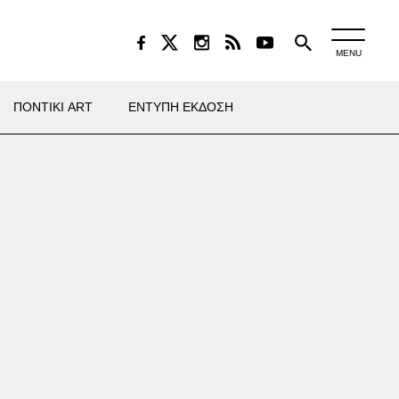
MENU
ΠΟΝΤΙΚΙ ART
ΕΝΤΥΠΗ ΕΚΔΟΣΗ