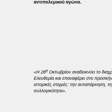
αντιπολεμικού αγώνα.
η
«Η 28
Οκτωβρίου αναδεικνύει το διαχρ
Ελευθερία και επαναφέρει στο προσκήνιο
ιστορικές στιγμές: την αυταπάρνηση, τη
συλλογικότητα».