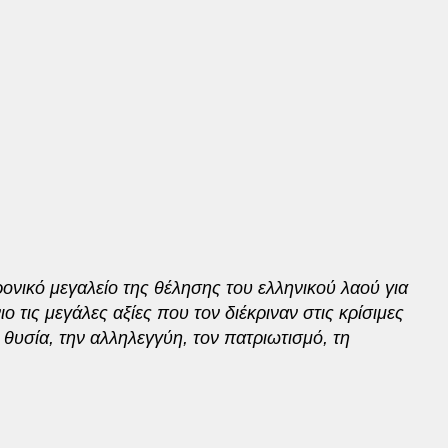
ονικό μεγαλείο της θέλησης του ελληνικού λαού για
 τις μεγάλες αξίες που τον διέκριναν στις κρίσιμες
 θυσία, την αλληλεγγύη, τον πατριωτισμό, τη