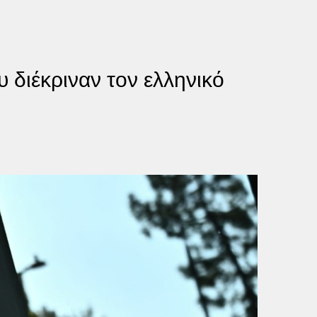
 διέκριναν τον ελληνικό