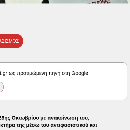
ΑΣΙΣΜΟΣ
ki.gr ως προτιμώμενη πηγή στη Google
28ης Οκτωβρίου
με ανακοίνωση του,
κτήρα της μέσω του αντιφασιστικού και