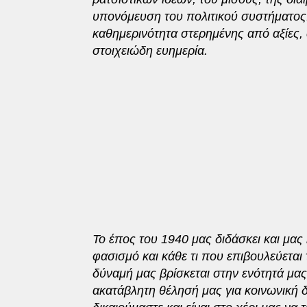
υπονόμευση του πολιτικού συστήματος.
καθημερινότητα στερημένης από αξίες, 
στοιχειώδη ευημερία.
Το έπος του 1940 μας διδάσκει και μας
φασισμό και κάθε τι που επιβουλεύεται 
δύναμή μας βρίσκεται στην ενότητά μας
ακατάβλητη θέλησή μας για κοινωνική δι