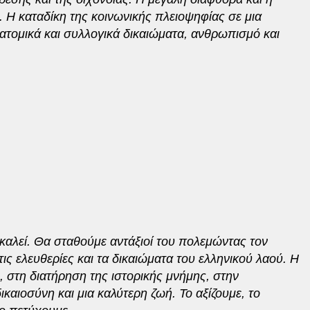
 Η καταδίκη της κοινωνικής πλειοψηφίας σε μια
ατομικά και συλλογικά δικαιώματα, ανθρωπισμό και
 καλεί. Θα σταθούμε αντάξιοί του πολεμώντας τον
τις ελευθερίες και τα δικαιώματα του ελληνικού λαού. Η
, στη διατήρηση της ιστορικής μνήμης, στην
καιοσύνη και μια καλύτερη ζωή. Το αξίζουμε, το