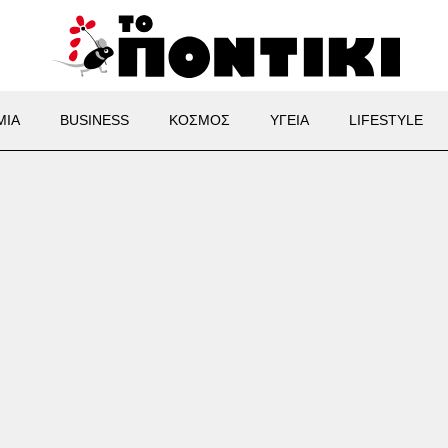
ΜΙΑ
BUSINESS
ΚΟΣΜΟΣ
ΥΓΕΙΑ
LIFESTYLE