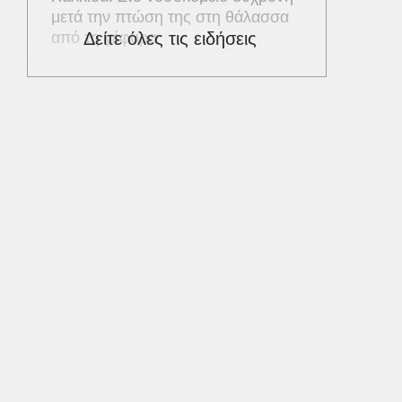
μετά την πτώση της στη θάλασσα
από τη γέφυρα
Δείτε όλες τις ειδήσεις