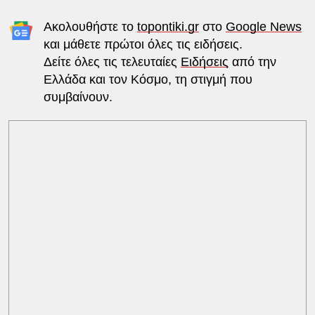
Ακολουθήστε το
topontiki.gr
στο
Google News
και μάθετε πρώτοι όλες τις ειδήσεις.
Δείτε όλες τις τελευταίες
Ειδήσεις
από την
Ελλάδα και τον Κόσμο, τη στιγμή που
συμβαίνουν.