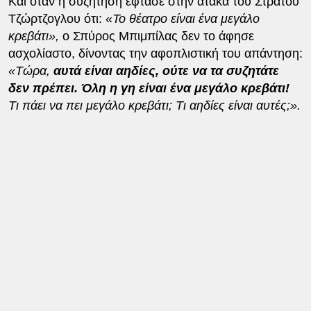
Και όταν η συζήτηση έφτασε στην ατάκα του Στράτου
Τζώρτζογλου ότι: «
Το θέατρο είναι ένα μεγάλο
κρεβάτι»,
ο Σπύρος Μπιμπίλας δεν το άφησε
ασχολίαστο, δίνοντας την αφοπλιστική του απάντηση:
«Τώρα,
αυτά είναι αηδίες, ούτε να τα συζητάτε
δεν πρέπει. Όλη η γη είναι ένα μεγάλο κρεβάτι!
Τι πάει να πει μεγάλο κρεβάτι; Τι αηδίες είναι αυτές;».