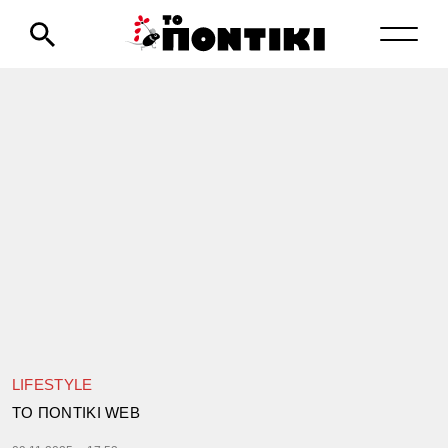
LIFESTYLE
TΟ ΠΟΝΤΙΚΙ WEB