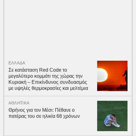
ΕΛΛΑΔΑ
Σε κατάσταση Red Code το
μεγαλύτερο κομμάτι της χώρας την
Κυριακή – Επικίνδυνος συνδυασμός
με υψηλές θερμοκρασίες και μελτέμια
ΑΘΛΗΤΙΚΑ
Θρήνος για τον Μέσι: Πέθανε ο
πατέρας του σε ηλικία 68 χρόνων