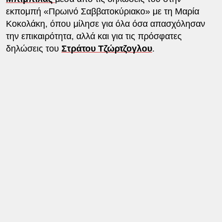
εκπομπή «Πρωινό Σαββατοκύριακο» με τη Μαρία
Κοκολάκη, όπου μίλησε για όλα όσα απασχόλησαν
την επικαιρότητα, αλλά και για τις πρόσφατες
δηλώσεις του
Στράτου Τζώρτζογλου
.