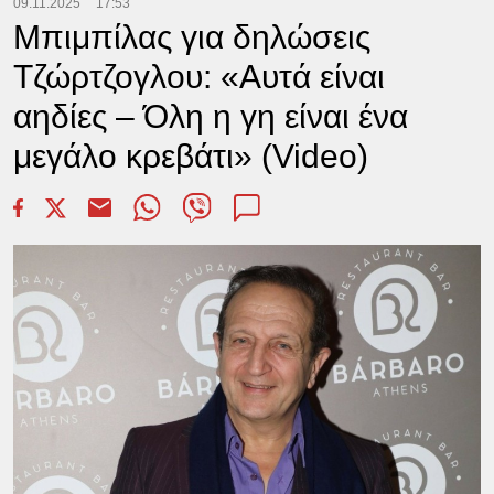
09.11.2025
17:53
Μπιμπίλας για δηλώσεις
Τζώρτζογλου: «Αυτά είναι
αηδίες – Όλη η γη είναι ένα
μεγάλο κρεβάτι» (Video)