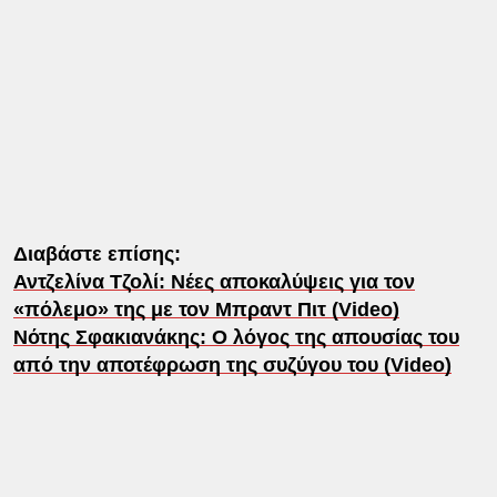
Διαβάστε επίσης:
Αντζελίνα Τζολί: Νέες αποκαλύψεις για τον
«πόλεμο» της με τον Μπραντ Πιτ (Video)
Νότης Σφακιανάκης: Ο λόγος της απουσίας του
από την αποτέφρωση της συζύγου του (Video)