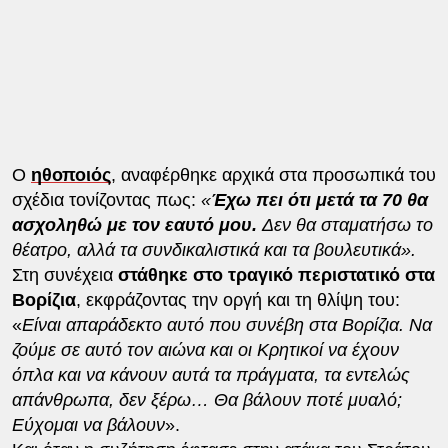
Ο
ηθοποιός
, αναφέρθηκε αρχικά στα προσωπικά του
σχέδια τονίζοντας πως:
«
Έχω πει ότι μετά τα 70 θα
ασχοληθώ με τον εαυτό μου.
Δεν θα σταματήσω το
θέατρο, αλλά τα συνδικαλιστικά και τα βουλευτικά».
Στη συνέχεια
στάθηκε στο τραγικό περιστατικό στα
Βορίζια
, εκφράζοντας την οργή και τη θλίψη του:
«
Είναι απαράδεκτο αυτό που συνέβη στα Βορίζια. Να
ζούμε σε αυτό τον αιώνα και οι Κρητικοί να έχουν
όπλα και να κάνουν αυτά τα πράγματα, τα εντελώς
απάνθρωπα, δεν ξέρω… Θα βάλουν ποτέ μυαλό;
Εύχομαι να βάλουν
».