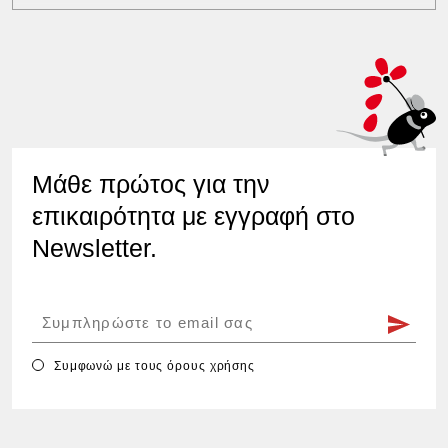
Μάθε πρώτος για την
επικαιρότητα με εγγραφή στο
Newsletter.
Συμφωνώ με τους
όρους χρήσης