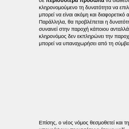
σε
περισσότερα πρόσωπα
να διαθέσο
κληρονομούμενο τη δυνατότητα να επιλ
μπορεί να είναι ακόμη και διαφορετικό 
Παράλληλα, θα προβλέπεται η δυνατότη
συναινεί στην παροχή κάποιου ανταλλ
κληρονόμος δεν εκπληρώνει την παροχ
μπορεί να υπαναχωρήσει από τη σύμβ
Επίσης, ο νέος νόμος θεσμοθετεί και τ