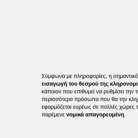
Σύμφωνα με πληροφορίες, η σημαντικό
εισαγωγή του θεσμού της κληρονομ
κάποιον που επιθυμεί να ρυθμίσει την τ
περισσότερα πρόσωπα που θα την κληρ
εφαρμόζεται ευρέως σε πολλές χώρες τ
παρέμενε
νομικά απαγορευμένη
.