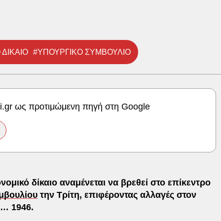
ΔΙΚΑΙΟ
#ΥΠΟΥΡΓΙΚΟ ΣΥΜΒΟΥΛΙΟ
ki.gr ως προτιμώμενη πηγή στη Google
ομικό δίκαιο αναμένεται να βρεθεί στο επίκεντρο
μβουλίου
την Τρίτη, επιφέροντας αλλαγές στον
ο… 1946.