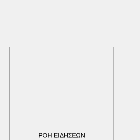
ΡΟΗ ΕΙΔΗΣΕΩΝ