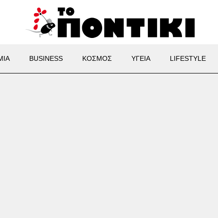
ΜΙΑ
BUSINESS
ΚΟΣΜΟΣ
ΥΓΕΙΑ
LIFESTYLE