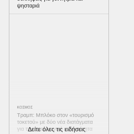
ψησταριά
ΚΟΣΜΟΣ
Τραμπ: Μπλόκο στον «τουρισμό
τοκετού» με δύο νέα διατάγματα
για την αμερικανική υπηκοότητα
Δείτε όλες τις ειδήσεις