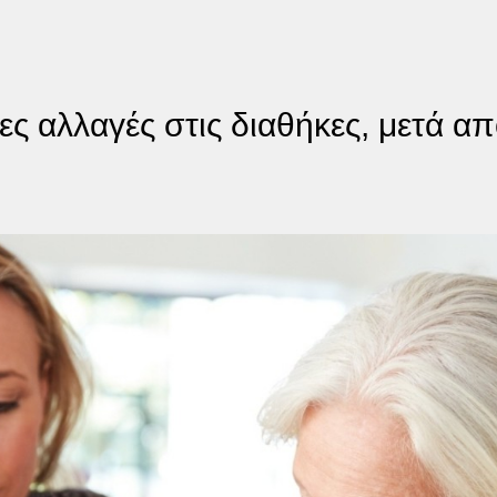
ς αλλαγές στις διαθήκες, μετά απ