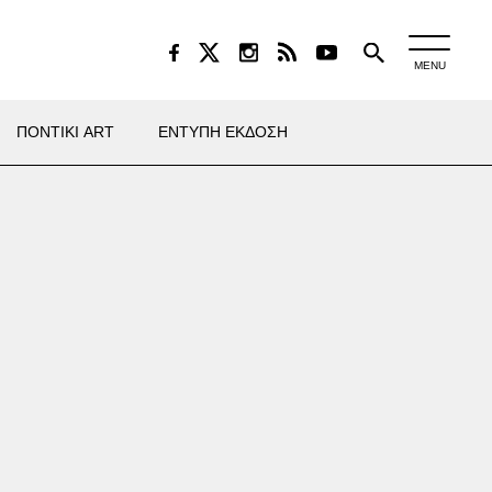
MENU
ΠΟΝΤΙΚΙ ART
ΕΝΤΥΠΗ ΕΚΔΟΣΗ