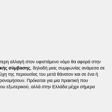
τερη αλλαγή στον υφιστάμενο νόμο θα αφορά στην
ικής σύμβασης
, δηλαδή μιας συμφωνίας ανάμεσα σε
ύχη της περιουσίας του μετά θάνατον και σε ένα ή
ονομήσουν. Πρόκειται για μια πρακτική που
ου εξωτερικού, αλλά στην Ελλάδα μέχρι σήμερα