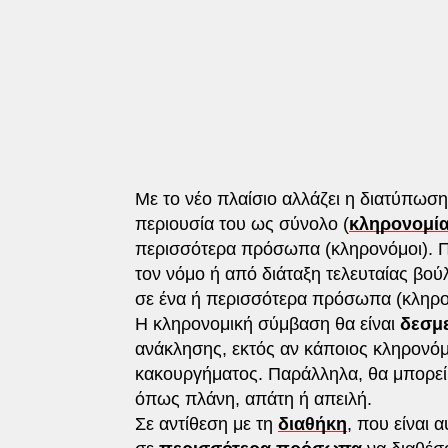
Με το νέο πλαίσιο αλλάζει η διατύπωσ
περιουσία του ως σύνολο (
κληρονομί
περισσότερα πρόσωπα (κληρονόμοι). Πλ
τον νόμο ή από διάταξη τελευταίας βού
σε ένα ή περισσότερα πρόσωπα (κληρο
Η κληρονομική σύμβαση θα είναι
δεσμ
ανάκλησης, εκτός αν κάποιος κληρονό
κακουργήματος. Παράλληλα, θα μπορεί 
όπως πλάνη, απάτη ή απειλή.
Σε αντίθεση με τη
διαθήκη
, που είναι