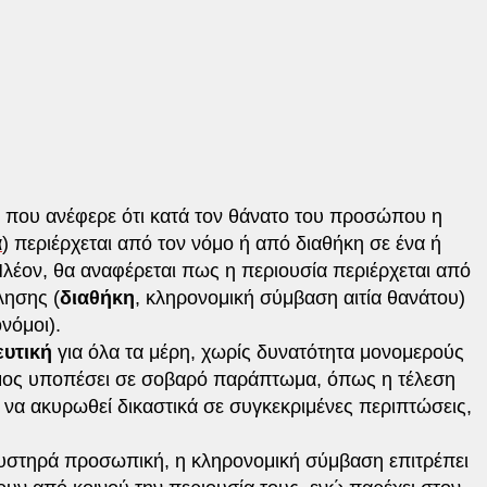
η που ανέφερε ότι κατά τον θάνατο του προσώπου η
α
) περιέρχεται από τον νόμο ή από διαθήκη σε ένα ή
έον, θα αναφέρεται πως η περιουσία περιέρχεται από
λησης (
διαθήκη
, κληρονομική σύμβαση αιτία θανάτου)
νόμοι).
ευτική
για όλα τα μέρη, χωρίς δυνατότητα μονομερούς
μος υποπέσει σε σοβαρό παράπτωμα, όπως η τέλεση
να ακυρωθεί δικαστικά σε συγκεκριμένες περιπτώσεις,
 αυστηρά προσωπική, η κληρονομική σύμβαση επιτρέπει