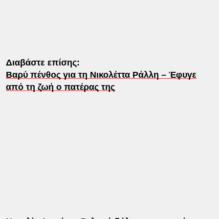
Διαβάστε επίσης:
Βαρύ πένθος για τη Νικολέττα Ράλλη – Έφυγε
από τη ζωή ο πατέρας της