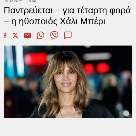
06.02.2026
16:46
Παντρεύεται – για τέταρτη φορά
– η ηθοποιός Χάλι Μπέρι