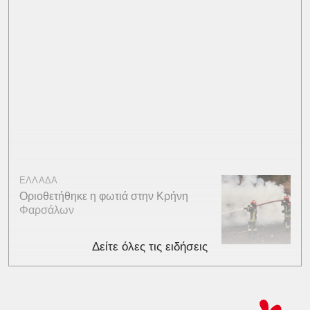
ΕΛΛΑΔΑ
Οριοθετήθηκε η φωτιά στην Κρήνη
Φαρσάλων
Δείτε όλες τις ειδήσεις