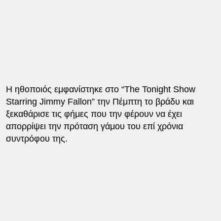
Η ηθοποιός εμφανίστηκε στο “The Tonight Show
Starring Jimmy Fallon” την Πέμπτη το βράδυ και
ξεκαθάρισε τις φήμες που την φέρουν να έχει
απορρίψει την πρόταση γάμου του επί χρόνια
συντρόφου της.