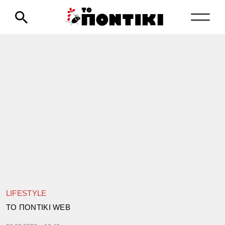
LIFESTYLE
TΟ ΠΟΝΤΙΚΙ WEB