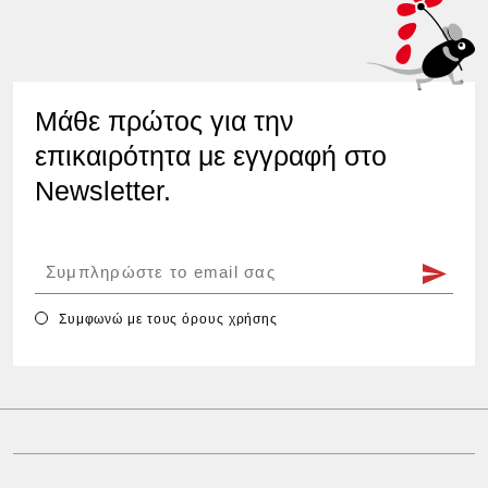
Μάθε πρώτος για την
επικαιρότητα με εγγραφή στο
Newsletter.
Συμφωνώ με τους
όρους χρήσης