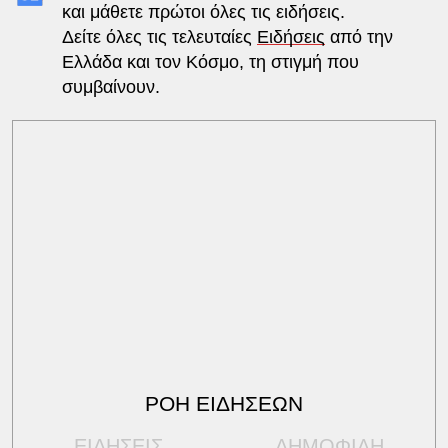
και μάθετε πρώτοι όλες τις ειδήσεις.
Δείτε όλες τις τελευταίες
Ειδήσεις
από την
Ελλάδα και τον Κόσμο, τη στιγμή που
συμβαίνουν.
ΡΟΗ ΕΙΔΗΣΕΩΝ
ΕΙΔΗΣΕΙΣ
ΔΗΜΟΦΙΛΗ