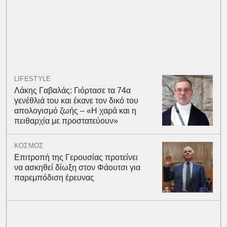
LIFESTYLE
Λάκης Γαβαλάς: Γιόρτασε τα 74α
γενέθλιά του και έκανε τον δικό του
απολογισμό ζωής – «Η χαρά και η
πειθαρχία με προστατεύουν»
ΚΟΣΜΟΣ
Επιτροπή της Γερουσίας προτείνει
να ασκηθεί δίωξη στον Φάουτσι για
παρεμπόδιση έρευνας