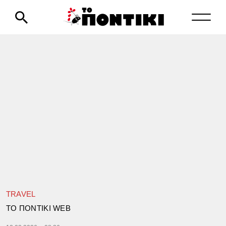
TRAVEL
TΟ ΠΟΝΤΙΚΙ WEB