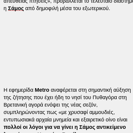
απευθείας πτήσεις», προβάλλεται το τελευταίο διάστημ
η
Σάμος
από δημοφιλή μέσα του εξωτερικού.
Η εφημερίδα
Metro
αναφέρεται στη σημαντική αύξηση
της ζήτησης που έχει ήδη το νησί του Πυθαγόρα στη
Βρετανική αγορά ενόψει της νέας σεζόν,
συμπληρώνοντας πως «με χρυσαφί αμμουδιές,
εντυπωσιακά αρχαία μνημεία και εξαιρετικό οίνο είναι
πολλοί οι λόγοι για να γίνει η Σάμος αντικείμενο