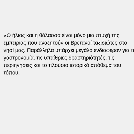
«Ο ήλιος και η θάλασσα είναι μόνο μια πτυχή της
εμπειρίας που αναζητούν οι Βρετανοί ταξιδιώτες στο
νησί μας. Παράλληλα υπάρχει μεγάλο ενδιαφέρον για τ
γαστρονομία, τις υπαίθριες δραστηριότητές, τις
περιηγήσεις και το πλούσιο ιστορικό απόθεμα του
τόπου.