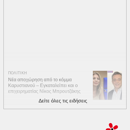
ΠΟΛΙΤΙΚΗ
Νέα αποχώρηση από το κόμμα
Καρυστιανού – Εγκαταλείπει και ο
επιχειρηματίας Νίκος Μπρουτζάκης
Δείτε όλες τις ειδήσεις