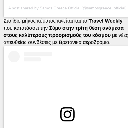
A post shared by Samos Greece Official (@samosgreece_official)
Στο ίδιο μήκος κύματος κινείται και το
Travel Weekly
που κατατάσσει την Σάμο
στην τρίτη θέση ανάμεσα
στους καλύτερους προορισμούς του κόσμου
με νέε
απευθείας συνδέσεις με Βρετανικά αεροδρόμια.