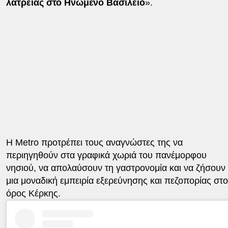
λατρείας στο Ηνωμένο Βασίλειο
».
Η Metro προτρέπει τους αναγνώστες της να
περιηγηθούν στα γραφικά χωριά του πανέμορφου
νησιού, να απολαύσουν τη γαστρονομία και να ζήσουν
μια μοναδική εμπειρία εξερεύνησης και πεζοπορίας στο
όρος Κέρκης.