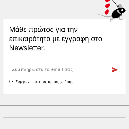
Μάθε πρώτος για την
επικαιρότητα με εγγραφή στο
Newsletter.
Συμφωνώ με τους
όρους χρήσης