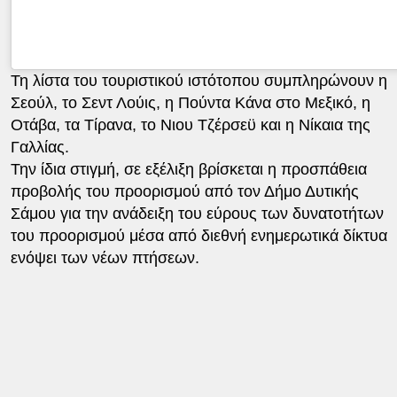
Τη λίστα του τουριστικού ιστότοπου συμπληρώνουν η
Σεούλ, το Σεντ Λούις, η Πούντα Κάνα στο Μεξικό, η
Οτάβα, τα Τίρανα, το Νιου Τζέρσεϋ και η Νίκαια της
Γαλλίας.
Την ίδια στιγμή, σε εξέλιξη βρίσκεται η προσπάθεια
προβολής του προορισμού από τον Δήμο Δυτικής
Σάμου για την ανάδειξη του εύρους των δυνατοτήτων
του προορισμού μέσα από διεθνή ενημερωτικά δίκτυα
ενόψει των νέων πτήσεων.