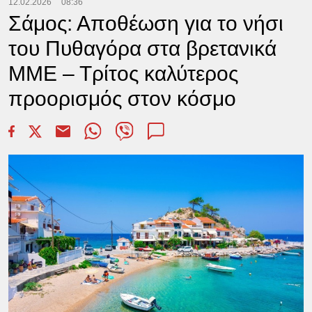
12.02.2026
08:36
Σάμος: Αποθέωση για το νήσι
του Πυθαγόρα στα βρετανικά
ΜΜΕ – Τρίτος καλύτερος
προορισμός στον κόσμο