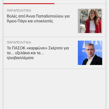
ΠΑΡΑΠΟΛΙΤΙΚΑ
Βολές από Άννα Παπαδοπούλου για
Άρειο Πάγο και υποκλοπές
ΠΑΡΑΠΟΛΙΤΙΚΑ
Το ΠΑΣΟΚ «καρφώνει» Σκέρτσο για
τα… εξελάκια και τα…
ηλιοβασιλέματα