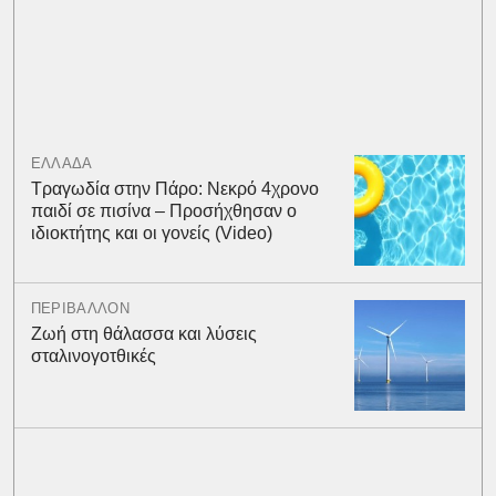
ΕΛΛΑΔΑ
Τραγωδία στην Πάρο: Νεκρό 4χρονο
παιδί σε πισίνα – Προσήχθησαν ο
ιδιοκτήτης και οι γονείς (Video)
ΠΕΡΙΒΑΛΛΟΝ
Ζωή στη θάλασσα και λύσεις
σταλινογοτθικές