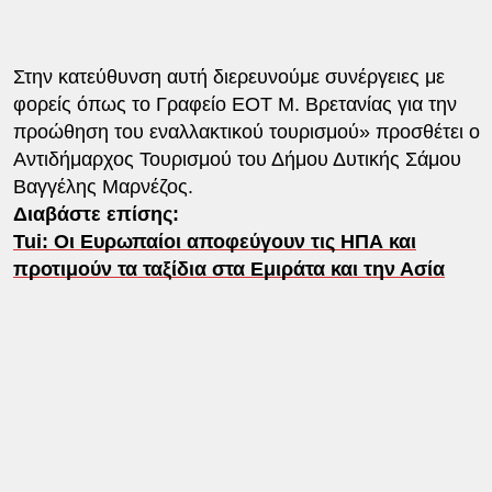
Στην κατεύθυνση αυτή διερευνούμε συνέργειες με
φορείς όπως το Γραφείο ΕΟΤ Μ. Βρετανίας για την
προώθηση του εναλλακτικού τουρισμού» προσθέτει ο
Αντιδήμαρχος Τουρισμού του Δήμου Δυτικής Σάμου
Βαγγέλης Μαρνέζος.
Διαβάστε επίσης:
Tui: Οι Ευρωπαίοι αποφεύγουν τις ΗΠΑ και
προτιμούν τα ταξίδια στα Εμιράτα και την Ασία