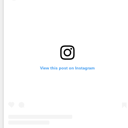
View this post on Instagram