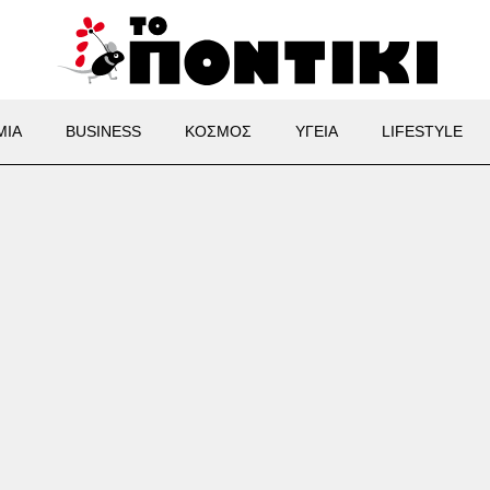
ΜΙΑ
BUSINESS
ΚΟΣΜΟΣ
ΥΓΕΙΑ
LIFESTYLE