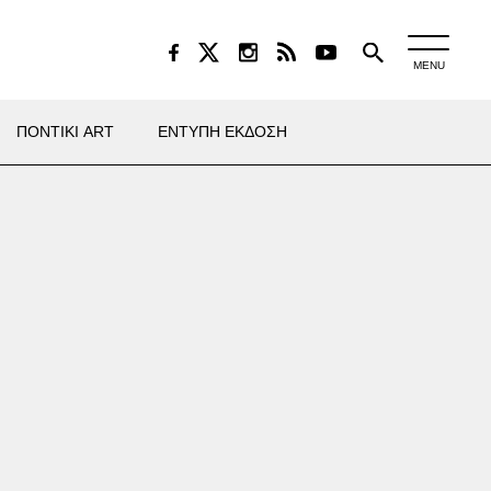
MENU
ΠΟΝΤΙΚΙ ART
ΕΝΤΥΠΗ ΕΚΔΟΣΗ