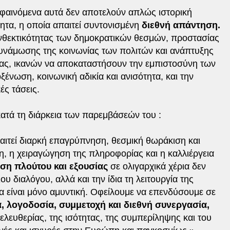
 φαινόμενα αυτά δεν αποτελούν απλώς ιστορική
τα, η οποία απαιτεί συντονισμένη
διεθνή απάντηση.
ανθεκτικότητας των δημοκρατικών θεσμών, προστασίας
υνάμωσης της κοινωνίας των πολιτών και ανάπτυξης
ς, ικανών να αποκαταστήσουν την εμπιστοσύνη των
ένωση, κοινωνική αδικία και ανισότητα, και την
ς τάσεις.
ατά τη διάρκεια των παρεμβάσεών του :
παιτεί διαρκή επαγρύπνηση, θεσμική θωράκιση και
 η χειραγώγηση της πληροφορίας και η καλλιέργεια
η πλούτου και εξουσίας
σε ολιγαρχικά χέρια δεν
υ διαλόγου, αλλά και την ίδια τη λειτουργία της
α είναι μόνο αμυντική. Οφείλουμε να επενδύσουμε σε
, λογοδοσία, συμμετοχή και διεθνή συνεργασία,
 ελευθερίας, της ισότητας, της συμπερίληψης και του