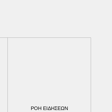
ΡΟΗ ΕΙΔΗΣΕΩΝ