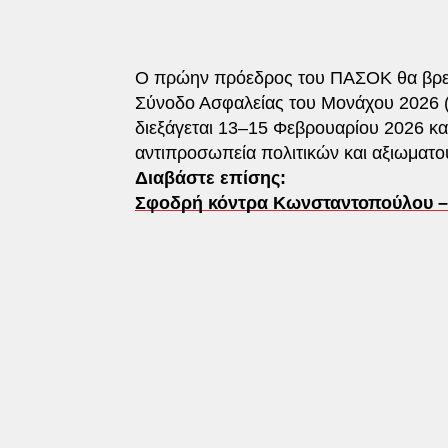
Ο πρώην πρόεδρος του ΠΑΣΟΚ θα βρεθ
Σύνοδο Ασφαλείας του Μονάχου 2026 (
διεξάγεται 13–15 Φεβρουαρίου 2026 και
αντιπροσωπεία πολιτικών και αξιωματ
Διαβάστε επίσης:
Σφοδρή κόντρα Κωνσταντοπούλου – 