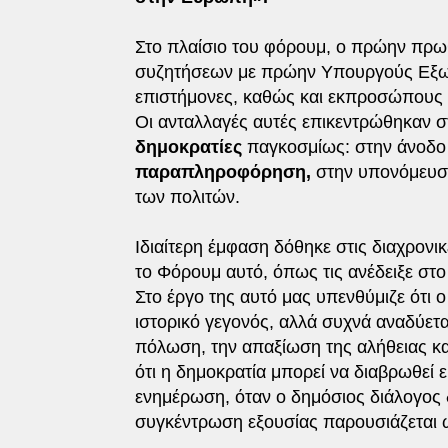
Στο πλαίσιο του φόρουμ, ο πρώην πρω
συζητήσεων με πρώην Υπουργούς Εξωτε
επιστήμονες, καθώς και εκπροσώπους δ
Οι ανταλλαγές αυτές επικεντρώθηκαν σ
δημοκρατίες
παγκοσμίως: στην άνοδο 
παραπληροφόρηση,
στην υπονόμευση
των πολιτών.
Ιδιαίτερη έμφαση δόθηκε στις διαχρονι
το Φόρουμ αυτό, όπως τις ανέδειξε στο
Στο έργο της αυτό μας υπενθύμιζε ότι 
ιστορικό γεγονός, αλλά συχνά αναδύετα
πόλωση, την απαξίωση της αλήθειας κ
ότι η δημοκρατία μπορεί να διαβρωθεί
ενημέρωση, όταν ο δημόσιος διάλογος δ
συγκέντρωση εξουσίας παρουσιάζεται ω