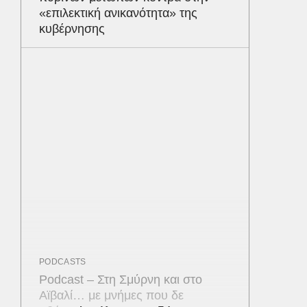
«επιλεκτική ανικανότητα» της
κυβέρνησης
PODCASTS
Podcast – Στη Σμύρνη και στο
Αϊβαλί… με μνήμες που δε