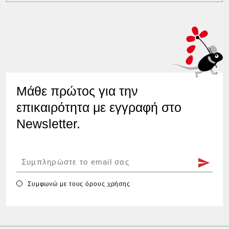
Μάθε πρώτος για την
επικαιρότητα με εγγραφή στο
Newsletter.
Συμφωνώ με τους
όρους χρήσης