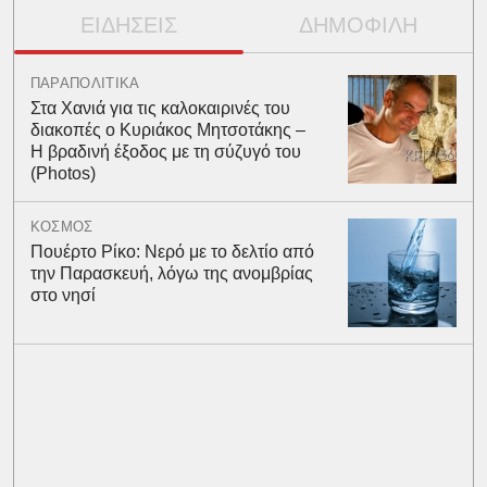
ΕΙΔΗΣΕΙΣ
ΔΗΜΟΦΙΛΗ
ΠΑΡΑΠΟΛΙΤΙΚΑ
Στα Χανιά για τις καλοκαιρινές του
διακοπές ο Κυριάκος Μητσοτάκης –
Η βραδινή έξοδος με τη σύζυγό του
(Photos)
ΚΟΣΜΟΣ
Πουέρτο Ρίκο: Νερό με το δελτίο από
την Παρασκευή, λόγω της ανομβρίας
στο νησί