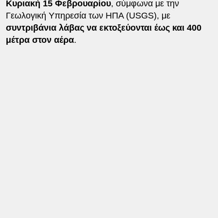
Κυριακή 15 Φεβρουαρίου
, σύμφωνα με την
Γεωλογική Υπηρεσία των ΗΠΑ (USGS), με
συντριβάνια λάβας να εκτοξεύονται έως και 400
μέτρα στον αέρα
.