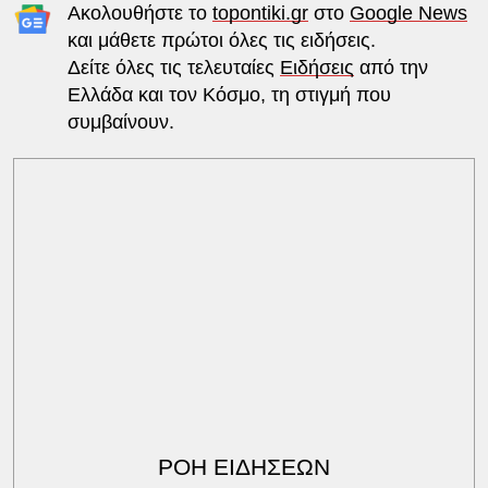
Ακολουθήστε το
topontiki.gr
στο
Google News
και μάθετε πρώτοι όλες τις ειδήσεις.
Δείτε όλες τις τελευταίες
Ειδήσεις
από την
Ελλάδα και τον Κόσμο, τη στιγμή που
συμβαίνουν.
ΡΟΗ ΕΙΔΗΣΕΩΝ