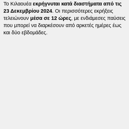
Το Κιλαουέα
εκρήγνυται κατά διαστήματα από τις
23 Δεκεμβρίου 2024
. Οι περισσότερες εκρήξεις
τελειώνουν
μέσα σε 12 ώρες
, με ενδιάμεσες παύσεις
που μπορεί να διαρκέσουν από αρκετές ημέρες έως
και δύο εβδομάδες.