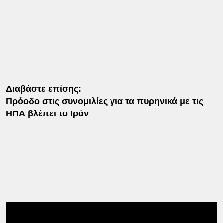
Διαβάστε επίσης:
Πρόοδο στις συνομιλίες για τα πυρηνικά με τις
ΗΠΑ βλέπει το Ιράν