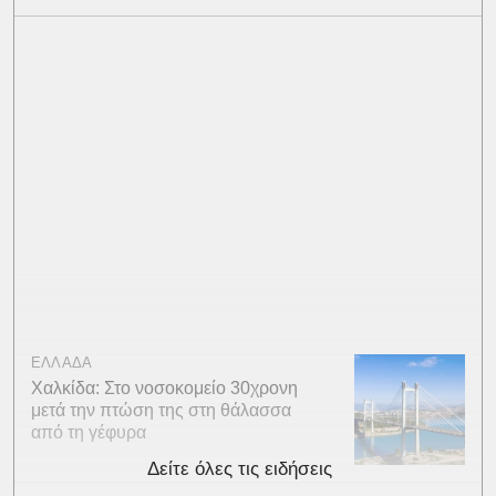
ΕΛΛΑΔΑ
Χαλκίδα: Στο νοσοκομείο 30χρονη
μετά την πτώση της στη θάλασσα
από τη γέφυρα
Δείτε όλες τις ειδήσεις