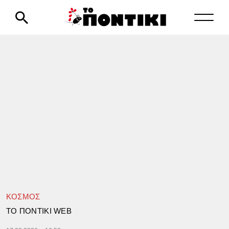
ΚΟΣΜΟΣ
TΟ ΠΟΝΤΙΚΙ WEB