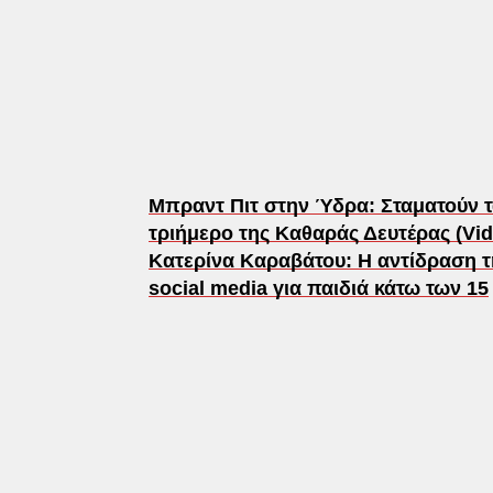
Μπραντ Πιτ στην Ύδρα: Σταματούν τα 
τριήμερο της Καθαράς Δευτέρας (Vid
Κατερίνα Καραβάτου: Η αντίδραση τ
social media για παιδιά κάτω των 15