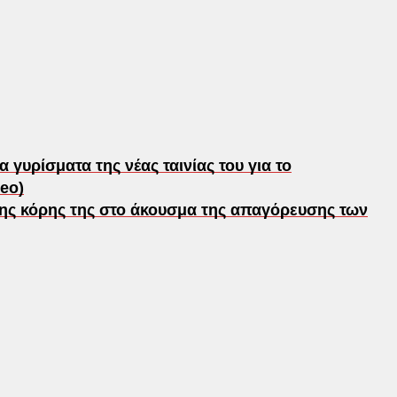
γυρίσματα της νέας ταινίας του για το
eo)
ης κόρης της στο άκουσμα της απαγόρευσης των