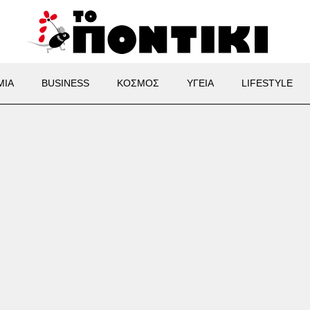
ΜΙΑ
BUSINESS
ΚΟΣΜΟΣ
ΥΓΕΙΑ
LIFESTYLE