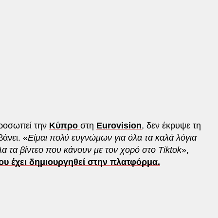
προσωπεί την
Κύπρο
στη
Eurovision
, δεν έκρυψε τη
άνει. «
Είμαι πολύ ευγνώμων για όλα τα καλά λόγια
λα τα βίντεο που κάνουν με τον χορό στο Tiktok
»,
 που έχει δημιουργηθεί στην πλατφόρμα.