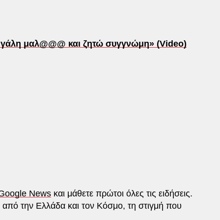
μεγάλη μαλ@@@ και ζητώ συγγνώμη» (Video)
Google News
και μάθετε πρώτοι όλες τις ειδήσεις.
από την Ελλάδα και τον Κόσμο, τη στιγμή που