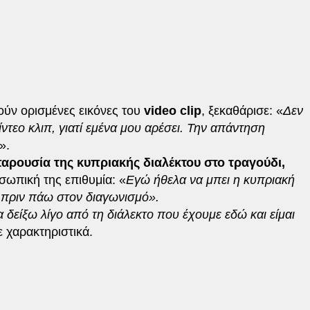
ούν ορισμένες εικόνες του
video clip
, ξεκαθάρισε: «
Δεν
ίντεο κλιπ, γιατί εμένα μου αρέσει. Την απάντηση
».
αρουσία της κυπριακής διαλέκτου στο τραγούδι,
ωπική της επιθυμία: «
Εγώ ήθελα να μπει η κυπριακή
α πριν πάω στον διαγωνισμό».
α δείξω λίγο από τη διάλεκτο που έχουμε εδώ και είμαι
ε χαρακτηριστικά.