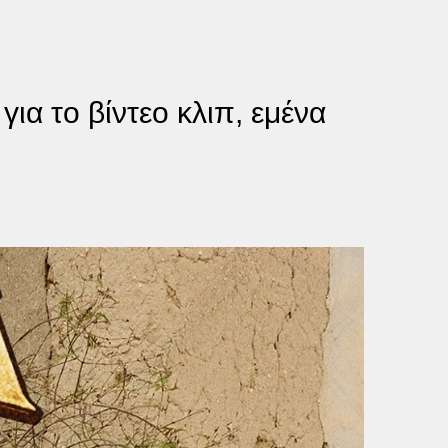
για το βίντεο κλιπ, εμένα