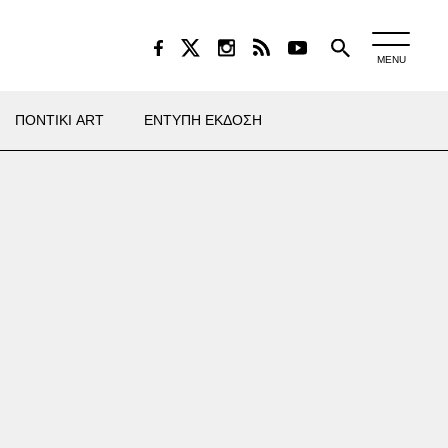
MENU
ΠΟΝΤΙΚΙ ART
ΕΝΤΥΠΗ ΕΚΔΟΣΗ