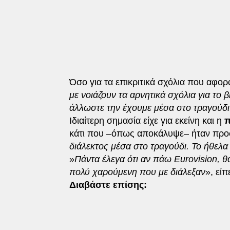
Όσο για τα επικριτικά σχόλια που αφορ
με νοιάζουν τα αρνητικά σχόλια για το β
άλλωστε την έχουμε μέσα στο τραγούδι
Ιδιαίτερη σημασία είχε για εκείνη και η
π
κάτι που –όπως αποκάλυψε– ήταν προσ
διάλεκτος μέσα στο τραγούδι. Το ήθελ
»
Πάντα έλεγα ότι αν πάω Eurovision, θ
πολύ χαρούμενη που με διάλεξαν
», είπ
Διαβάστε επίσης: