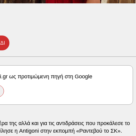
ΔΙ
ki.gr ως προτιμώμενη πηγή στη Google
ιέρα της αλλά και για τις αντιδράσεις που προκάλεσε το
 μίλησε η Antigoni στην εκπομπή «Ραντεβού το ΣΚ».