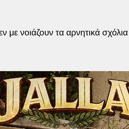
εν με νοιάζουν τα αρνητικά σχόλια 