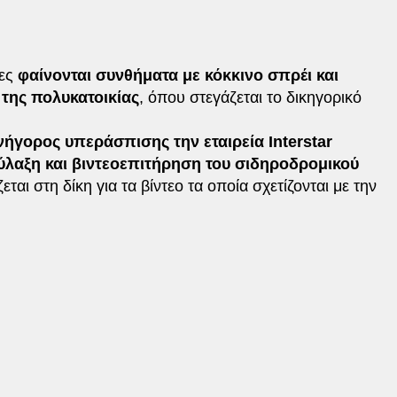
ίες
φαίνονται συνθήματα με κόκκινο σπρέι και
 της πολυκατοικίας
, όπου στεγάζεται το δικηγορικό
γορος υπεράσπισης την εταιρεία Interstar
 φύλαξη και βιντεοεπιτήρηση του σιδηροδρομικού
ται στη δίκη για τα βίντεο τα οποία σχετίζονται με την