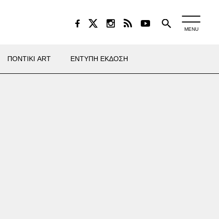
MENU
ΠΟΝΤΙΚΙ ART
ΕΝΤΥΠΗ ΕΚΔΟΣΗ