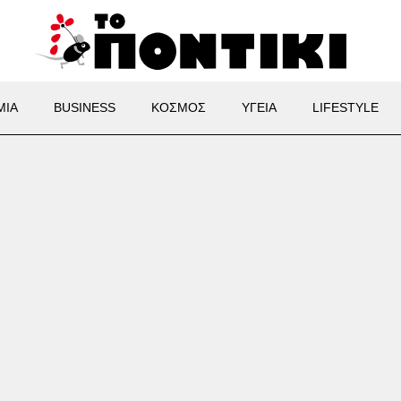
ΜΙΑ
BUSINESS
ΚΟΣΜΟΣ
ΥΓΕΙΑ
LIFESTYLE