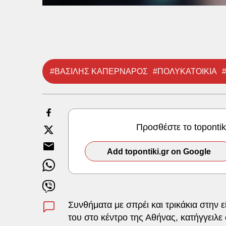
#ΒΑΣΙΛΗΣ ΚΑΠΕΡΝΑΡΟΣ
#ΠΟΛΥΚΑΤΟΙΚΙΑ
Προσθέστε το toponti
Add topontiki.gr on Google
Συνθήματα με σπρέι και τρικάκια στην 
του στο κέντρο της Αθήνας, κατήγγειλε