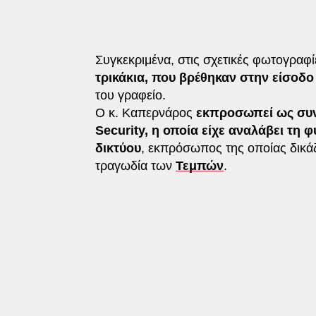
Συγκεκριμένα, στις σχετικές φωτογραφ
τρικάκια, που βρέθηκαν στην είσοδο
του γραφείο.
Ο κ. Καπερνάρος
εκπροσωπεί ως συνή
Security, η οποία είχε αναλάβει τη
δικτύου
, εκπρόσωπος της οποίας δικάζε
τραγωδία των
Τεμπών
.