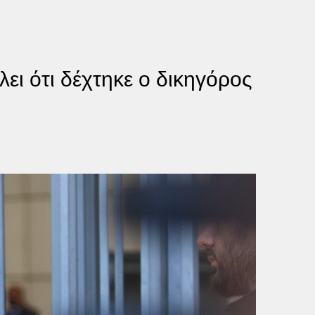
ει ότι δέχτηκε ο δικηγόρος