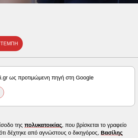
#ΤΕΜΠΗ
ki.gr ως προτιμώμενη πηγή στη Google
είσοδο της
πολυκατοικίας
, που βρίσκεται το γραφείο
 ότι δέχτηκε από αγνώστους ο δικηγόρος,
Βασίλης