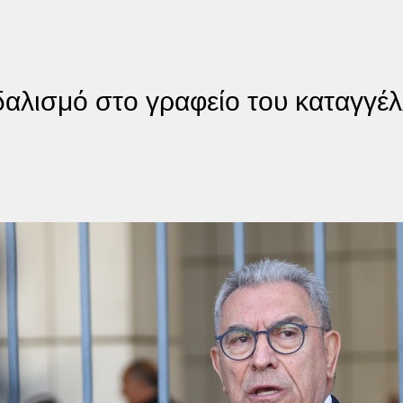
λισμό στο γραφείο του καταγγέλλ