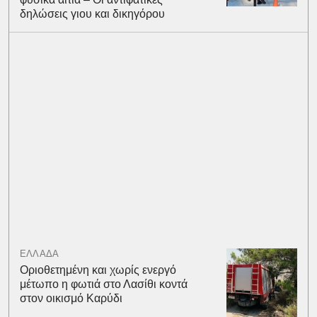
δηλώσεις γιου και δικηγόρου
ΕΛΛΑΔΑ
Οριοθετημένη και χωρίς ενεργό
μέτωπο η φωτιά στο Λασίθι κοντά
στον οικισμό Καρύδι