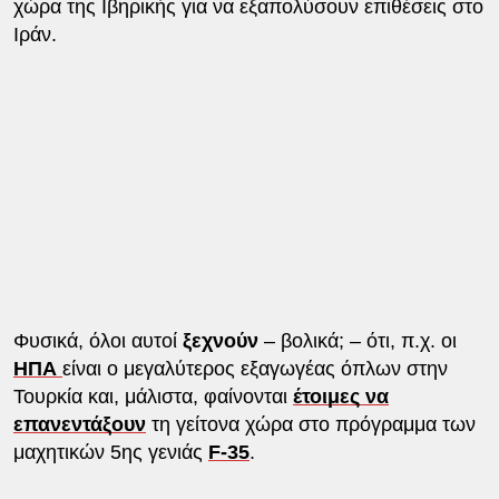
χώρα της Ιβηρικής για να εξαπολύσουν επιθέσεις στο
Ιράν.
Φυσικά, όλοι αυτοί
ξεχνούν
– βολικά; – ότι, π.χ. οι
ΗΠΑ
είναι ο μεγαλύτερος εξαγωγέας όπλων στην
Τουρκία και, μάλιστα, φαίνονται
έτοιμες να
επανεντάξουν
τη γείτονα χώρα στο πρόγραμμα των
μαχητικών 5ης γενιάς
F-35
.