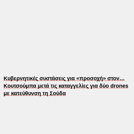
Κυβερνητικές συστάσεις για «προσοχή» στον…
Κουτσούμπα μετά τις καταγγελίες για δύο drones
με κατεύθυνση τη Σούδα