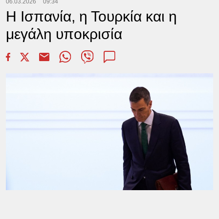
06.03.2026
09:34
Η Ισπανία, η Τουρκία και η
μεγάλη υποκρισία