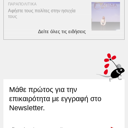
ΠΑΡΑΠΟΛΙΤΙΚΑ
Αφήστε τους πολίτες στην ησυχία
τους
Δείτε όλες τις ειδήσεις
Μάθε πρώτος για την
επικαιρότητα με εγγραφή στο
Newsletter.