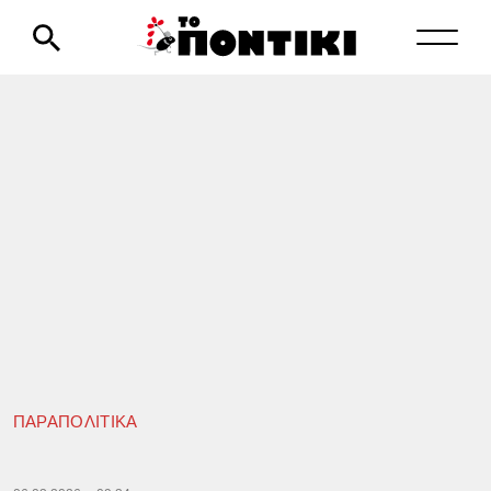
ΠΑΡΑΠΟΛΙΤΙΚΑ