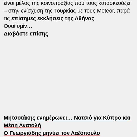
είναι μέλος της κοινοπραξίας που τους κατασκευάζει
– στην ενίσχυση της Τουρκίας με τους Meteor, παρά
τις
επίσημες εκκλήσεις της Αθήνας
.
Ουαί υμίν…
Διαβάστε επίσης
Μητσοτάκης ενημέρωνει… Νατσιό για Κύπρο και
Μέση Ανατολή
Ο Γεωργιάδης μηνύει τον Λαζόπουλο