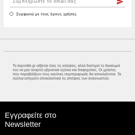
Συμφωνώ με τους
όρους χρήσης
Το topontiki.gr σέβεται όλες τις απόψεις, αλλά διατηρεί το δικαίωμά
του να μην αναρτά υβριστικά σχόλια και διαφημίσεις. Οι χρήστες
που παραβιάζουν τους κανόνες συμπεριφοράς θα αποκλείονται. Τα
σχόλια απηχούν αποκλειστικά τις απόψεις των αναγνωστών.
Εγγραφείτε στο
Newsletter