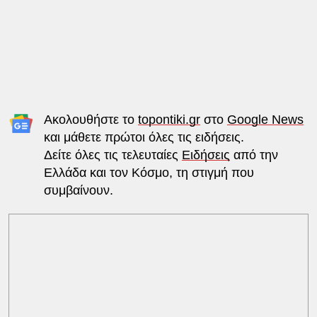
Ακολουθήστε το
topontiki.gr
στο
Google News
και μάθετε πρώτοι όλες τις ειδήσεις.
Δείτε όλες τις τελευταίες
Ειδήσεις
από την
Ελλάδα και τον Κόσμο, τη στιγμή που
συμβαίνουν.