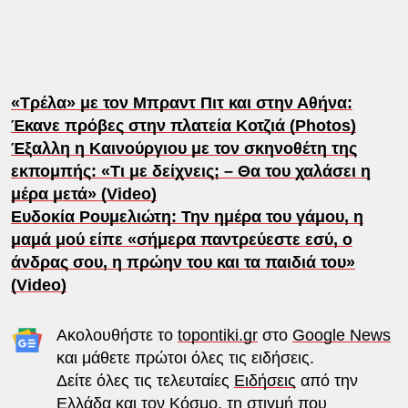
«Τρέλα» με τον Μπραντ Πιτ και στην Αθήνα:
Έκανε πρόβες στην πλατεία Κοτζιά (Photos)
Έξαλλη η Καινούργιου με τον σκηνοθέτη της
εκπομπής: «Τι με δείχνεις; – Θα του χαλάσει η
μέρα μετά» (Video)
Ευδοκία Ρουμελιώτη: Την ημέρα του γάμου, η
μαμά μού είπε «σήμερα παντρεύεστε εσύ, ο
άνδρας σου, η πρώην του και τα παιδιά του»
(Video)
Ακολουθήστε το
topontiki.gr
στο
Google News
και μάθετε πρώτοι όλες τις ειδήσεις.
Δείτε όλες τις τελευταίες
Ειδήσεις
από την
Ελλάδα και τον Κόσμο, τη στιγμή που