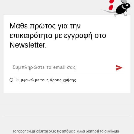
Μάθε πρώτος για την
επικαιρότητα με εγγραφή στο
Newsletter.
Συμφωνώ με τους
όρους χρήσης
Το topontiki.gr σέβεται όλες τις απόψεις, αλλά διατηρεί το δικαίωμά