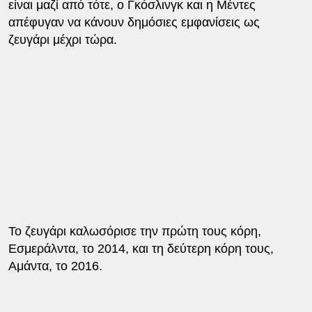
είναι μαζί από τότε, ο Γκόσλινγκ και η Μέντες
απέφυγαν να κάνουν δημόσιες εμφανίσεις ως
ζευγάρι μέχρι τώρα.
Το ζευγάρι καλωσόρισε την πρώτη τους κόρη,
Εσμεράλντα, το 2014, και τη δεύτερη κόρη τους,
Αμάντα, το 2016.