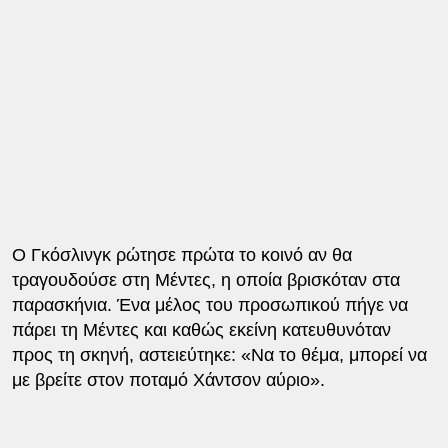
Ο Γκόσλινγκ ρώτησε πρώτα το κοινό αν θα
τραγουδούσε στη Μέντες, η οποία βρισκόταν στα
παρασκήνια. Ένα μέλος του προσωπικού πήγε να
πάρει τη Μέντες και καθώς εκείνη κατευθυνόταν
προς τη σκηνή, αστειεύτηκε: «Να το θέμα, μπορεί να
με βρείτε στον ποταμό Χάντσον αύριο».