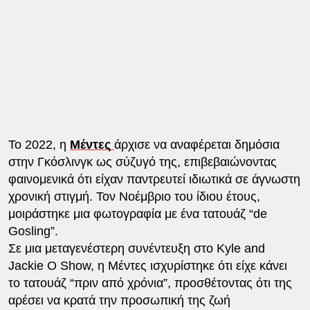
Το 2022, η
Μέντες
άρχισε να αναφέρεται δημόσια
στην Γκόσλινγκ ως σύζυγό της, επιβεβαιώνοντας
φαινομενικά ότι είχαν παντρευτεί ιδιωτικά σε άγνωστη
χρονική στιγμή. Τον Νοέμβριο του ίδιου έτους,
μοιράστηκε μια φωτογραφία με ένα τατουάζ “de
Gosling”.
Σε μια μεταγενέστερη συνέντευξη στο Kyle and
Jackie O Show, η Μέντες ισχυρίστηκε ότι είχε κάνει
το τατουάζ “πριν από χρόνια”, προσθέτοντας ότι της
αρέσει να κρατά την προσωπική της ζωή