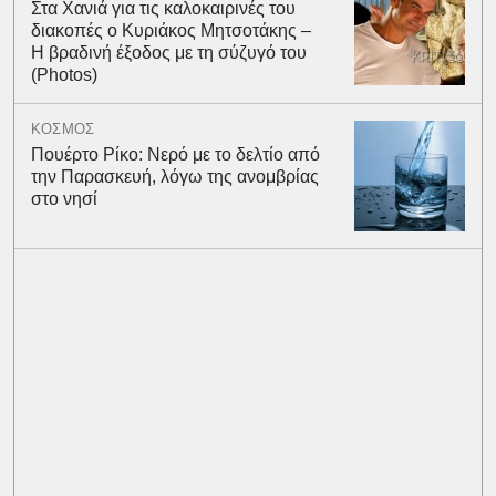
Στα Χανιά για τις καλοκαιρινές του
διακοπές ο Κυριάκος Μητσοτάκης –
Η βραδινή έξοδος με τη σύζυγό του
(Photos)
ΚΟΣΜΟΣ
Πουέρτο Ρίκο: Νερό με το δελτίο από
την Παρασκευή, λόγω της ανομβρίας
στο νησί