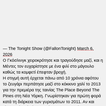
— The Tonight Show (@FallonTonight)
March 6,
2026
Ο Γκόσλινγκ χειροκρότησε και τραγούδησε μαζί, και η
Μέντες τον ευχαρίστησε με ένα φιλί στο μάγουλο
καθώς τα κομφετί έπεφταν βροχή.
Η στιγμή αυτή έρχεται πάνω από 10 χρόνια αφότου
το ζευγάρι περπάτησε μαζί στο κόκκινο χαλί το 2013
για την πρεμιέρα της ταινίας The Place Beyond The
Pines στη Νέα Υόρκη. Γνωρίστηκαν για πρώτη φορά
κατά τη διάρκεια των γυρισμάτων το 2011. Αν και