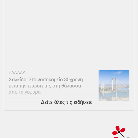
ΕΛΛΑΔΑ
Χαλκίδα: Στο νοσοκομείο 30χρονη
μετά την πτώση της στη θάλασσα
από τη γέφυρα
Δείτε όλες τις ειδήσεις