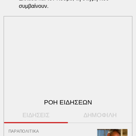
συμβαίνουν.
ΡΟΗ ΕΙΔΗΣΕΩΝ
ΕΙΔΗΣΕΙΣ
ΔΗΜΟΦΙΛΗ
ΠΑΡΑΠΟΛΙΤΙΚΑ