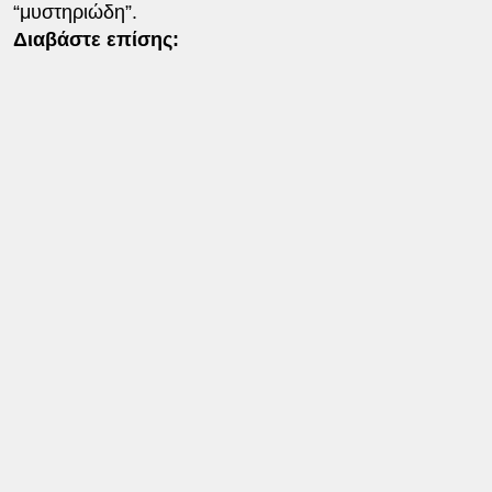
“μυστηριώδη”.
Διαβάστε επίσης: