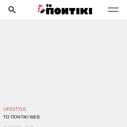
LIFESTYLE
TΟ ΠΟΝΤΙΚΙ WEB