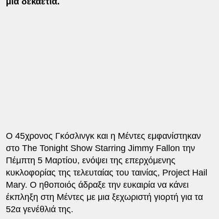
μια δεκαετία.
Ο 45χρονος Γκόσλινγκ και η Μέντες εμφανίστηκαν
στο The Tonight Show Starring Jimmy Fallon την
Πέμπτη 5 Μαρτίου, ενόψει της επερχόμενης
κυκλοφορίας της τελευταίας του ταινίας, Project Hail
Mary. Ο ηθοποιός άδραξε την ευκαιρία να κάνει
έκπληξη στη Μέντες με μια ξεχωριστή γιορτή για τα
52α γενέθλιά της.