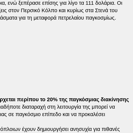
α, ενώ ξεπέρασε επίσης για λίγο τα 111 δολάρια. Οι
εις στον Περσικό Κόλπο και κυρίως στα Στενά του
άσματα για τη μεταφορά πετρελαίου παγκοσμίως.
έρχεται περίπου το 20% της παγκόσμιας διακίνησης
ιαδήποτε διαταραχή στη λειτουργία της μπορεί να
ας σε παγκόσμιο επίπεδο και να προκαλέσει
νόπλοιων έχουν δημιουργήσει ανησυχία για πιθανές