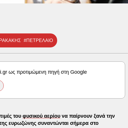
ΡΡΑΚΑΚΗΣ
#ΠΕΤΡΕΛΑΙΟ
ki.gr ως προτιμώμενη πηγή στη Google
 τιμές του
φυσικού αερίου
να παίρνουν ξανά την
 της ευρωζώνης συναντώνται σήμερα στο