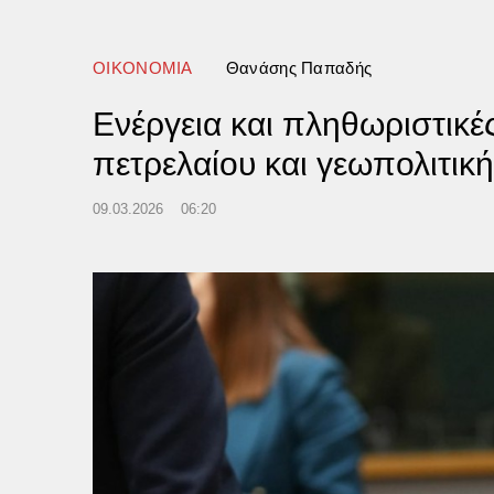
ΟΙΚΟΝΟΜΙΑ
Θανάσης Παπαδής
Ενέργεια και πληθωριστικέ
πετρελαίου και γεωπολιτικ
09.03.2026
06:20