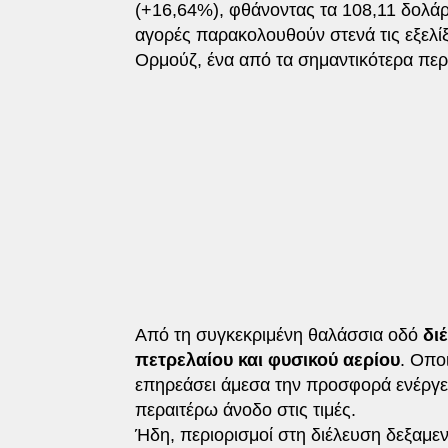
(+16,64%), φθάνοντας τα 108,11 δολάρι
αγορές παρακολουθούν στενά τις εξελίξ
Ορμούζ, ένα από τα σημαντικότερα περ
Από τη συγκεκριμένη θαλάσσια οδό
δι
πετρελαίου και φυσικού αερίου
. Οπο
επηρεάσει άμεσα την προσφορά ενέργει
περαιτέρω άνοδο στις τιμές.
Ήδη, περιορισμοί στη διέλευση δεξαμε