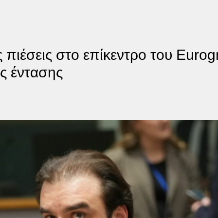
ς πιέσεις στο επίκεντρο του Euro
ής έντασης