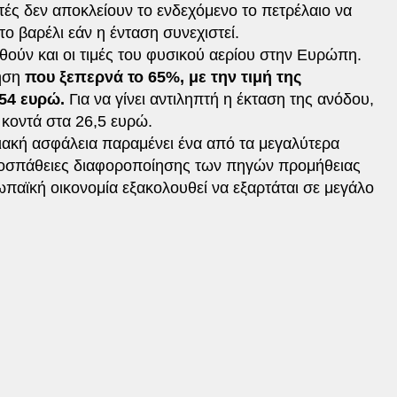
τές δεν αποκλείουν το ενδεχόμενο το πετρέλαιο να
το βαρέλι εάν η ένταση συνεχιστεί.
υθούν και οι τιμές του φυσικού αερίου στην Ευρώπη.
ξηση
που ξεπερνά το 65%, με την τιμή της
54 ευρώ.
Για να γίνει αντιληπτή η έκταση της ανόδου,
ν κοντά στα 26,5 ευρώ.
γειακή ασφάλεια παραμένει ένα από τα μεγαλύτερα
ροσπάθειες διαφοροποίησης των πηγών προμήθειας
παϊκή οικονομία εξακολουθεί να εξαρτάται σε μεγάλο