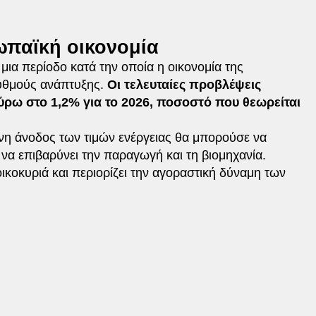
ωπαϊκή οικονομία
μια περίοδο κατά την οποία η οικονομία της
ρυθμούς ανάπτυξης.
Οι τελευταίες προβλέψεις
ύρω στο 1,2% για το 2026, ποσοστό που θεωρείται
ένη άνοδος των τιμών ενέργειας θα μπορούσε να
ι να επιβαρύνει την παραγωγή και τη βιομηχανία.
οικοκυριά και περιορίζει την αγοραστική δύναμη των