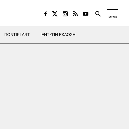
MENU
ΠΟΝΤΙΚΙ ART
ΕΝΤΥΠΗ ΕΚΔΟΣΗ