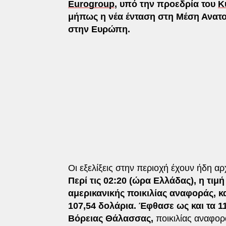
Eurogroup
, υπό την προεδρία του
Κ
μήπως η νέα ένταση στη Μέση Ανατο
στην Ευρώπη.
Οι εξελίξεις στην περιοχή έχουν ήδη αρχ
Περί τις 02:20 (ώρα Ελλάδας), η τιμή
αμερικανικής ποικιλίας αναφοράς, 
107,54 δολάρια. Έφθασε ως και τα 1
Βόρειας Θάλασσας,
ποικιλίας αναφορά