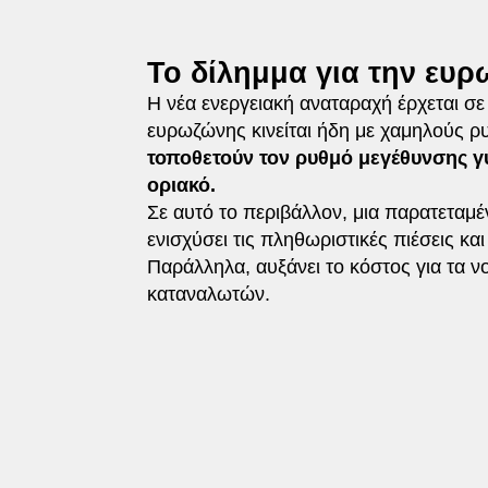
Το δίλημμα για την ευρ
Η νέα ενεργειακή αναταραχή έρχεται σε 
ευρωζώνης κινείται ήδη με χαμηλούς 
τοποθετούν τον ρυθμό μεγέθυνσης γ
οριακό.
Σε αυτό το περιβάλλον, μια παρατεταμ
ενισχύσει τις πληθωριστικές πιέσεις κα
Παράλληλα, αυξάνει το κόστος για τα ν
καταναλωτών.