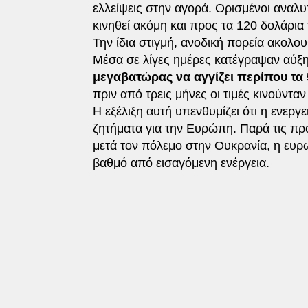
ελλείψεις στην αγορά. Ορισμένοι αναλυ
κινηθεί ακόμη και προς τα 120 δολάρια 
Την ίδια στιγμή, ανοδική πορεία ακολο
Μέσα σε λίγες ημέρες κατέγραψαν αύ
μεγαβατώρας να αγγίζει περίπου τα 
πριν από τρεις μήνες οι τιμές κινούντα
Η εξέλιξη αυτή υπενθυμίζει ότι η ενερ
ζητήματα για την Ευρώπη. Παρά τις π
μετά τον πόλεμο στην Ουκρανία, η ευρω
βαθμό από εισαγόμενη ενέργεια.