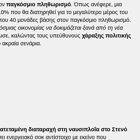
τον
παγκόσμιο πληθωρισμό
. Όπως ανέφερε, μια
10% που θα διατηρηθεί για το μεγαλύτερο μέρος του
που 40 μονάδες βάσης στον παγκόσμιο πληθωρισμό.
σμιας οικονομίας να δοκιμάζεται ξανά από τη νέα
ίωσε, καλώντας τους υπεύθυνους
χάραξης πολιτικής
ο ακραία σενάρια.
ατεταμένη διαταραχή στη ναυσιπλοΐα στο Στενό
ι ενεργειακό σοκ αντίστοιχο με εκείνο που