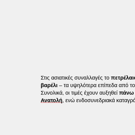
Στις ασιατικές συναλλαγές το
πετρέλαι
βαρέλι
– τα υψηλότερα επίπεδα από τ
Συνολικά, οι τιμές έχουν αυξηθεί
πάνω
Ανατολή
, ενώ ενδοσυνεδριακά καταγ