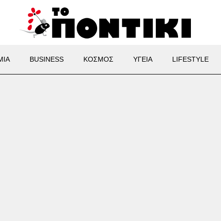
ΜΙΑ
BUSINESS
ΚΟΣΜΟΣ
ΥΓΕΙΑ
LIFESTYLE