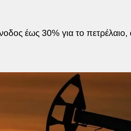
Άνοδος έως 30% για το πετρέλαιο, 