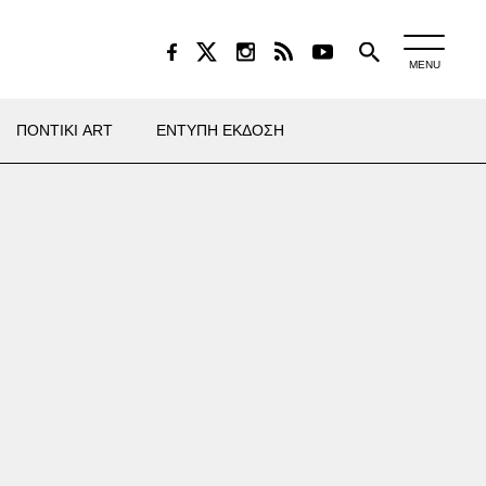
MENU
ΠΟΝΤΙΚΙ ART
ΕΝΤΥΠΗ ΕΚΔΟΣΗ