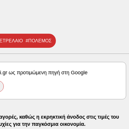
ΕΤΡΕΛΑΙΟ
#ΠΟΛΕΜΟΣ
ki.gr ως προτιμώμενη πηγή στη Google
 αγορές, καθώς η εκρηκτική άνοδος στις τιμές του
χίες για την παγκόσμια οικονομία.