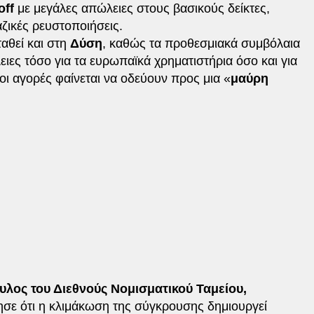
off
με μεγάλες απώλειες στους βασικούς δείκτες,
ζικές ρευστοποιήσεις.
ταθεί και στη
Δύση
, καθώς τα προθεσμιακά συμβόλαια
ιες τόσο για τα ευρωπαϊκά χρηματιστήρια όσο και για
οι αγορές φαίνεται να οδεύουν προς μια «
μαύρη
λος του Διεθνούς Νομισματικού Ταμείου,
ησε ότι η κλιμάκωση της σύγκρουσης δημιουργεί