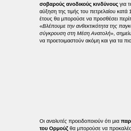
σοβαρούς ανοδικούς κινδύνους
για 
αύξηση της τιμής του πετρελαίου κατά 
έτους θα μπορούσε να προσθέσει περί
«
Βλέπουμε την ανθεκτικότητα της παγκό
σύγκρουση στη Μέση Ανατολή
», σημε
να προετοιμαστούν ακόμη και για τα πι
Οι
αναλυτές
προειδοποιούν ότι μια
παρ
του Ορμούζ
θα μπορούσε να προκαλέσε