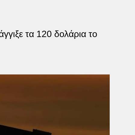
άγγιξε τα 120 δολάρια το