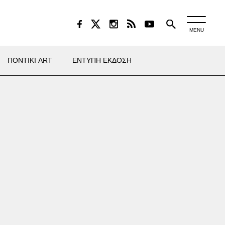
MENU
ΠΟΝΤΙΚΙ ART
ΕΝΤΥΠΗ ΕΚΔΟΣΗ