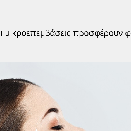
 οι μικροεπεμβάσεις προσφέρουν 