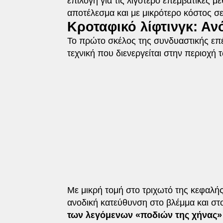
επιλογή για τις λιγότερο επεμβατικές μ
αποτέλεσμα και με μικρότερο κόστος 
Κροταφικό λίφτινγκ: Α
Το πρώτο σκέλος της συνδυαστικής επέμβ
τεχνική που διενεργείται στην περιοχή
Με μικρή τομή στο τριχωτό της κεφαλή
ανοδική κατεύθυνση στο βλέμμα και σ
των λεγόμενων «ποδιών της χήνας»