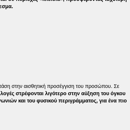
εσμα.
α τάση στην αισθητική προσέγγιση του προσώπου. Σε
ιλογές στρέφονται λιγότερο στην αύξηση του όγκου
ωνιών και του φυσικού περιγράμματος, για ένα πιο