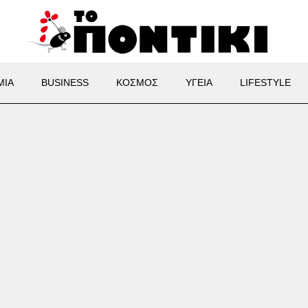
ΜΙΑ
BUSINESS
ΚΟΣΜΟΣ
ΥΓΕΙΑ
LIFESTYLE