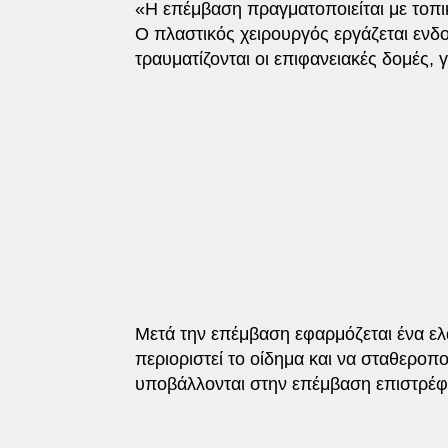
«Η επέμβαση πραγματοποιείται με τοπικ
Ο πλαστικός χειρουργός εργάζεται ενδ
τραυματίζονται οι επιφανειακές δομές,
Μετά την επέμβαση εφαρμόζεται ένα ελ
περιοριστεί το οίδημα και να σταθεροπο
υποβάλλονται στην επέμβαση επιστρέφ