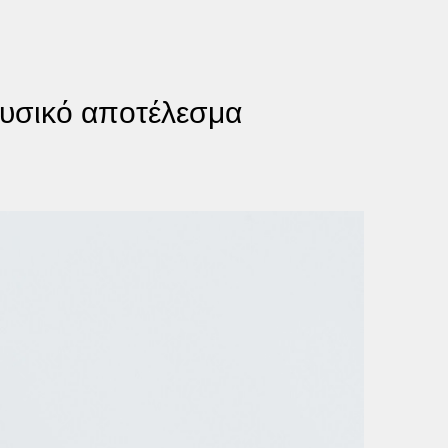
φυσικό αποτέλεσμα