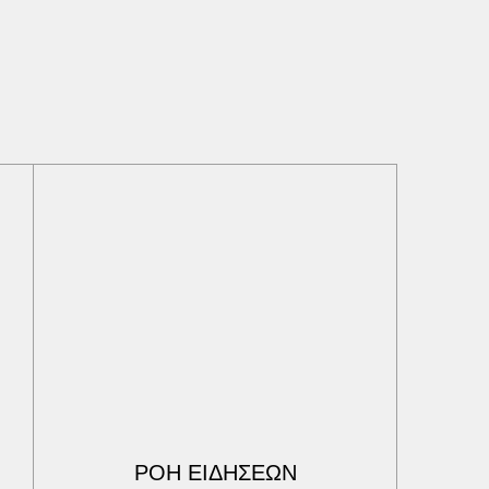
ΡΟΗ ΕΙΔΗΣΕΩΝ