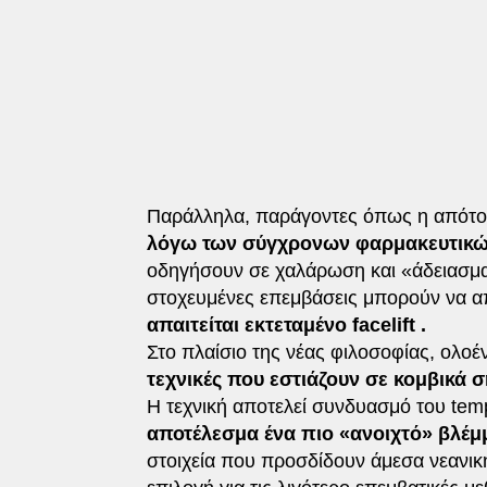
Παράλληλα, παράγοντες όπως η απότο
λόγω των σύγχρονων φαρμακευτικώ
οδηγήσουν σε χαλάρωση και «άδειασμα»
στοχευμένες επεμβάσεις μπορούν να α
απαιτείται εκτεταμένο facelift .
Στο πλαίσιο της νέας φιλοσοφίας, ολοέ
τεχνικές που εστιάζουν σε κομβικά 
Η τεχνική αποτελεί συνδυασμό του tempor
αποτέλεσμα ένα πιο «ανοιχτό» βλέ
στοιχεία που προσδίδουν άμεσα νεανικ