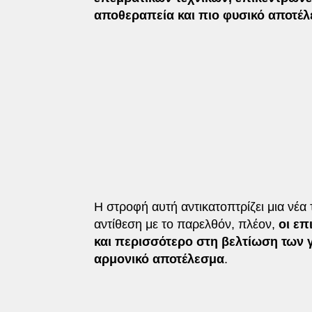
αποθεραπεία και πιο φυσικό αποτέλ
Η στροφή αυτή αντικατοπτρίζει μια νέ
αντίθεση με το παρελθόν, πλέον,
οι επ
και περισσότερο στη βελτίωση των γ
αρμονικό αποτέλεσμα
.