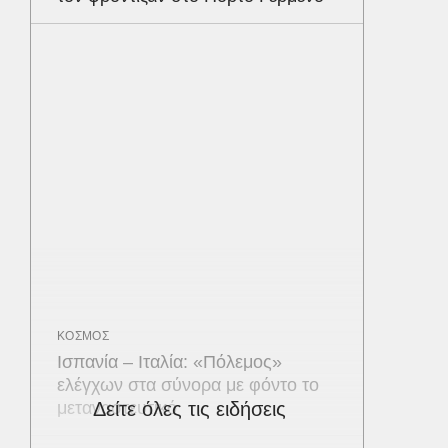
ΚΟΣΜΟΣ
Ισπανία – Ιταλία: «Πόλεμος»
ελέγχων στα σύνορα με φόντο το
μεταναστευτικό
Δείτε όλες τις ειδήσεις