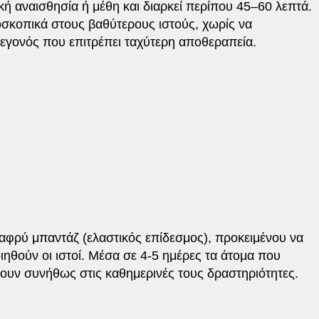
ή αναισθησία ή μέθη και διαρκεί περίπου 45–60 λεπτά.
οσκοπικά στους βαθύτερους ιστούς, χωρίς να
 γεγονός που επιτρέπει ταχύτερη αποθεραπεία.
αφρύ μπαντάζ (ελαστικός επίδεσμος), προκειμένου να
ιηθούν οι ιστοί. Μέσα σε 4-5 ημέρες τα άτομα που
ουν συνήθως στις καθημερινές τους δραστηριότητες.