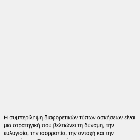
Η συμπερίληψη διαφορετικών τύπων ασκήσεων είναι
μια στρατηγική που βελτιώνει τη δύναμη, την
ευλυγισία, την ισορροπία, την αντοχή και την