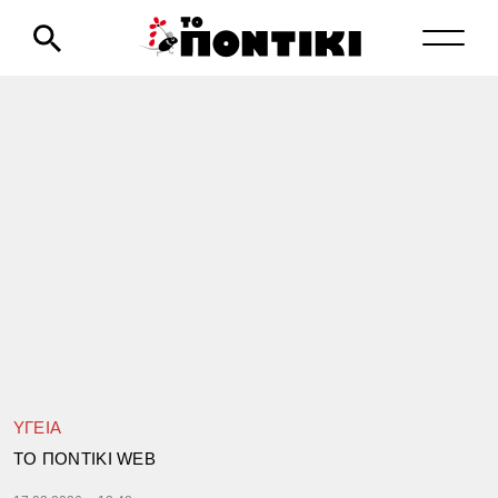
ΥΓΕΙΑ
TΟ ΠΟΝΤΙΚΙ WEB