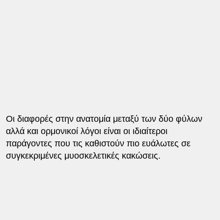
Οι διαφορές στην ανατομία μεταξύ των δύο φύλων
αλλά και ορμονικοί λόγοι είναι οι ιδιαίτεροι
παράγοντες που τις καθιστούν πιο ευάλωτες σε
συγκεκριμένες μυοσκελετικές κακώσεις.