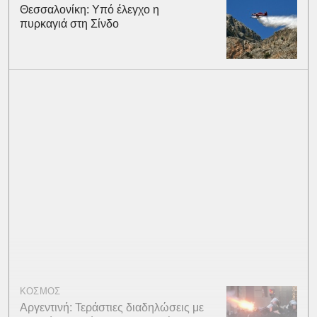
Θεσσαλονίκη: Υπό έλεγχο η
πυρκαγιά στη Σίνδο
ΚΟΣΜΟΣ
Αργεντινή: Τεράστιες διαδηλώσεις με