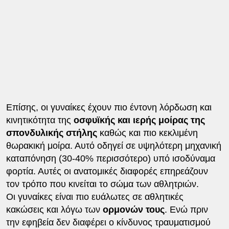
Επίσης, οι γυναίκες έχουν πιο έντονη λόρδωση και
κινητικότητα της
οσφυϊκής και ιερής μοίρας της
σπονδυλικής στήλης
καθώς και πιο κεκλιμένη
θωρακική μοίρα. Αυτό οδηγεί σε υψηλότερη μηχανική
καταπόνηση (30-40% περισσότερο) υπό ισοδύναμα
φορτία. Αυτές οι ανατομικές διαφορές επηρεάζουν
τον τρόπο που κινείται το σώμα των αθλητριών.
Οι γυναίκες είναι πιο ευάλωτες σε αθλητικές
κακώσεις και λόγω των
ορμονών τους
. Ενώ πριν
την εφηβεία δεν διαφέρει ο κίνδυνος τραυματισμού