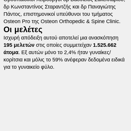
δρ Κωνσταντίνος Σταραντζής και δρ Παναγιώτης
Πάντος, επιστημονικοί υπεύθυνοι του τμήματος
Osteon Pro της Osteon Orthopedic & Spine Clinic.
Οι μελέτες
Ισχυρή απόδειξη αυτού αποτελεί μια ανασκόπηση
195 μελετών
στις οποίες συμμετείχαν
1.525.662
άτομα
. Εξ αυτών μόνο το 2,4% ήταν γυναίκες/
κορίτσια και μόλις το 59% ανέφεραν δεδομένα ειδικά
για το γυναικείο φύλο.