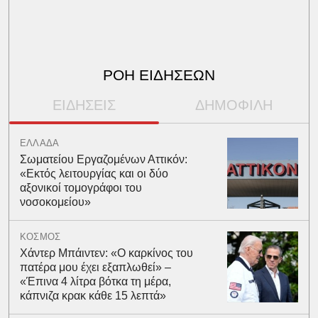
ΡΟΗ ΕΙΔΗΣΕΩΝ
ΕΙΔΗΣΕΙΣ
ΔΗΜΟΦΙΛΗ
ΕΛΛΑΔΑ
Σωματείου Εργαζομένων Αττικόν:
«Εκτός λειτουργίας και οι δύο
αξονικοί τομογράφοι του
νοσοκομείου»
ΚΟΣΜΟΣ
Χάντερ Μπάιντεν: «Ο καρκίνος του
πατέρα μου έχει εξαπλωθεί» –
«Έπινα 4 λίτρα βότκα τη μέρα,
κάπνιζα κρακ κάθε 15 λεπτά»