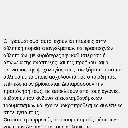
Οι τραυματισμοί αυτοί έχουν επιπτώσεις στην
αθλητική πορεία επαγγελματιών και ερασιτεχνών
αθλητριών, με κυριότερες την καθυστέρηση ή
απώλεια της ανάπτυξης και της προόδου και ο
κλονισμός της ψυχολογίας τους, ανεξάρτητα από το
άθλημα με το οποίο ασχολούνται, σε οποιοδήποτε
επίπεδο κι αν βρίσκονται. Διαταράσσουν την
προπόνησή τους, τις αποκλείουν από τους αγώνες,
αυξάνουν τον κίνδυνο επαναλαμβανόμενων
τραυματισμών και έχουν μακροπρόθεσμες συνέπειες
στην υγεία τους.
Ωστόσο, η επιρρεπής σε τραυματισμούς φύση των
γυναικών δεν καθιστά τους αθλητικούς