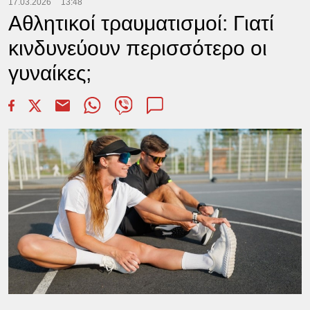
17.03.2026
13:48
Αθλητικοί τραυματισμοί: Γιατί
κινδυνεύουν περισσότερο οι
γυναίκες;