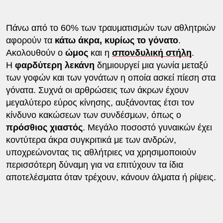
Πάνω από το 60% των τραυματισμών των αθλητριών
αφορούν τα
κάτω άκρα, κυρίως το γόνατο
.
Ακολουθούν ο
ώμος
και η
σπονδυλική στήλη
.
Η
φαρδύτερη λεκάνη
δημιουργεί μια γωνία μεταξύ
των γοφών και των γονάτων η οποία ασκεί πίεση στα
γόνατα. Συχνά οι αρθρώσεις των άκρων έχουν
μεγαλύτερο εύρος κίνησης, αυξάνοντας έτσι τον
κίνδυνο κακώσεων των συνδέσμων, όπως ο
πρόσθιος χιαστός
. Μεγάλο ποσοστό γυναικών έχει
κοντύτερα άκρα συγκριτικά με των ανδρών,
υποχρεώνοντας τις αθλήτριες να χρησιμοποιούν
περισσότερη δύναμη για να επιτύχουν τα ίδια
αποτελέσματα όταν τρέχουν, κάνουν άλματα ή ρίψεις.