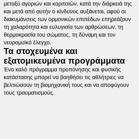
μεταξύ αγοριών και κοριτσιών, κατά την διάρκειά της
και μετά από αυτήν ο κίνδυνος αυξάνεται, αφού οι
διακυμάνσεις των ορμονικών επιπέδων επηρεάζουν
τη χαλαρότητα και ευλυγισία των αρθρώσεων, τη
θερμοκρασία του σώματος, τη δύναμη και τον
νευρομυϊκό έλεγχο.
Τα στοχευμένα και
εξατομικευμένα προγράμματα
Ένα καλό πρόγραμμα προπόνησης και φυσικής
κατάστασης μπορεί να βοηθήσει τις αθλήτριες να
βελτιώσουν τη βιομηχανική τους και να αποφύγουν
τους τραυματισμούς.