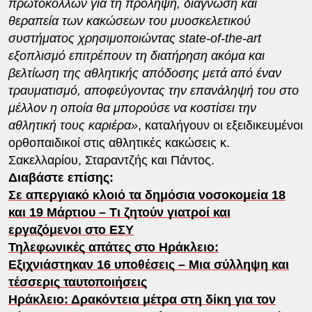
πρωτοκόλλων για τη πρόληψη, διάγνωση και
θεραπεία των κακώσεων του μυοσκελετικού
συστήματος χρησιμοποιώντας state-of-the-art
εξοπλισμό επιτρέπουν τη διατήρηση ακόμα και
βελτίωση της αθλητικής απόδοσης μετά από έναν
τραυματισμό, αποφεύγοντας την επανάληψή του στο
μέλλον η οποία θα μπορούσε να κοστίσει την
αθλητική τους καριέρα»
, καταλήγουν οι εξειδικευμένοι
ορθοπαιδικοί στις αθλητικές κακώσεις κ.
Σακελλαρίου, Σταραντζής και Πάντος.
Διαβάστε επίσης:
Σε απεργιακό κλοιό τα δημόσια νοσοκομεία 18
και 19 Μάρτιου – Τι ζητούν γιατροί και
εργαζόμενοι στο ΕΣΥ
Τηλεφωνικές απάτες στο Ηράκλειο:
Εξιχνιάστηκαν 16 υποθέσεις – Μια σύλληψη και
τέσσερις ταυτοποιήσεις
Ηράκλειο: Δρακόντεια μέτρα στη δίκη για τον