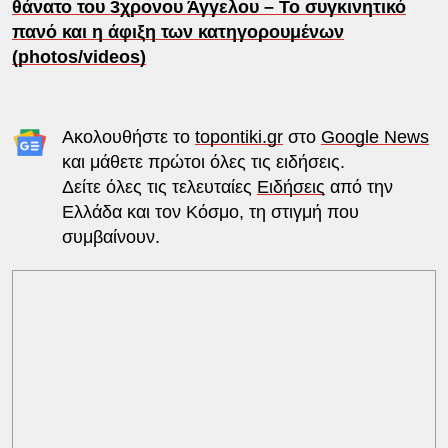
θάνατο του 3χρονου Άγγελου – Το συγκινητικό
πανό και η άφιξη των κατηγορουμένων
(photos/videos)
Ακολουθήστε το
topontiki.gr
στο
Google News
και μάθετε πρώτοι όλες τις ειδήσεις.
Δείτε όλες τις τελευταίες
Ειδήσεις
από την
Ελλάδα και τον Κόσμο, τη στιγμή που
συμβαίνουν.