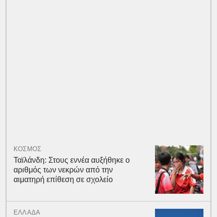
ΚΟΣΜΟΣ
Ταϊλάνδη: Στους εννέα αυξήθηκε ο
αριθμός των νεκρών από την
αιματηρή επίθεση σε σχολείο
ΕΛΛΑΔΑ