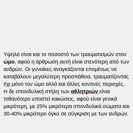
Υψηλό είναι και το ποσοστό των τραυματισμών στον
ώμο
, αφού η άρθρωση αυτή είναι στενότερη από των
ανδρών. Οι γυναίκες αναγκάζονται επομένως να
καταβάλουν μεγαλύτερη προσπάθεια, τραυματίζοντας
όχι μόνο τον ώμο αλλά και άλλες κοντινές περιοχές.
Η δε σπονδυλική στήλη των
αθλητριών
είναι
πιθανότερο υποστεί κακώσεις, αφού είναι γενικά
μικρότερη, με 25% μικρότερα σπονδυλικά σώματα και
30-40% μικρότερο όγκο σε σύγκριση με των ανδρών.