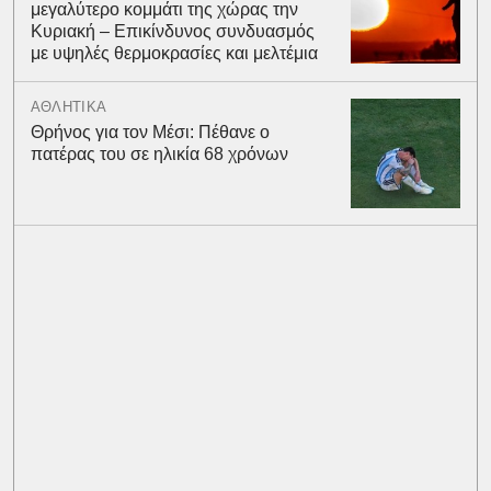
μεγαλύτερο κομμάτι της χώρας την
Κυριακή – Επικίνδυνος συνδυασμός
με υψηλές θερμοκρασίες και μελτέμια
ΑΘΛΗΤΙΚΑ
Θρήνος για τον Μέσι: Πέθανε ο
πατέρας του σε ηλικία 68 χρόνων