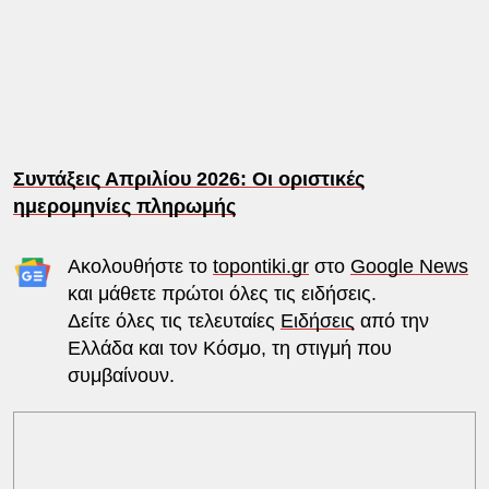
Συντάξεις Απριλίου 2026: Οι οριστικές
ημερομηνίες πληρωμής
Ακολουθήστε το
topontiki.gr
στο
Google News
και μάθετε πρώτοι όλες τις ειδήσεις.
Δείτε όλες τις τελευταίες
Ειδήσεις
από την
Ελλάδα και τον Κόσμο, τη στιγμή που
συμβαίνουν.