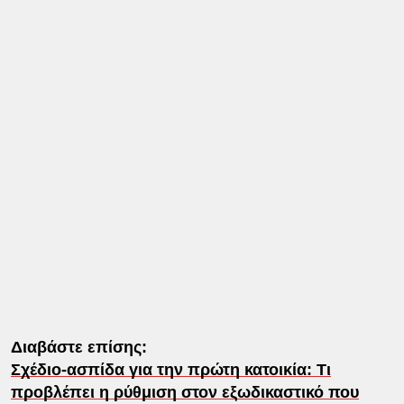
Διαβάστε επίσης:
Σχέδιο-ασπίδα για την πρώτη κατοικία: Τι
προβλέπει η ρύθμιση στον εξωδικαστικό που