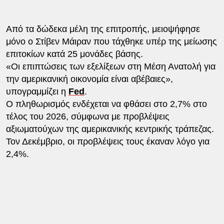
Από τα δώδεκα μέλη της επιτροπής, μειοψήφησε
μόνο ο Στίβεν Μάιραν που τάχθηκε υπέρ της μείωσης
επιτοκίων κατά 25 μονάδες βάσης.
«Οι επιπτώσεις των εξελίξεων στη Μέση Ανατολή για
την αμερικανική οικονομία είναι αβέβαιες»,
υπογραμμίζει η
Fed
.
Ο πληθωρισμός ενδέχεται να φθάσει στο 2,7% στο
τέλος του 2026, σύμφωνα με προβλέψεις
αξιωματούχων της αμερικανικής κεντρικής τράπεζας.
Τον Δεκέμβριο, οι προβλέψεις τους έκαναν λόγο για
2,4%.