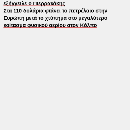
εξήγγειλε ο Πιερρακάκης
Στα 110 δολάρια φτάνει το πετρέλαιο στην
Ευρώπη μετά το χτύπημα στο μεγαλύτερο
κοίτασμα φυσικού αερίου στον Κόλπο