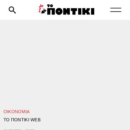
ΟΙΚΟΝΟΜΙΑ
TΟ ΠΟΝΤΙΚΙ WEB