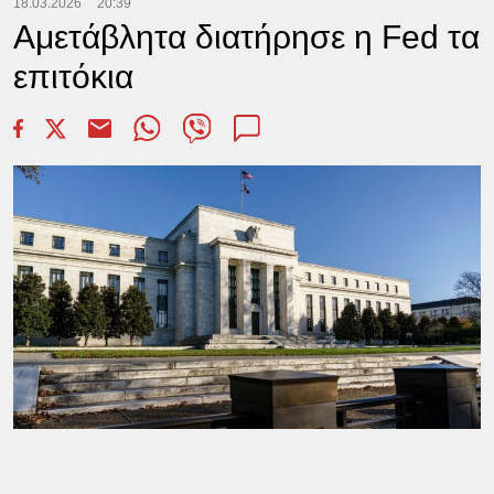
18.03.2026
20:39
Αμετάβλητα διατήρησε η Fed τα
επιτόκια