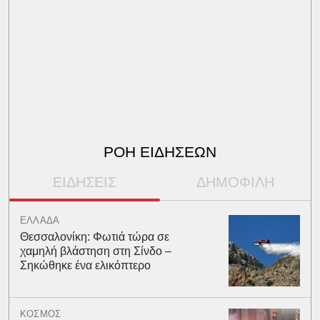
ΡΟΗ ΕΙΔΗΣΕΩΝ
ΕΙΔΗΣΕΙΣ
ΔΗΜΟΦΙΛΗ
ΕΛΛΑΔΑ
Θεσσαλονίκη: Φωτιά τώρα σε
χαμηλή βλάστηση στη Σίνδο –
Σηκώθηκε ένα ελικόπτερο
ΚΟΣΜΟΣ