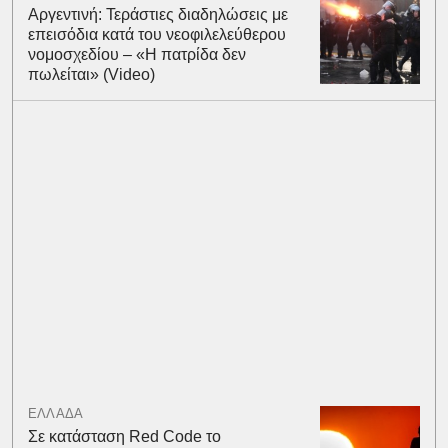
Αργεντινή: Τεράστιες διαδηλώσεις με
επεισόδια κατά του νεοφιλελεύθερου
νομοσχεδίου – «Η πατρίδα δεν
πωλείται» (Video)
ΕΛΛΑΔΑ
Σε κατάσταση Red Code το