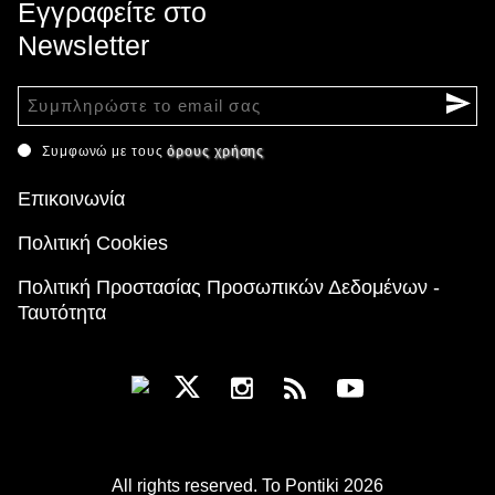
Εγγραφείτε στο
Newsletter
Συμφωνώ με τους
όρους χρήσης
Επικοινωνία
Πολιτική Cookies
Πολιτική Προστασίας Προσωπικών Δεδομένων -
Ταυτότητα
All rights reserved. To Pontiki 2026