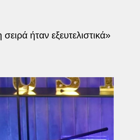
σειρά ήταν εξευτελιστικά»