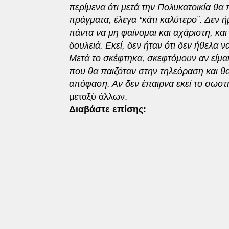
περίμενα ότι μετά την Πολυκατοικία θα 
πράγματα, έλεγα “κάτι καλύτερο¨. Δεν
πάντα να μη φαίνομαι και αχάριστη, και π
δουλειά. Εκεί, δεν ήταν ότι δεν ήθελα 
Μετά το σκέφτηκα, σκεφτόμουν αν είμαι
που θα παιζόταν στην τηλεόραση και θ
απόφαση. Αν δεν έπαιρνα εκεί το σωστή
μεταξύ άλλων.
Διαβάστε επίσης: