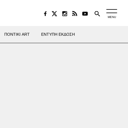
MENU
ΠΟΝΤΙΚΙ ART
ΕΝΤΥΠΗ ΕΚΔΟΣΗ