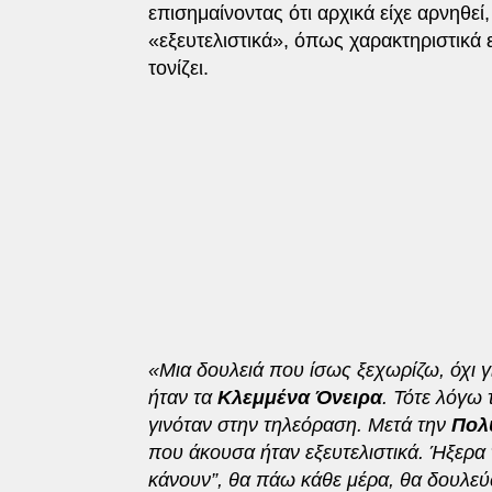
επισημαίνοντας ότι αρχικά είχε αρνηθεί
«εξευτελιστικά», όπως χαρακτηριστικά εί
τονίζει.
«Μια δουλειά που ίσως ξεχωρίζω, όχι 
ήταν τα
Κλεμμένα Όνειρα
. Τότε λόγω
γινόταν στην τηλεόραση. Μετά την
Πολ
που άκουσα ήταν εξευτελιστικά. Ήξερα 
κάνουν”, θα πάω κάθε μέρα, θα δουλεύ