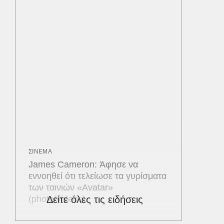
ΣΙΝΕΜΑ
James Cameron: Άφησε να
εννοηθεί ότι τελείωσε τα γυρίσματα
των ταινιών «Avatar»
(photo/videos)
Δείτε όλες τις ειδήσεις