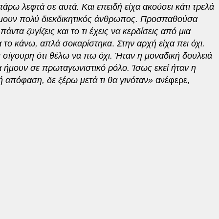
πάρω λεφτά σε αυτά. Και επειδή είχα ακούσει κάτι τρελά
 ήμουν πολύ διεκδικητικός άνθρωπος. Προσπαθούσα
άντα ζυγίζεις και το τι έχεις να κερδίσεις από μια
να το κάνω, απλά σοκαρίστηκα
.
Στην αρχή είχα πει όχι.
 σίγουρη ότι θέλω να πω όχι. Ήταν η μοναδική δουλειά
α ήμουν σε πρωταγωνιστικό ρόλο. Ίσως εκεί ήταν η
 απόφαση, δε ξέρω μετά τι θα γινόταν»
ανέφερε,