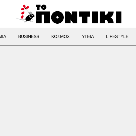
ΜΙΑ
BUSINESS
ΚΟΣΜΟΣ
ΥΓΕΙΑ
LIFESTYLE