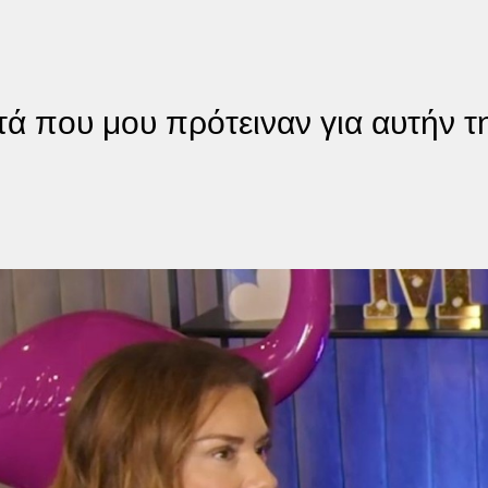
 που μου πρότειναν για αυτήν τη 