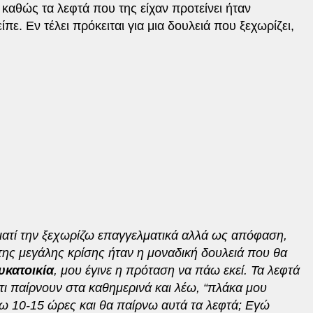
, καθώς τα λεφτά που της είχαν προτείνει ήταν
πε. Εν τέλει πρόκειται για μια δουλειά που ξεχωρίζει,
γιατί την ξεχωρίζω επαγγελματικά αλλά ως απόφαση,
 της μεγάλης κρίσης ήταν η μοναδική δουλειά που θα
υκατοικία
, μου έγινε η πρόταση να πάω εκεί. Τα λεφτά
τι παίρνουν στα καθημερινά και λέω, “πλάκα μου
ω 10-15 ώρες και θα παίρνω αυτά τα λεφτά;
Εγώ