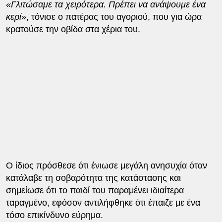
«Γλιτώσαμε τα χειρότερα. Πρέπει να ανάψουμε ένα
κερί»
, τόνισε ο πατέρας του αγοριού, που για ώρα
κρατούσε την οβίδα στα χέρια του.
Ο ίδιος πρόσθεσε ότι ένιωσε μεγάλη ανησυχία όταν
κατάλαβε τη σοβαρότητα της κατάστασης και
σημείωσε ότι το παιδί του παραμένει ιδιαίτερα
ταραγμένο, εφόσον αντιλήφθηκε ότι έπαιζε με ένα
τόσο επικίνδυνο εύρημα.