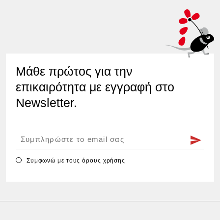
Μάθε πρώτος για την
επικαιρότητα με εγγραφή στο
Newsletter.
Συμφωνώ με τους
όρους χρήσης