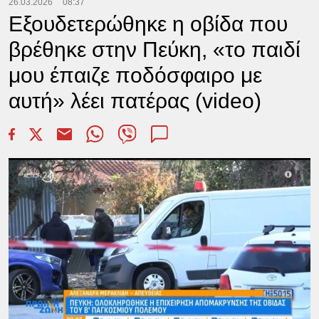
26.03.2026
08:37
Εξουδετερώθηκε η οβίδα που
βρέθηκε στην Πεύκη, «το παιδί
μου έπαιζε ποδόσφαιρο με
αυτή» λέει πατέρας (video)