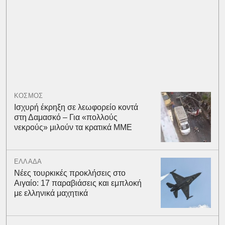
ΚΟΣΜΟΣ
Ισχυρή έκρηξη σε λεωφορείο κοντά
στη Δαμασκό – Για «πολλούς
νεκρούς» μιλούν τα κρατικά ΜΜΕ
ΕΛΛΑΔΑ
Νέες τουρκικές προκλήσεις στο
Αιγαίο: 17 παραβιάσεις και εμπλοκή
με ελληνικά μαχητικά