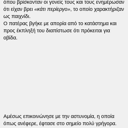
όπου βρίσκονταν οι γονείς τους και τους ενημέρωσαν
ότι είχαν βρει
«κάτι περίεργο»
, το οποίο χαρακτήριζαν
ως παιχνίδι.
Ο πατέρας βγήκε με απορία από το κατάστημα και
προς έκπληξή του διαπίστωσε ότι πρόκειται για
οβίδα.
Αμέσως επικοινώνησε με την αστυνομία, η οποία
όπως ανέφερε, έφτασε στο σημείο πολύ γρήγορα.