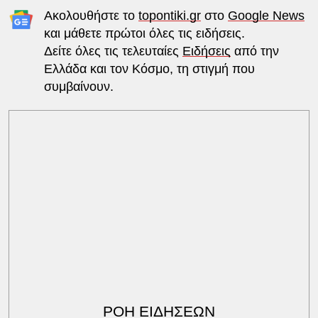
Ακολουθήστε το
topontiki.gr
στο
Google News
και μάθετε πρώτοι όλες τις ειδήσεις.
Δείτε όλες τις τελευταίες
Ειδήσεις
από την
Ελλάδα και τον Κόσμο, τη στιγμή που
συμβαίνουν.
ΡΟΗ ΕΙΔΗΣΕΩΝ