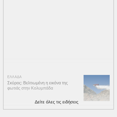
ΕΛΛΑΔΑ
Σκύρος: Βελτιωμένη η εικόνα της
φωτιάς στην Κολυμπάδα
Δείτε όλες τις ειδήσεις