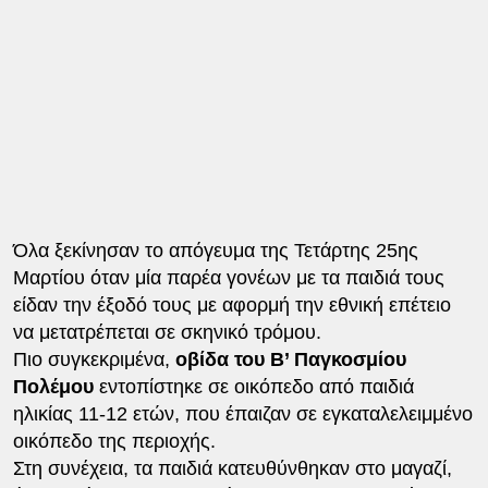
Όλα ξεκίνησαν το απόγευμα της Τετάρτης 25ης
Μαρτίου όταν μία παρέα γονέων με τα παιδιά τους
είδαν την έξοδό τους με αφορμή την εθνική επέτειο
να μετατρέπεται σε σκηνικό τρόμου.
Πιο συγκεκριμένα,
οβίδα του Β’ Παγκοσμίου
Πολέμου
εντοπίστηκε σε οικόπεδο από παιδιά
ηλικίας 11-12 ετών, που έπαιζαν σε εγκαταλελειμμένο
οικόπεδο της περιοχής.
Στη συνέχεια, τα παιδιά κατευθύνθηκαν στο μαγαζί,