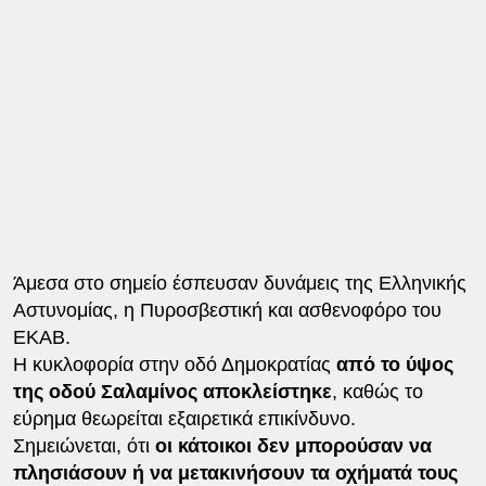
Άμεσα στο σημείο έσπευσαν δυνάμεις της Ελληνικής
Αστυνομίας, η Πυροσβεστική και ασθενοφόρο του
ΕΚΑΒ.
Η κυκλοφορία στην οδό Δημοκρατίας
από το ύψος
της οδού Σαλαμίνος αποκλείστηκε
, καθώς το
εύρημα θεωρείται εξαιρετικά επικίνδυνο.
Σημειώνεται, ότι
οι κάτοικοι δεν μπορούσαν να
πλησιάσουν ή να μετακινήσουν τα οχήματά τους