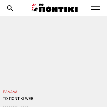
ΕΛΛΑΔΑ
TΟ ΠΟΝΤΙΚΙ WEB