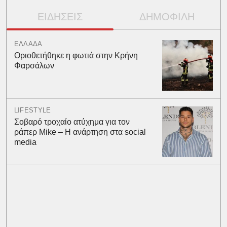
ΕΙΔΗΣΕΙΣ
ΔΗΜΟΦΙΛΗ
ΕΛΛΑΔΑ
Οριοθετήθηκε η φωτιά στην Κρήνη
Φαρσάλων
LIFESTYLE
Σοβαρό τροχαίο ατύχημα για τον
ράπερ Mike – Η ανάρτηση στα social
media