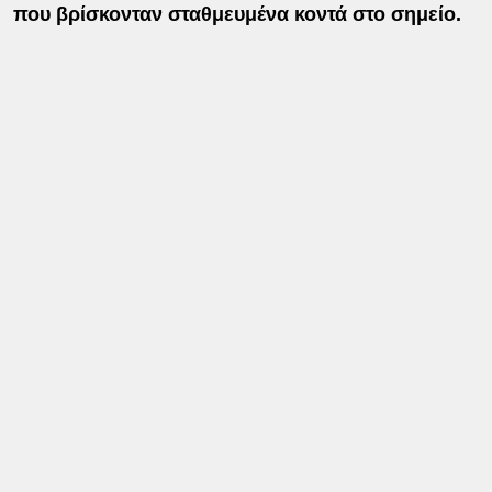
που βρίσκονταν σταθμευμένα κοντά στο σημείο.