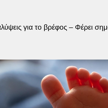
λύψεις για το βρέφος – Φέρει ση