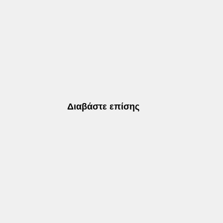
Διαβάστε επίσης