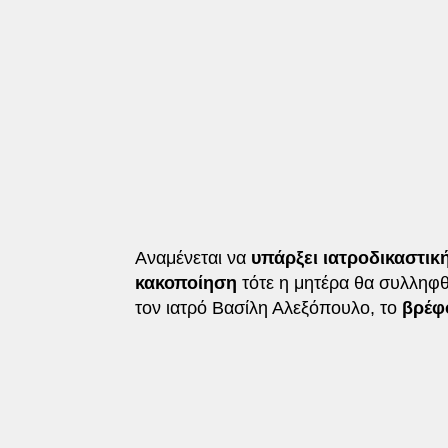
Αναμένεται να
υπάρξει ιατροδικαστικ
κακοποίηση
τότε η μητέρα θα συλληφ
τον ιατρό Βασίλη Αλεξόπουλο, το
βρέφ