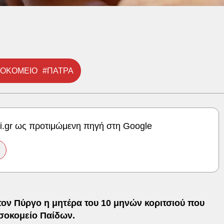
ΟΚΟΜΕΙΟ
#ΠΑΤΡΑ
ki.gr ως προτιμώμενη πηγή στη Google
τον Πύργο η μητέρα του 10 μηνών κοριτσιού που
σοκομείο Παίδων.