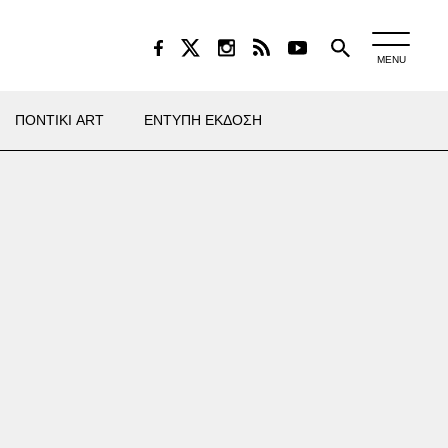
MENU
ΠΟΝΤΙΚΙ ART
ΕΝΤΥΠΗ ΕΚΔΟΣΗ