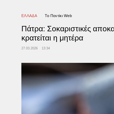
ΕΛΛΑΔΑ
Tο Ποντίκι Web
Πάτρα: Σοκαριστικές αποκα
κρατείται η μητέρα
27.03.2026
13:34