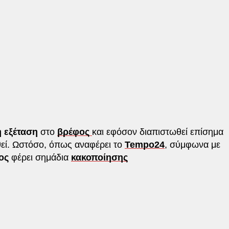
ή εξέταση
στο
βρέφος
και εφόσον διαπιστωθεί επίσημα
θεί. Ωστόσο, όπως αναφέρει το
Tempo24
, σύμφωνα με
ος
φέρει σημάδια
κακοποίησης