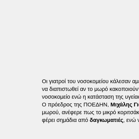
Οι γιατροί του νοσοκομείου κάλεσαν α
να διαπιστωθεί αν το μωρό κακοποιούντ
νοσοκομείο ενώ η κατάσταση της υγεία
Ο πρόεδρος της ΠΟΕΔΗΝ,
Μιχάλης Γ
μωρού, ανέφερε πως το μικρό κοριτσάκι
φέρει σημάδια από
δαγκωματιές
, ενώ 