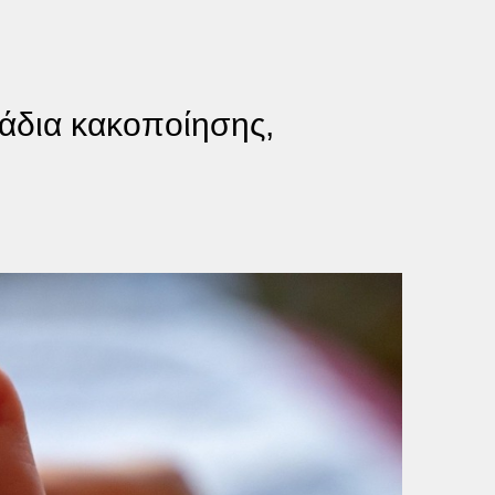
μάδια κακοποίησης,