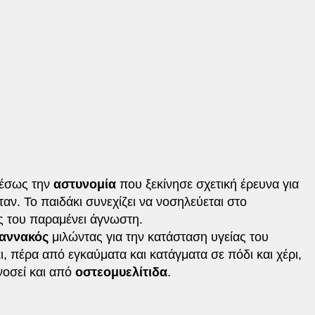
μέσως την
αστυνομία
που ξεκίνησε σχετική έρευνα για
αν. Το παιδάκι συνεχίζει να νοσηλεύεται στο
ς του παραμένει άγνωστη.
ιαννακός
μιλώντας για την κατάσταση υγείας του
, πέρα από εγκαύματα και κατάγματα σε πόδι και χέρι,
νοσεί και από
οστεομυελίτιδα
.