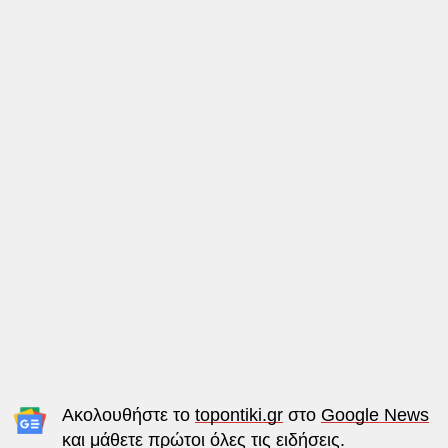
Ακολουθήστε το
topontiki.gr
στο
Google News
και μάθετε πρώτοι όλες τις ειδήσεις.