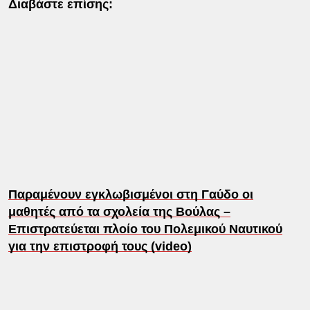
Διαβάστε επίσης:
Παραμένουν εγκλωβισμένοι στη Γαύδο οι
μαθητές από τα σχολεία της Βούλας –
Επιστρατεύεται πλοίο του Πολεμικού Ναυτικού
για την επιστροφή τους (video)