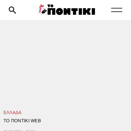
ΕΛΛΑΔΑ
TΟ ΠΟΝΤΙΚΙ WEB