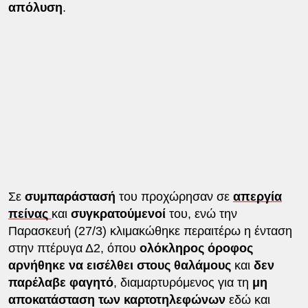
απόλυση
.
Σε
συμπαράστασή
του προχώρησαν σε
απεργία
πείνας
και
συγκρατούμενοί
του, ενώ την
Παρασκευή (27/3) κλιμακώθηκε περαιτέρω η ένταση
στην πτέρυγα Δ2, όπου
ολόκληρος όροφος
αρνήθηκε να εισέλθει στους θαλάμους
και
δεν
παρέλαβε φαγητό
, διαμαρτυρόμενος για τη
μη
αποκατάσταση των καρτοτηλεφώνων
εδώ και