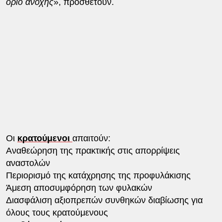
όριο ανοχής
», προσθέτουν.
Οι
κρατούμενοι
απαιτούν:
Αναθεώρηση της πρακτικής στις απορρίψεις
αναστολών
Περιορισμό της κατάχρησης της προφυλάκισης
​Άμεση αποσυμφόρηση των φυλακών
​Διασφάλιση αξιοπρεπών συνθηκών διαβίωσης για
όλους τους κρατούμενους