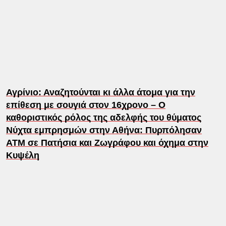
Αγρίνιο: Αναζητούνται κι άλλα άτομα για την
επίθεση με σουγιά στον 16χρονο – Ο
καθοριστικός ρόλος της αδελφής του θύματος
Νύχτα εμπρησμών στην Αθήνα: Πυρπόλησαν
ΑΤΜ σε Πατήσια και Ζωγράφου και όχημα στην
Κυψέλη