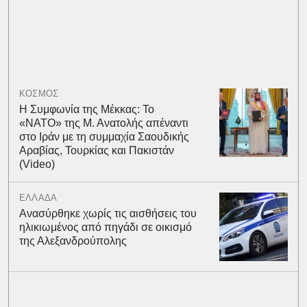
ΚΟΣΜΟΣ
Η Συμφωνία της Μέκκας: Το
«ΝΑΤΟ» της Μ. Ανατολής απέναντι
στο Ιράν με τη συμμαχία Σαουδικής
Αραβίας, Τουρκίας και Πακιστάν
(Video)
ΕΛΛΑΔΑ
Ανασύρθηκε χωρίς τις αισθήσεις του
ηλικιωμένος από πηγάδι σε οικισμό
της Αλεξανδρούπολης