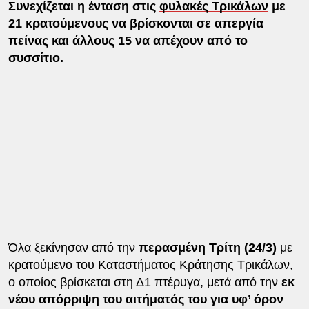
Συνεχίζεται η ένταση στις
φυλακές Τρικάλων
με
21 κρατούμενους να βρίσκονται σε απεργία
πείνας και άλλους 15 να απέχουν από το
συσσίτιο.
Όλα ξεκίνησαν από την
περασμένη Τρίτη (24/3)
με
κρατούμενο του Καταστήματος Κράτησης Τρικάλων,
ο οποίος βρίσκεται στη Δ1 πτέρυγα, μετά από την
εκ
νέου απόρριψη του αιτήματός του για υφ’ όρον