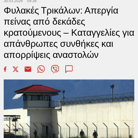
30.03.2026
09:38
Φυλακές Τρικάλων: Απεργία
πείνας από δεκάδες
κρατούμενους – Καταγγελίες για
απάνθρωπες συνθήκες και
απορρίψεις αναστολών