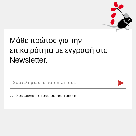
Μάθε πρώτος για την
επικαιρότητα με εγγραφή στο
Newsletter.
Συμφωνώ με τους
όρους χρήσης