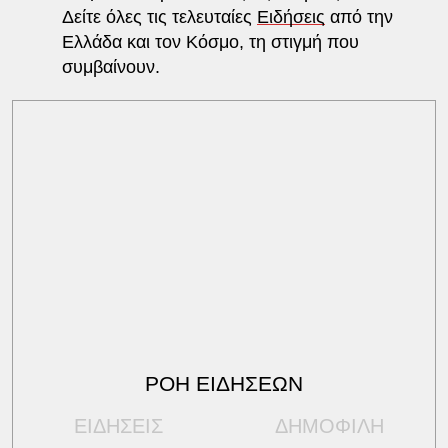
Δείτε όλες τις τελευταίες
Ειδήσεις
από την
Ελλάδα και τον Κόσμο, τη στιγμή που
συμβαίνουν.
ΡΟΗ ΕΙΔΗΣΕΩΝ
ΕΙΔΗΣΕΙΣ
ΔΗΜΟΦΙΛΗ