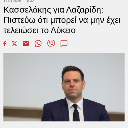
14.04.2026
18:32
Κασσελάκης για Λαζαρίδη:
Πιστεύω ότι μπορεί να μην έχει
τελειώσει το Λύκειο