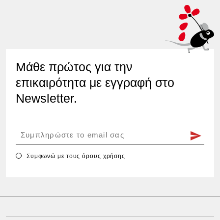
Μάθε πρώτος για την
επικαιρότητα με εγγραφή στο
Newsletter.
Συμφωνώ με τους
όρους χρήσης