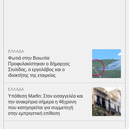
ΕΛΛΑΔΑ
Φωτιά στην Βοιωτία:
Προφυλακίστηκαν ο δήμαρχος
Στυλίδας, ο εργολάβος και ο
ιδιοκτήτης της εταιρείας
ΕΛΛΑΔΑ
Υπόθεση Marfin: Στον εισαγγελέα και
την ανακρίτρια σήμερα η 46χρονη
που κατηγορείται για συμμετοχή
στην εμπρηστική επίθεση