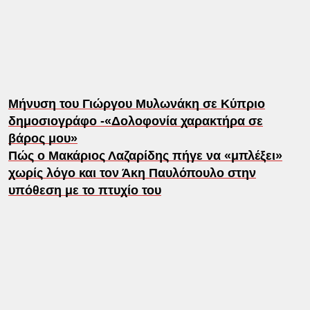
Μήνυση του Γιώργου Μυλωνάκη σε Κύπριο
δημοσιογράφο -«Δολοφονία χαρακτήρα σε
βάρος μου»
Πώς ο Μακάριος Λαζαρίδης πήγε να «μπλέξει»
χωρίς λόγο και τον Άκη Παυλόπουλο στην
υπόθεση με το πτυχίο του