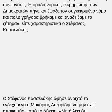
συνεργάτες. Η ομάδα νομικής τεκμηρίωσης των
Δημοκρατών πήγε και έψαξε τον συγκεκριμένο νόμο
και πολύ γρήγορα βρήκαμε και αναδείξαμε το
ζήτημα», είπε χαρακτηριστικά ο Στέφανος
Κασσελάκης.
Ο Στέφανος Κασσελάκης άφησε ανοιχτό το
ενδεχόμενο ο Μακάριος Λαζαρίδης να μην έχει
αποφοιτήσει από το Λύκειο. «Μετά λέει ότι