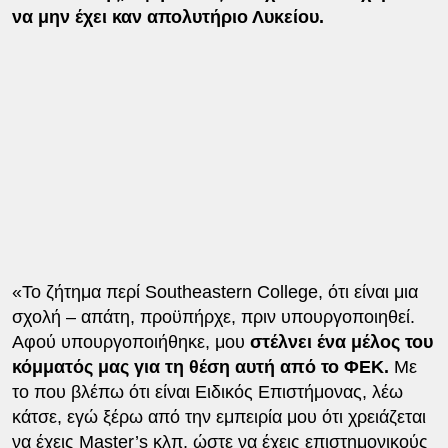
να μην έχει καν απολυτήριο Λυκείου.
«Το ζήτημα περί Southeastern College, ότι είναι μια
σχολή – απάτη, προϋπήρχε, πριν υπουργοποιηθεί.
Αφού υπουργοποιήθηκε, μου
στέλνει ένα μέλος του
κόμματός μας για τη θέση αυτή από το ΦΕΚ.
Με
το που βλέπω ότι είναι Ειδικός Επιστήμονας, λέω
κάτσε, εγώ ξέρω από την εμπειρία μου ότι χρειάζεται
να έχεις Master’s κλπ, ώστε να έχεις επιστημονικούς