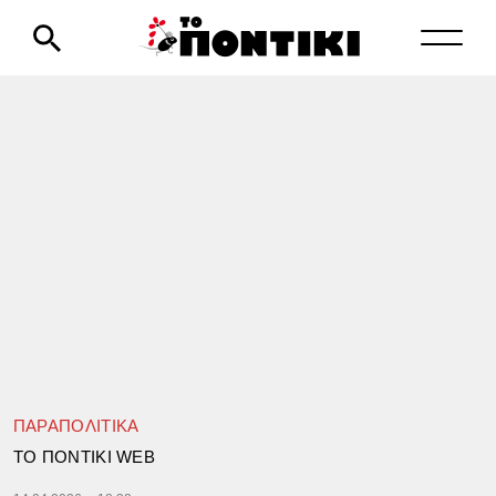
ΠΑΡΑΠΟΛΙΤΙΚΑ
TΟ ΠΟΝΤΙΚΙ WEB