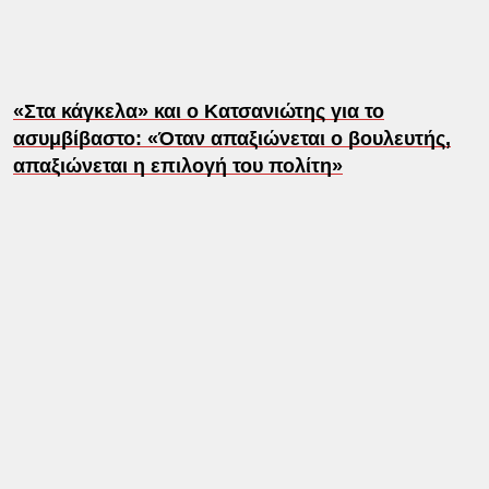
«Στα κάγκελα» και ο Κατσανιώτης για το
ασυμβίβαστο: «Όταν απαξιώνεται ο βουλευτής,
απαξιώνεται η επιλογή του πολίτη»