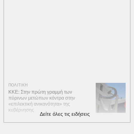
ΠΟΛΙΤΙΚΗ
ΚΚΕ: Στην πρώτη γραμμή των
πύρινων μετώπων κόντρα στην
«επιλεκτική ανικανότητα» της
κυβέρνησης
Δείτε όλες τις ειδήσεις