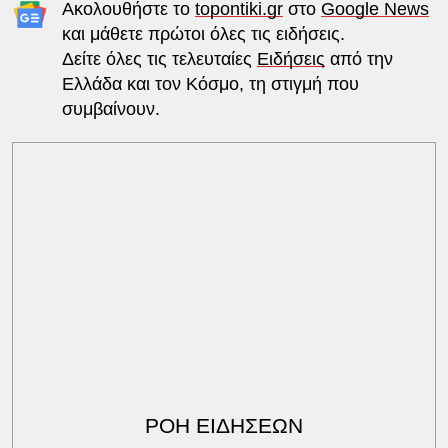
Ακολουθήστε το
topontiki.gr
στο
Google News
και μάθετε πρώτοι όλες τις ειδήσεις.
Δείτε όλες τις τελευταίες
Ειδήσεις
από την
Ελλάδα και τον Κόσμο, τη στιγμή που
συμβαίνουν.
ΡΟΗ ΕΙΔΗΣΕΩΝ