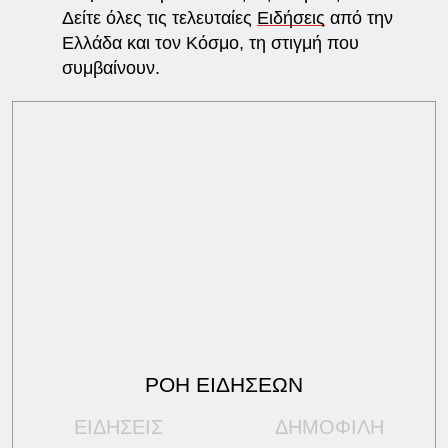
Δείτε όλες τις τελευταίες
Ειδήσεις
από την
Ελλάδα και τον Κόσμο, τη στιγμή που
συμβαίνουν.
ΡΟΗ ΕΙΔΗΣΕΩΝ
ΕΙΔΗΣΕΙΣ
ΔΗΜΟΦΙΛΗ