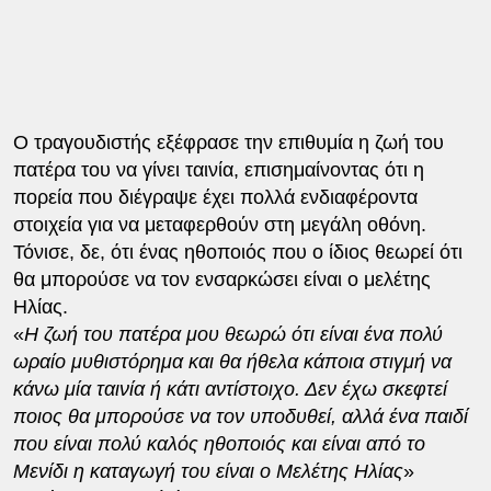
Ο τραγουδιστής εξέφρασε την επιθυμία η ζωή του
πατέρα του να γίνει ταινία, επισημαίνοντας ότι η
πορεία που διέγραψε έχει πολλά ενδιαφέροντα
στοιχεία για να μεταφερθούν στη μεγάλη οθόνη.
Τόνισε, δε, ότι ένας ηθοποιός που ο ίδιος θεωρεί ότι
θα μπορούσε να τον ενσαρκώσει είναι ο μελέτης
Ηλίας.
«
Η ζωή του πατέρα μου θεωρώ ότι είναι ένα πολύ
ωραίο μυθιστόρημα και θα ήθελα κάποια στιγμή να
κάνω μία ταινία ή κάτι αντίστοιχο. Δεν έχω σκεφτεί
ποιος θα μπορούσε να τον υποδυθεί, αλλά ένα παιδί
που είναι πολύ καλός ηθοποιός και είναι από το
Μενίδι η καταγωγή του είναι ο Μελέτης Ηλίας
»