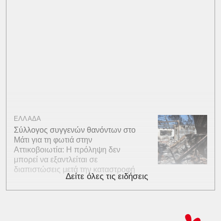
ΕΛΛΑΔΑ
Σύλλογος συγγενών θανόντων στο
Μάτι για τη φωτιά στην
Αττικοβοιωτία: Η πρόληψη δεν
μπορεί να εξαντλείται σε
διαπιστώσεις μετά την καταστροφή
Δείτε όλες τις ειδήσεις