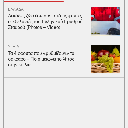
ΕΛΛΑΔΑ
Δεκάδες ζώα έσωσαν από τις φωτιές
οι εθελοντές του Ελληνικού Ερυθρού
Σταυρού (Photos – Video)
ΥΓΕΙΑ
Τα 4 φρούτα που «ρυθμίζουν» το
σάκχαρο – Ποιο μειώνει το λίπος
στην κοιλιά