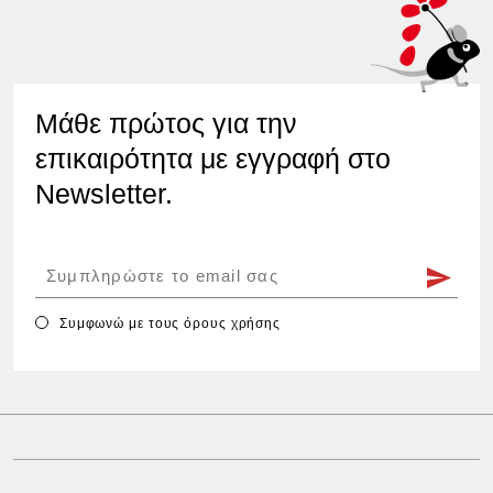
Μάθε πρώτος για την
επικαιρότητα με εγγραφή στο
Newsletter.
Συμφωνώ με τους
όρους χρήσης