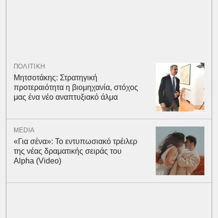
ΠΟΛΙΤΙΚΗ
Μητσοτάκης: Στρατηγική
προτεραιότητα η βιομηχανία, στόχος
μας ένα νέο αναπτυξιακό άλμα
MEDIA
«Για σένα»: Το εντυπωσιακό τρέιλερ
της νέας δραματικής σειράς του
Alpha (Video)