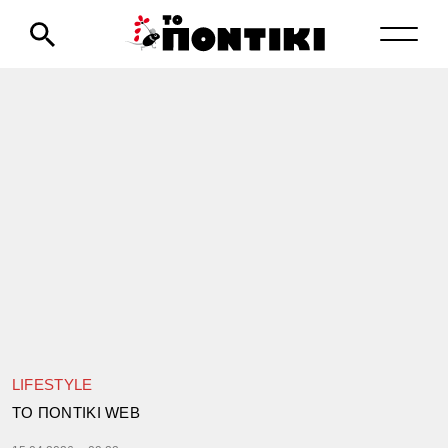
LIFESTYLE
TΟ ΠΟΝΤΙΚΙ WEB