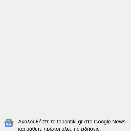
Ακολουθήστε το
topontiki.gr
στο
Google News
και μάθετε πρώτοι όλες τις ειδήσεις.