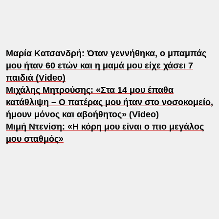
Μαρία Κατσανδρή: Όταν γεννήθηκα, ο μπαμπάς
μου ήταν 60 ετών και η μαμά μου είχε χάσει 7
παιδιά (Video)
Μιχάλης Μητρούσης: «Στα 14 μου έπαθα
κατάθλιψη – O πατέρας μου ήταν στο νοσοκομείο,
ήμουν μόνος και αβοήθητος» (Video)
Μιμή Ντενίση: «Η κόρη μου είναι ο πιο μεγάλος
μου σταθμός»