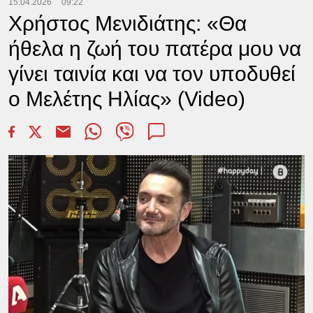
15.04.2026
09:22
Χρήστος Μενιδιάτης: «Θα
ήθελα η ζωή του πατέρα μου να
γίνει ταινία και να τον υποδυθεί
ο Μελέτης Ηλίας» (Video)