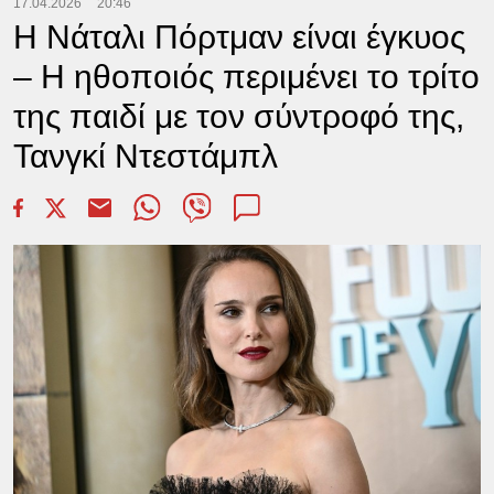
17.04.2026
20:46
Η Νάταλι Πόρτμαν είναι έγκυος
– Η ηθοποιός περιμένει το τρίτο
της παιδί με τον σύντροφό της,
Τανγκί Ντεστάμπλ