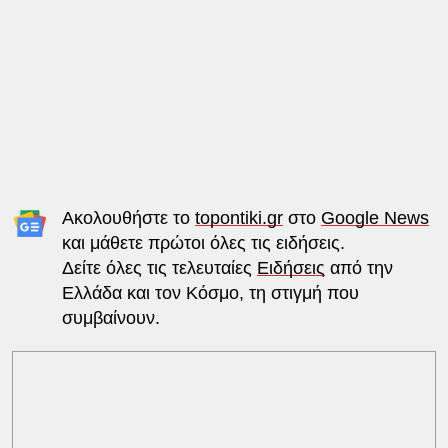
Ακολουθήστε το
topontiki.gr
στο
Google News
και μάθετε πρώτοι όλες τις ειδήσεις.
Δείτε όλες τις τελευταίες
Ειδήσεις
από την
Ελλάδα και τον Κόσμο, τη στιγμή που
συμβαίνουν.