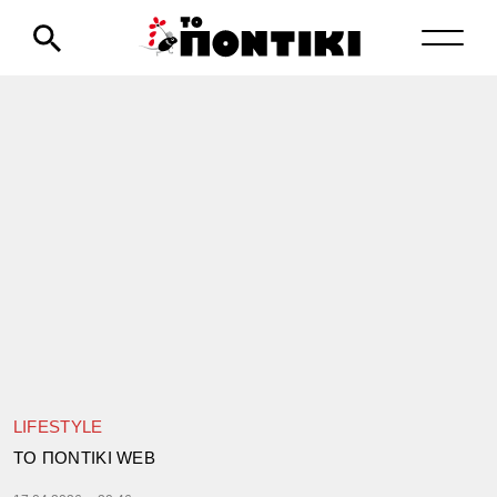
LIFESTYLE
TΟ ΠΟΝΤΙΚΙ WEB