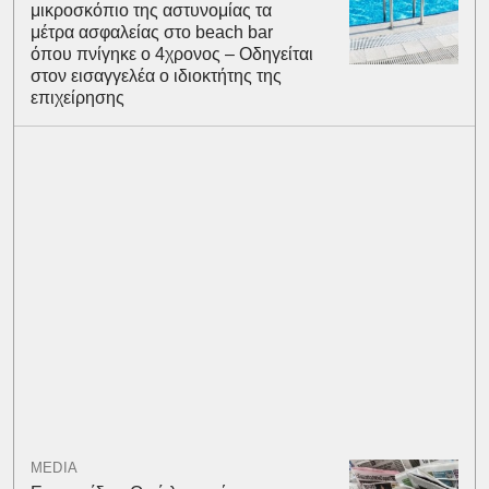
μικροσκόπιο της αστυνομίας τα
μέτρα ασφαλείας στο beach bar
όπου πνίγηκε ο 4χρονος – Οδηγείται
στον εισαγγελέα ο ιδιοκτήτης της
επιχείρησης
MEDIA