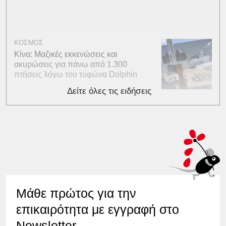
ΚΟΣΜΟΣ
Κίνα: Μαζικές εκκενώσεις και
ακυρώσεις για πάνω από 1.300
πτήσεις λόγω του τυφώνα Dolphin
Δείτε όλες τις ειδήσεις
Μάθε πρώτος για την
επικαιρότητα με εγγραφή στο
Newsletter.