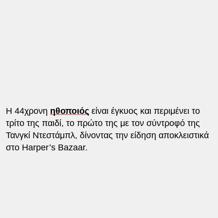
Η 44χρονη
ηθοποιός
είναι έγκυος και περιμένει το
τρίτο της παιδί, το πρώτο της με τον σύντροφό της
Τανγκί Ντεστάμπλ, δίνοντας την είδηση ​​αποκλειστικά
στο Harper’s Bazaar.