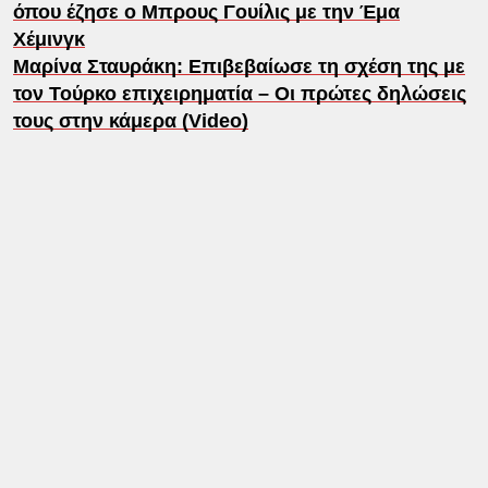
όπου έζησε ο Μπρους Γουίλις με την Έμα
Χέμινγκ
Μαρίνα Σταυράκη: Επιβεβαίωσε τη σχέση της με
τον Τούρκο επιχειρηματία – Οι πρώτες δηλώσεις
τους στην κάμερα (Video)