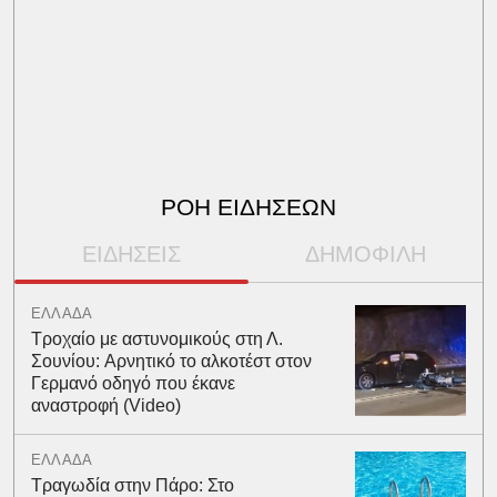
ΡΟΗ ΕΙΔΗΣΕΩΝ
ΕΙΔΗΣΕΙΣ
ΔΗΜΟΦΙΛΗ
ΕΛΛΑΔΑ
Τροχαίο με αστυνομικούς στη Λ.
Σουνίου: Αρνητικό το αλκοτέστ στον
Γερμανό οδηγό που έκανε
αναστροφή (Video)
ΕΛΛΑΔΑ
Τραγωδία στην Πάρο: Στο