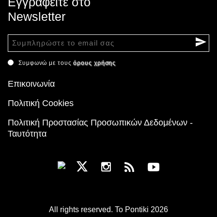
Εγγραφείτε στο
Newsletter
Συμφωνώ με τους
όρους χρήσης
Επικοινωνία
Πολιτική Cookies
Πολιτική Προστασίας Προσωπικών Δεδομένων -
Ταυτότητα
All rights reserved. To Pontiki 2026