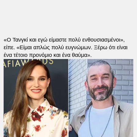
«Ο Τανγκί και εγώ είμαστε πολύ ενθουσιασμένοι»,
είπε. «Είμαι απλώς πολύ ευγνώμων. Ξέρω ότι είναι
ένα τέτοιο προνόμιο και ένα θαύμα».