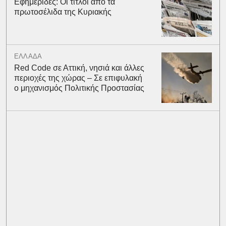
Εφημερίδες: Οι τίτλοι από τα
πρωτοσέλιδα της Κυριακής
ΕΛΛΑΔΑ
Red Code σε Αττική, νησιά και άλλες
περιοχές της χώρας – Σε επιφυλακή
ο μηχανισμός Πολιτικής Προστασίας