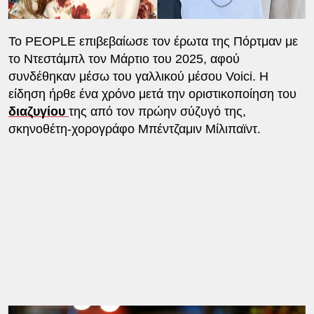
Το PEOPLE επιβεβαίωσε τον έρωτα της Πόρτμαν με
το Ντεστάμπλ τον Μάρτιο του 2025, αφού
συνδέθηκαν μέσω του γαλλικού μέσου Voici. Η
είδηση ​​ήρθε ένα χρόνο μετά την οριστικοποίηση του
διαζυγίου
της από τον πρώην σύζυγό της,
σκηνοθέτη-χορογράφο Μπέντζαμιν Μίλιπαϊντ.