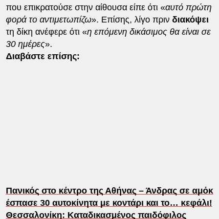
που επικρατούσε στην αίθουσα είπε ότι «
αυτό πρώτη
φορά το αντιμετωπίζω
». Επίσης, λίγο πριν
διακόψει
τη δίκη ανέφερε ότι «
η επόμενη δικάσιμος θα είναι σε
30 ημέρες
».
Διαβάστε επίσης:
Πανικός στο κέντρο της Αθήνας – Άνδρας σε αμόκ
έσπασε 30 αυτοκίνητα με κοντάρι και το… κεφάλι!
Θεσσαλονίκη: Καταδικασμένος παιδόφιλος