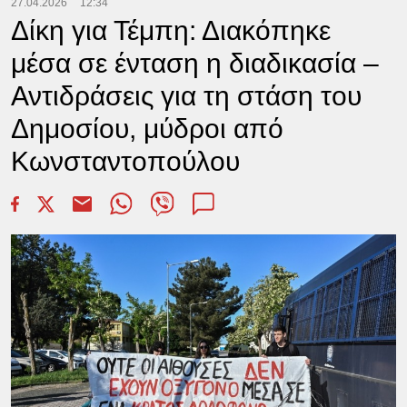
27.04.2026
12:34
Δίκη για Τέμπη: Διακόπηκε
μέσα σε ένταση η διαδικασία –
Αντιδράσεις για τη στάση του
Δημοσίου, μύδροι από
Κωνσταντοπούλου