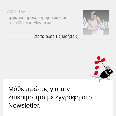
ΑΘΛΗΤΙΚΑ
Εμφατική πρόκριση της Σάκκαρη
στις «32» στο Μόντρεαλ
Δείτε όλες τις ειδήσεις
Μάθε πρώτος για την
επικαιρότητα με εγγραφή στο
Newsletter.