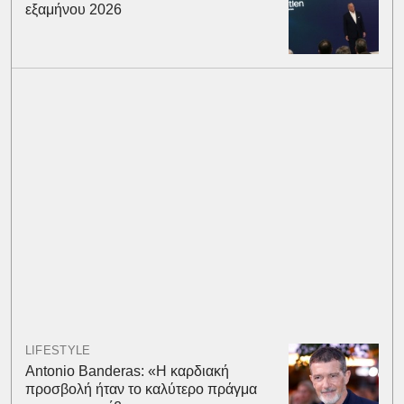
εξαμήνου 2026
LIFESTYLE
Antonio Banderas: «Η καρδιακή
προσβολή ήταν το καλύτερο πράγμα