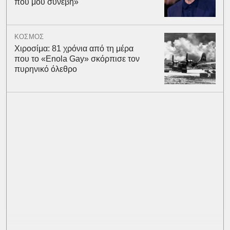
που μου συνέβη»
ΚΟΣΜΟΣ
Χιροσίμα: 81 χρόνια από τη μέρα
που το «Enola Gay» σκόρπισε τον
πυρηνικό όλεθρο