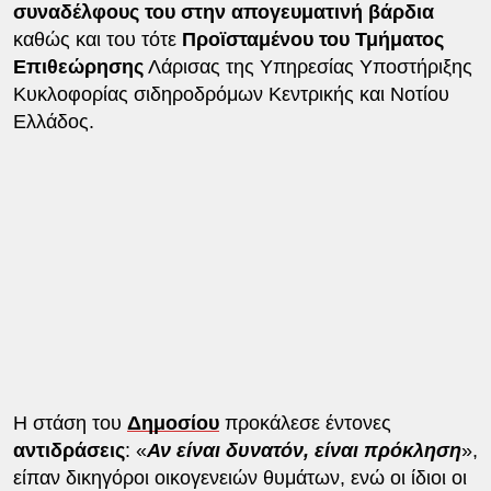
συναδέλφους του στην απογευματινή βάρδια
καθώς και του τότε
Προϊσταμένου του Τμήματος
Επιθεώρησης
Λάρισας της Υπηρεσίας Υποστήριξης
Κυκλοφορίας σιδηροδρόμων Κεντρικής και Νοτίου
Ελλάδος.
Η στάση του
Δημοσίου
προκάλεσε έντονες
αντιδράσεις
: «
Αν είναι δυνατόν, είναι πρόκληση
»,
είπαν δικηγόροι οικογενειών θυμάτων, ενώ οι ίδιοι οι