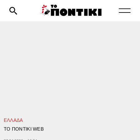
ΕΛΛΑΔΑ
TΟ ΠΟΝΤΙΚΙ WEB