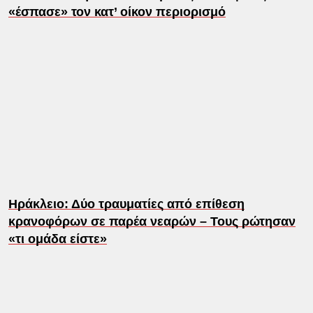
«έσπασε» τον κατ’ οίκον περιορισμό
Ηράκλειο: Δύο τραυματίες από επίθεση
κρανοφόρων σε παρέα νεαρών – Τους ρώτησαν
«τι ομάδα είστε»