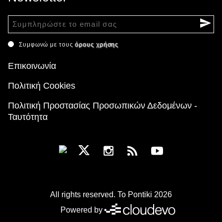
Συμφωνώ με τους
όρους χρήσης
Επικοινωνία
Πολιτική Cookies
Πολιτική Προστασίας Προσωπικών Δεδομένων -
Ταυτότητα
All rights reserved. To Pontiki 2026
Powered by