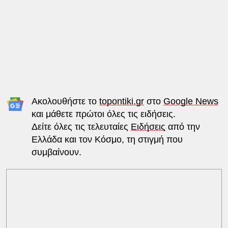
Ακολουθήστε το
topontiki.gr
στο
Google News
και μάθετε πρώτοι όλες τις ειδήσεις.
Δείτε όλες τις τελευταίες
Ειδήσεις
από την
Ελλάδα και τον Κόσμο, τη στιγμή που
συμβαίνουν.