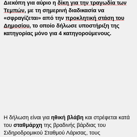
Διεκόπη για αύριο η
δίκη για την τραγωδία των
Τεμπών
, με τη σημερινή διαδικασία να
«σφραγίζεται» από την
προκλητική στάση του
Δημοσίου
, το οποίο δήλωσε υποστήριξη της
κατηγορίας μόνο για 4 κατηγορούμενους.
Η δήλωση είναι για
ηθική βλάβη
και στρέφεται κατά
του
σταθμάρχη
της βραδινής βάρδιας του
Σιδηροδρομικού Σταθμού Λάρισας, τους