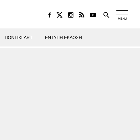
MENU
ΠΟΝΤΙΚΙ ART
ΕΝΤΥΠΗ ΕΚΔΟΣΗ