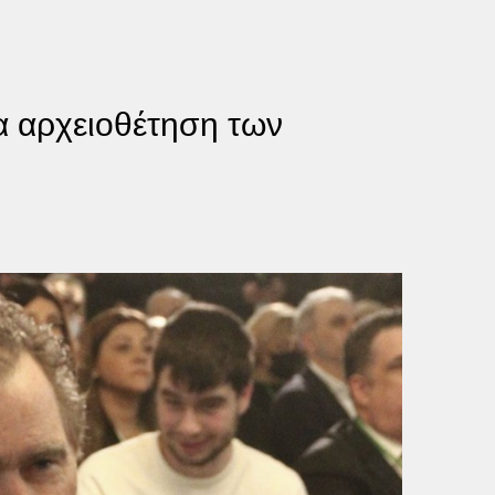
α αρχειοθέτηση των