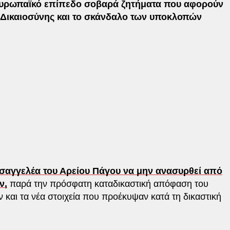
ευρωπαϊκό επίπεδο σοβαρά ζητήματα που αφορούν
ης Δικαιοσύνης και το σκάνδαλο των υποκλοπών
σαγγελέα του Αρείου Πάγου να μην ανασυρθεί από
ν,
παρά την πρόσφατη καταδικαστική απόφαση του
και τα νέα στοιχεία που προέκυψαν κατά τη δικαστική