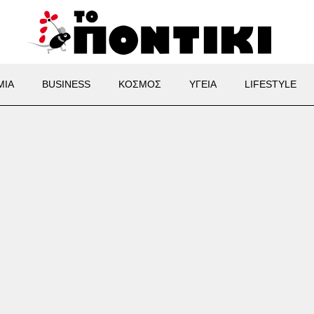
ΜΙΑ
BUSINESS
ΚΟΣΜΟΣ
ΥΓΕΙΑ
LIFESTYLE