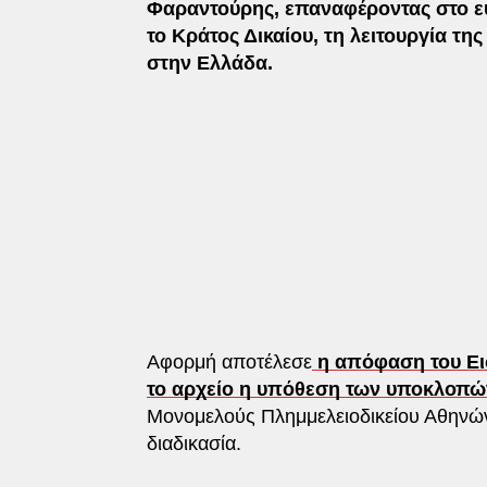
Φαραντούρης, επαναφέροντας στο 
το Κράτος Δικαίου, τη λειτουργία τ
στην Ελλάδα.
Αφορμή αποτέλεσε
η απόφαση του Ει
το αρχείο η υπόθεση των υποκλοπώ
Μονομελούς Πλημμελειοδικείου Αθηνών 
διαδικασία.