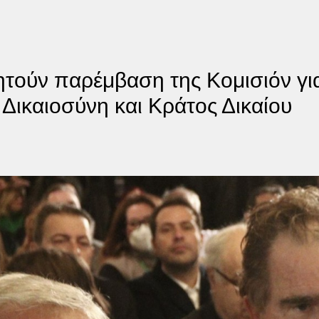
ούν παρέμβαση της Κομισιόν γι
Δικαιοσύνη και Κράτος Δικαίου