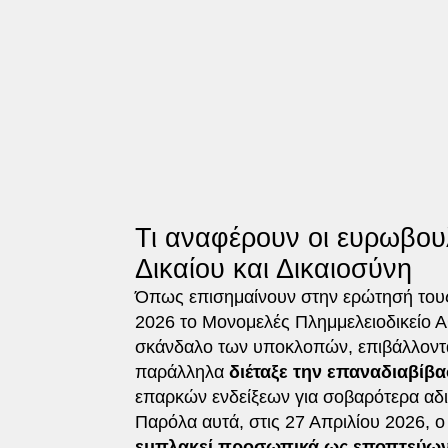
Τι αναφέρουν οι ευρωβου
Δικαίου και Δικαιοσύνη
Όπως επισημαίνουν στην ερώτησή του
2026 το Μονομελές Πλημμελειοδικείο Α
σκάνδαλο των υποκλοπών, επιβάλλοντα
παράλληλα
διέταξε την επαναδιαβίβα
επαρκών ενδείξεων για σοβαρότερα αδ
Παρόλα αυτά, στις 27 Απριλίου 2026, 
εμπλακεί προσωπικά ως εποπτεύων