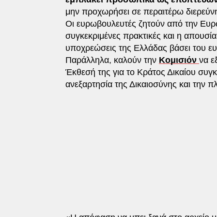
μην προχωρήσει σε περαιτέρω διερεύν
Οι ευρωβουλευτές ζητούν από την Ευρω
συγκεκριμένες πρακτικές και η απουσία
υποχρεώσεις της Ελλάδας βάσει του ευ
Παράλληλα, καλούν την
Κομισιόν
να ε
Έκθεσή της για το Κράτος Δικαίου συγκ
ανεξαρτησία της Δικαιοσύνης και την