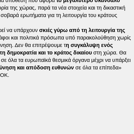
 μια υπόθεση που αφορά
το μεγαλύτερο σκάνδαλο
ρία της χώρας, παρά τα νέα στοιχεία και τη δικαστική
σοβαρά ερωτήματα για τη λειτουργία του κράτους
ρεί να υπάρχουν
σκιές γύρω από τη λειτουργία της
γράφοι και πολιτικά πρόσωπα υπό παρακολούθηση χωρίς
ύνηση. Δεν θα επιτρέψουμε τ
η συγκάλυψη ενός
η δημοκρατία και το κράτος δικαίου
στη χώρα. Θα
 σε όλα τα ευρωπαϊκά θεσμικά όργανα μέχρι να υπάρξει
ρεύνηση και απόδοση ευθυνών
σε όλα τα επίπεδα»
ΣΟΚ.