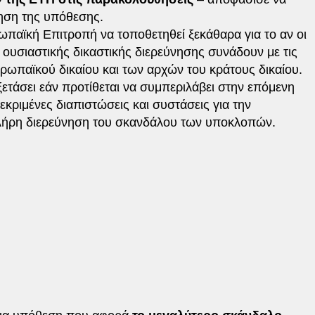
ηση της υπόθεσης.
παϊκή Επιτροπή να τοποθετηθεί ξεκάθαρα για το αν οι
 ουσιαστικής δικαστικής διερεύνησης συνάδουν με τις
ρωπαϊκού δικαίου και των αρχών του κράτους δικαίου.
ξετάσει εάν προτίθεται να συμπεριλάβει στην επόμενη
εκριμένες διαπιστώσεις και συστάσεις για την
 πλήρη διερεύνηση του σκανδάλου των υποκλοπών.