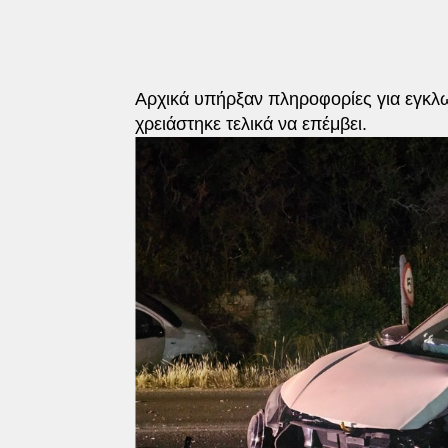
Αρχικά υπήρξαν πληροφορίες για εγκλ
χρειάστηκε τελικά να επέμβει.