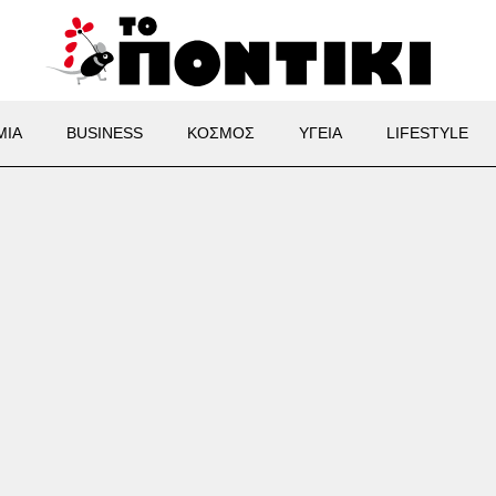
ΜΙΑ
BUSINESS
ΚΟΣΜΟΣ
ΥΓΕΙΑ
LIFESTYLE