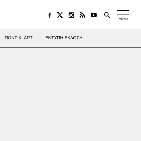
MENU
ΠΟΝΤΙΚΙ ART
ΕΝΤΥΠΗ ΕΚΔΟΣΗ