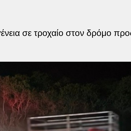
γένεια σε τροχαίο στον δρόμο προ