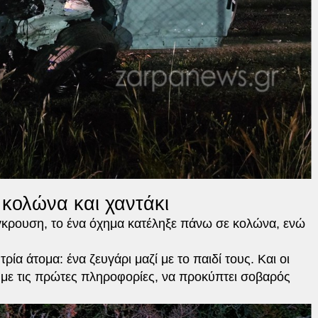
 κολώνα και χαντάκι
γκρουση, το ένα όχημα κατέληξε πάνω σε κολώνα, ενώ
ία άτομα: ένα ζευγάρι μαζί με το παιδί τους. Και οι
 με τις πρώτες πληροφορίες, να προκύπτει σοβαρός