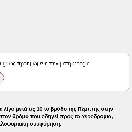
ki.gr ως προτιμώμενη πηγή στη Google
 λίγο μετά τις 10 το βράδυ της Πέμπτης στην
 στον δρόμο που οδηγεί προς το αεροδρόμιο,
υκλοφοριακή συμφόρηση.