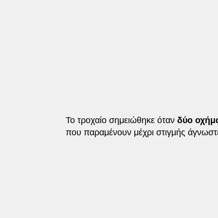
Το τροχαίο σημειώθηκε όταν
δύο οχήμα
που παραμένουν μέχρι στιγμής άγνωστ