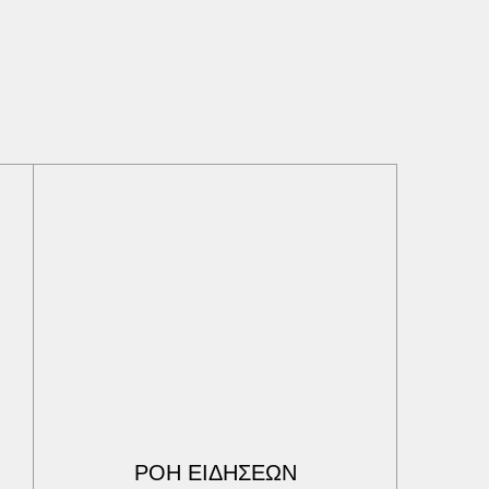
ΡΟΗ ΕΙΔΗΣΕΩΝ