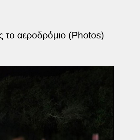
ς το αεροδρόμιο (Photos)