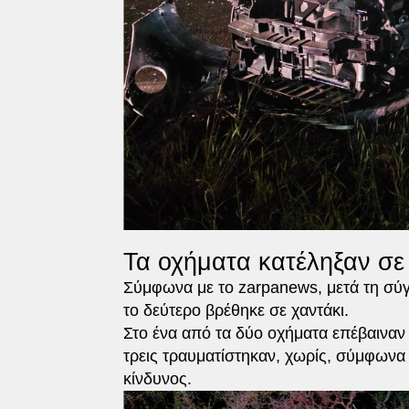
Τα οχήματα κατέληξαν σε
Σύμφωνα με τo zarpanews, μετά τη σύ
το δεύτερο βρέθηκε σε χαντάκι.
Στο ένα από τα δύο οχήματα επέβαιναν τρ
τρεις τραυματίστηκαν, χωρίς, σύμφωνα
κίνδυνος.