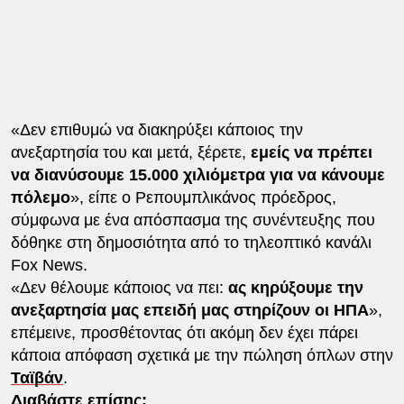
«Δεν επιθυμώ να διακηρύξει κάποιος την
ανεξαρτησία του και μετά, ξέρετε,
εμείς να πρέπει
να διανύσουμε 15.000 χιλιόμετρα για να κάνουμε
πόλεμο
», είπε ο Ρεπουμπλικάνος πρόεδρος,
σύμφωνα με ένα απόσπασμα της συνέντευξης που
δόθηκε στη δημοσιότητα από το τηλεοπτικό κανάλι
Fox News.
«Δεν θέλουμε κάποιος να πει:
ας κηρύξουμε την
ανεξαρτησία μας επειδή μας στηρίζουν οι ΗΠΑ
»,
επέμεινε, προσθέτοντας ότι ακόμη δεν έχει πάρει
κάποια απόφαση σχετικά με την πώληση όπλων στην
Ταϊβάν
.
Διαβάστε επίσης: