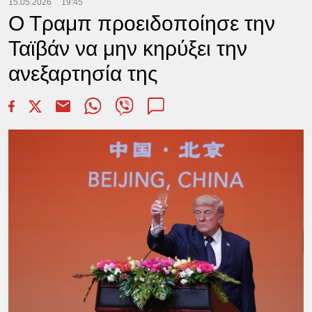
15.05.2026
19:45
Ο Τραμπ προειδοποίησε την
Ταϊβάν να μην κηρύξει την
ανεξαρτησία της