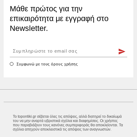
Μάθε πρώτος για την
επικαιρότητα με εγγραφή στο
Newsletter.
Συμφωνώ με τους
όρους χρήσης
Το topontiki.gr σέβεται όλες τις απόψεις, αλλά διατηρεί το δικαίωμά
του να μην αναρτά υβριστικά σχόλια και διαφημίσεις. Οι χρήστες
που παραβιάζουν τους κανόνες συμπεριφοράς θα αποκλείονται. Τα
σχόλια απηχούν αποκλειστικά τις απόψεις των αναγνωστών.