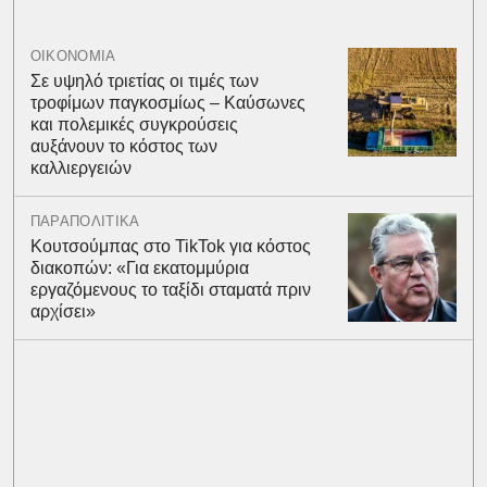
ΟΙΚΟΝΟΜΙΑ
Σε υψηλό τριετίας οι τιμές των
τροφίμων παγκοσμίως – Καύσωνες
και πολεμικές συγκρούσεις
αυξάνουν το κόστος των
καλλιεργειών
ΠΑΡΑΠΟΛΙΤΙΚΑ
Κουτσούμπας στο TikTok για κόστος
διακοπών: «Για εκατομμύρια
εργαζόμενους το ταξίδι σταματά πριν
αρχίσει»