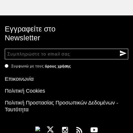
Εγγραφείτε στο
Newsletter
Συμφωνώ με τους
όρους χρήσης
Επικοινωνία
Πολιτική Cookies
Πολιτική Προστασίας Προσωπικών Δεδομένων -
Ταυτότητα