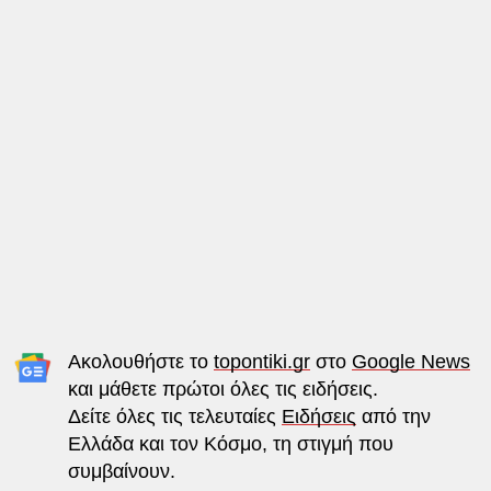
Ακολουθήστε το
topontiki.gr
στο
Google News
και μάθετε πρώτοι όλες τις ειδήσεις.
Δείτε όλες τις τελευταίες
Ειδήσεις
από την
Ελλάδα και τον Κόσμο, τη στιγμή που
συμβαίνουν.