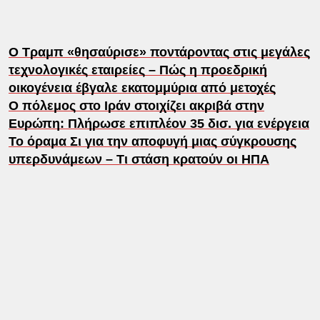
Ο Τραμπ «θησαύρισε» ποντάροντας στις μεγάλες
τεχνολογικές εταιρείες – Πώς η προεδρική
οικογένεια έβγαλε εκατομμύρια από μετοχές
Ο πόλεμος στο Ιράν στοιχίζει ακριβά στην
Ευρώπη: Πλήρωσε επιπλέον 35 δισ. για ενέργεια
Το όραμα Σι για την αποφυγή μιας σύγκρουσης
υπερδυνάμεων – Τι στάση κρατούν οι ΗΠΑ