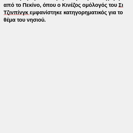
από το Πεκίνο, όπου ο Κινέζος ομόλογός του
Σι
Τζινπίνγκ
εμφανίστηκε κατηγορηματικός για το
θέμα του νησιού.