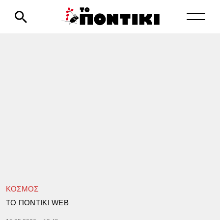
ΚΟΣΜΟΣ
TΟ ΠΟΝΤΙΚΙ WEB