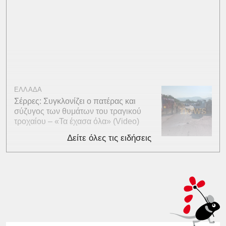
ΕΛΛΑΔΑ
Σέρρες: Συγκλονίζει ο πατέρας και
σύζυγος των θυμάτων του τραγικού
τροχαίου – «Τα έχασα όλα» (Video)
Δείτε όλες τις ειδήσεις