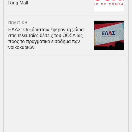
Ring Mall
ΠΟΛΙΤΙΚΗ
ΕΛΑΣ: Οι «άριστοι» έφεραν τη χώρα
στις τελευταίες θέσεις του ΟΟΣΑ ως
προς το πραγματικό εισόδημα των
νοικοκυριών