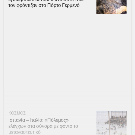
τον φρόντιζαν στο Πόρτο Γερμενό
ΚΟΣΜΟΣ
Ισπανία – Ιταλία: «Πόλεμος»
ελέγχων στα σύνορα με φόντο το
μεταναστευτικό