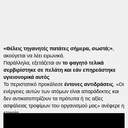
«Θέλεις τηγανητές πατάτες σήμερα, σωστά;»
,
ακούγεται να λέει ειρωνικά.
Παράλληλα, εξετάζεται αν
το φαγητό τελικά
σερβιρίστηκε σε πελάτη και εάν επηρεάστηκε
υγιειονομικά αυτός
Το περιστατικό προκάλεσε
έντονες αντιδράσεις
. «Οι
ενέργειες αυτών των ατόμων είναι απαράδεκτες και
δεν αντικατοπτρίζουν τα πρότυπα ή τις αξίες
ασφάλειας τροφίμων του οργανισμού μας» ανέφερε η
εταιρία.