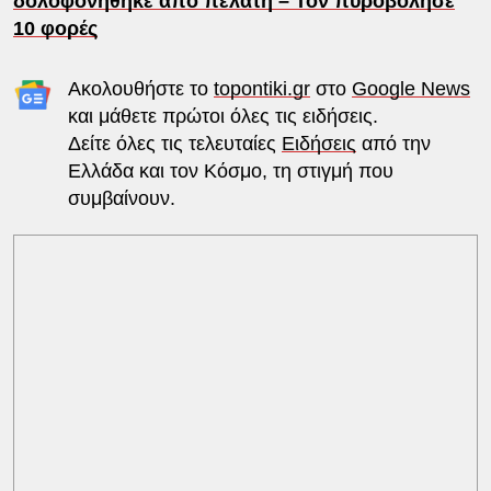
δολοφονήθηκε από πελάτη – Τον πυροβόλησε
10 φορές
Ακολουθήστε το
topontiki.gr
στο
Google News
και μάθετε πρώτοι όλες τις ειδήσεις.
Δείτε όλες τις τελευταίες
Ειδήσεις
από την
Ελλάδα και τον Κόσμο, τη στιγμή που
συμβαίνουν.