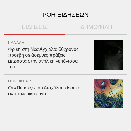
ΡΟΗ ΕΙΔΗΣΕΩΝ
ΕΙΔΗΣΕΙΣ
ΔΗΜΟΦΙΛΗ
ΕΛΛΑΔΑ
Φρίκη στη Νέα Αγχίαλο: 66χρονος
προέβη σε άσεμνες πράξεις
μπροστά στην ανήλικη γειτόνισσα
του
ΠΟΝΤΙΚΙ ART
Οι «Πέρσες» του Αισχύλου είναι και
αντιπολεμικό έργο