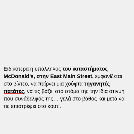
Ειδικότερα η υπάλληλος
του καταστήματος
McDonald’s, στην East Main Street,
εμφανίζεται
στο βίντεο, να παίρνει μια χούφτα
τηγανητές
πατάτες
, να τις βάζει στο στόμα της την ίδια στιγμή
που συνάδελφός της… γελά στο βάθος και μετά να
τις επιστρέφει στο κουτί.