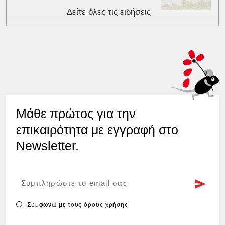
Δείτε όλες τις ειδήσεις
Μάθε πρώτος για την
επικαιρότητα με εγγραφή στο
Newsletter.
Συμφωνώ με τους
όρους χρήσης