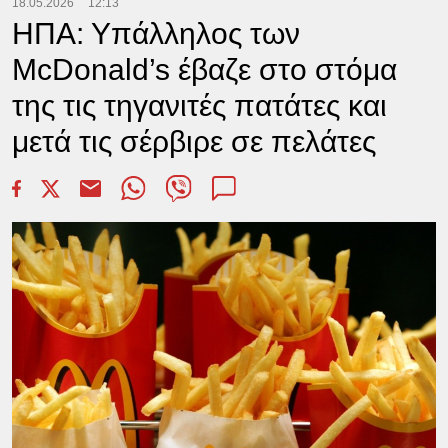
18.05.2026
12:13
ΗΠΑ: Υπάλληλος των
McDonald’s έβαζε στο στόμα
της τις τηγανιτές πατάτες και
μετά τις σέρβιρε σε πελάτες