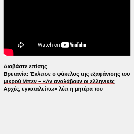
Διαβάστε επίσης
Βρετανία: Έκλεισε ο φάκελος της εξαφάνισης του
μικρού Μπεν – «Αν αναλάβουν οι ελληνικές
Αρχές, εγκαταλείπω» λέει η μητέρα του