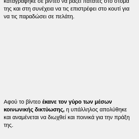
καταγράφηκε σε βίντεο να βάζει πατάτες στο στόμα
της και στη συνέχεια να τις επιστρέφει στο κουτί για
να τις παραδώσει σε πελάτη.
Αφού το βίντεο
έκανε τον γύρο των μέσων
κοινωνικής δικτύωσης,
η υπάλληλος απολύθηκε
και αναμένεται να διωχθεί και ποινικά για την πράξη
της.