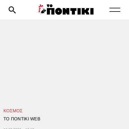
ΚΟΣΜΟΣ
TΟ ΠΟΝΤΙΚΙ WEB