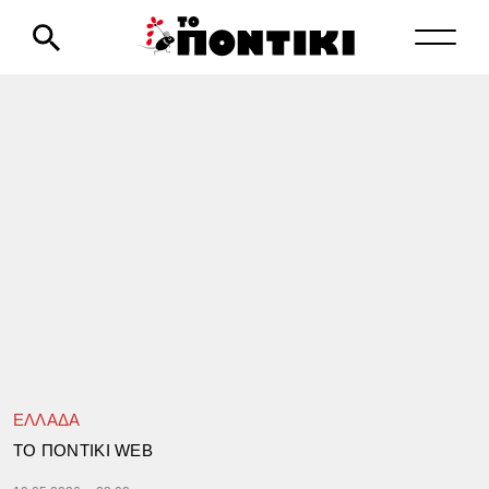
ΕΛΛΑΔΑ
TΟ ΠΟΝΤΙΚΙ WEB