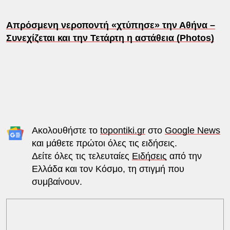
Απρόσμενη νεροποντή «χτύπησε» την Αθήνα –
Συνεχίζεται και την Τετάρτη η αστάθεια (Photos)
Ακολουθήστε το
topontiki.gr
στο
Google News
και μάθετε πρώτοι όλες τις ειδήσεις.
Δείτε όλες τις τελευταίες
Ειδήσεις
από την
Ελλάδα και τον Κόσμο, τη στιγμή που
συμβαίνουν.