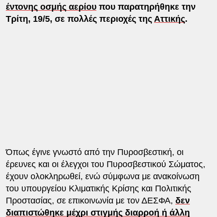
έντονης οσμής αερίου
που παρατηρήθηκε την
Τρίτη, 19/5, σε πολλές περιοχές της
Αττικής
.
Όπως έγινε γνωστό από την Πυροσβεστική, οι
έρευνες και οι έλεγχοι του Πυροσβεστικού Σώματος,
έχουν ολοκληρωθεί, ενώ σύμφωνα με ανακοίνωση
του υπουργείου Κλιματικής Κρίσης και Πολιτικής
Προστασίας, σε επικοινωνία με τον ΔΕΣΦΑ,
δεν
διαπιστώθηκε μέχρι στιγμής διαρροή ή άλλη