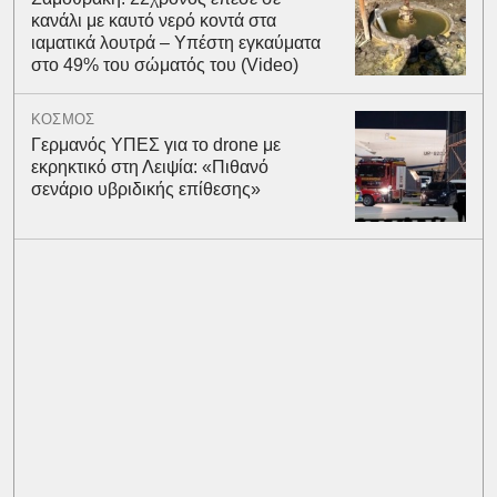
κανάλι με καυτό νερό κοντά στα
ιαματικά λουτρά – Υπέστη εγκαύματα
στο 49% του σώματός του (Video)
ΚΟΣΜΟΣ
Γερμανός ΥΠΕΣ για το drone με
εκρηκτικό στη Λειψία: «Πιθανό
σενάριο υβριδικής επίθεσης»