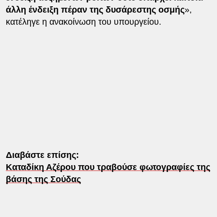
άλλη ένδειξη πέραν της δυσάρεστης οσμής
»,
κατέληγε η ανακοίνωση του υπουργείου.
Διαβάστε επίσης:
Καταδίκη Αζέρου που τραβούσε φωτογραφίες της
βάσης της Σούδας