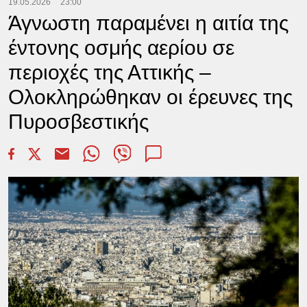
19.05.2026
23:00
Άγνωστη παραμένει η αιτία της
έντονης οσμής αερίου σε
περιοχές της Αττικής –
Ολοκληρώθηκαν οι έρευνες της
Πυροσβεστικής