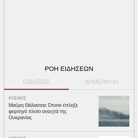
ΡΟΗ ΕΙΔΗΣΕΩΝ
ΕΙΔΗΣΕΙΣ
ΔΗΜΟΦΙΛΗ
ΚΟΣΜΟΣ
Μαύρη Θάλασσα: Drone έπληξε
φορτηγό πλοίο ανοιχτά της
Ουκρανίας