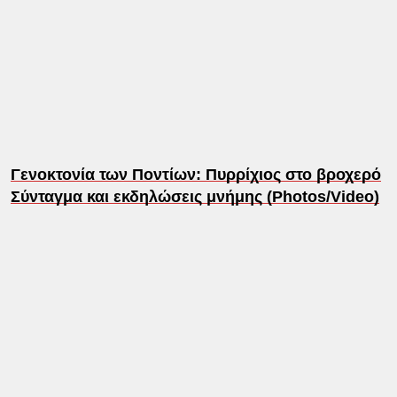
Γενοκτονία των Ποντίων: Πυρρίχιος στο βροχερό
Σύνταγμα και εκδηλώσεις μνήμης (Photos/Video)