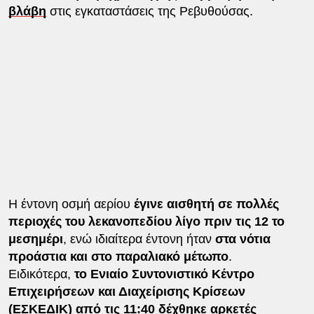
βλάβη
στις εγκαταστάσεις της Ρεβυθούσας.
Η έντονη οσμή αερίου
έγινε αισθητή σε πολλές
περιοχές του λεκανοπεδίου λίγο πριν τις 12 το
μεσημέρι
, ενώ ιδιαίτερα έντονη ήταν
στα νότια
προάστια και στο παραλιακό μέτωπο
.
Ειδικότερα,
το Ενιαίο Συντονιστικό Κέντρο
Επιχειρήσεων και Διαχείρισης Κρίσεων
(ΕΣΚΕΔΙΚ) από τις 11:40 δέχθηκε αρκετές