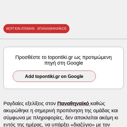
#ΕΡΓΚΙΝ ΑΤΑΜΑΝ
#ΠΑΝΑΘΗΝΑΪΚΟΣ
Προσθέστε το topontiki.gr ως προτιμώμενη
πηγή στη Google
Add topontiki.gr on Google
Ραγδαίες εξελίξεις στον
Παναθηναϊκό
καθώς
ακυρώθηκε η σημερινή προπόνηση της ομάδας και
σύμφωνα με πληροφορίες, δεν αποκλείται ακόμη κι
εντός της ημέρας, να υπάρξει «διαζύγιο» με τον