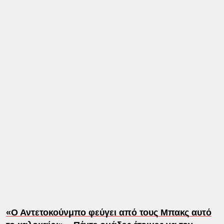
«Ο Αντετοκούνμπο φεύγει από τους Μπακς αυτό