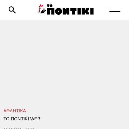
ΑΘΛΗΤΙΚΑ
TΟ ΠΟΝΤΙΚΙ WEB