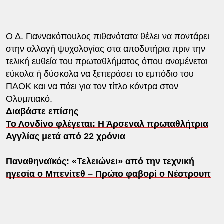
Ο Δ. Γιαννακόπουλος πιθανότατα θέλει να ποντάρει
στην αλλαγή ψυχολογίας στα αποδυτήρια πριν την
τελική ευθεία του πρωταθλήματος όπου αναμένεται
εύκολα ή δύσκολα να ξεπεράσει το εμπόδιο του
ΠΑΟΚ και να πάει για τον τίτλο κόντρα στον
Ολυμπιακό.
Διαβάστε επίσης
Το Λονδίνο φλέγεται: Η Άρσεναλ πρωταθλήτρια
Αγγλίας μετά από 22 χρόνια
Παναθηναϊκός: «Τελειώνει» από την τεχνική
ηγεσία ο Μπενίτεθ – Πρώτο φαβορί ο Νέστρουπ