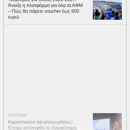
Άνοιξε η πλατφόρμα για όλα τα ΑΦΜ
– Πώς θα πάρετε voucher έως 600
ευρώ
ΠΟΛΙΤΙΚΗ
Καρυστιανού για αποχωρήσεις:
Είχαμε αντιληφθεί το παρακίνημα,