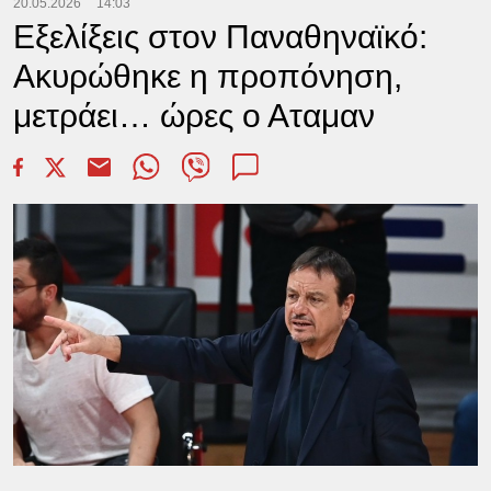
20.05.2026
14:03
Εξελίξεις στον Παναθηναϊκό:
Ακυρώθηκε η προπόνηση,
μετράει… ώρες ο Αταμαν