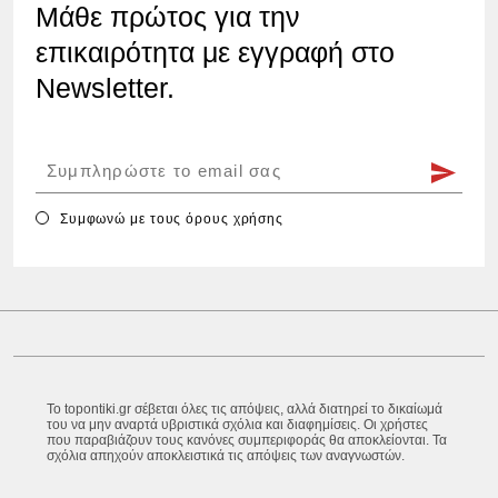
Μάθε πρώτος για την
επικαιρότητα με εγγραφή στο
Newsletter.
Συμφωνώ με τους
όρους χρήσης
Το topontiki.gr σέβεται όλες τις απόψεις, αλλά διατηρεί το δικαίωμά
του να μην αναρτά υβριστικά σχόλια και διαφημίσεις. Οι χρήστες
που παραβιάζουν τους κανόνες συμπεριφοράς θα αποκλείονται. Τα
σχόλια απηχούν αποκλειστικά τις απόψεις των αναγνωστών.