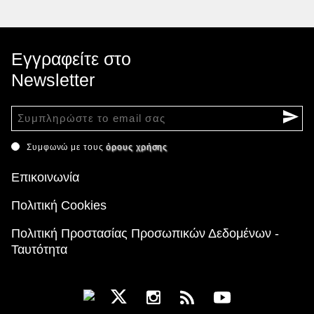
Εγγραφείτε στο
Newsletter
Συμφωνώ με τους
όρους χρήσης
Επικοινωνία
Πολιτική Cookies
Πολιτική Προστασίας Προσωπικών Δεδομένων -
Ταυτότητα