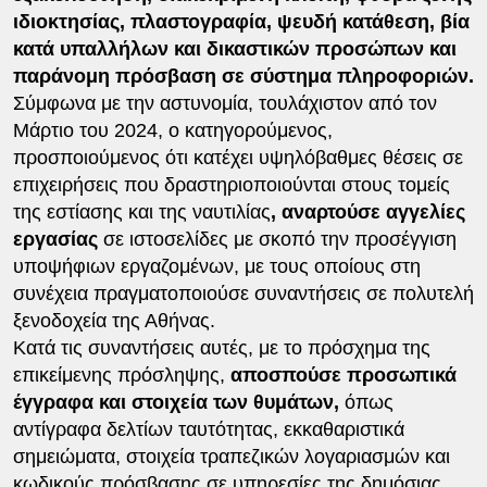
ιδιοκτησίας, πλαστογραφία, ψευδή κατάθεση, βία
κατά υπαλλήλων και δικαστικών προσώπων και
παράνομη πρόσβαση σε σύστημα πληροφοριών.
Σύμφωνα με την αστυνομία, τουλάχιστον από τον
Μάρτιο του 2024, ο κατηγορούμενος,
προσποιούμενος ότι κατέχει υψηλόβαθμες θέσεις σε
επιχειρήσεις που δραστηριοποιούνται στους τομείς
της εστίασης και της ναυτιλίας
, αναρτούσε αγγελίες
εργασίας
σε ιστοσελίδες με σκοπό την προσέγγιση
υποψήφιων εργαζομένων, με τους οποίους στη
συνέχεια πραγματοποιούσε συναντήσεις σε πολυτελή
ξενοδοχεία της Αθήνας.
Κατά τις συναντήσεις αυτές, με το πρόσχημα της
επικείμενης πρόσληψης,
αποσπούσε προσωπικά
έγγραφα και στοιχεία των θυμάτων,
όπως
αντίγραφα δελτίων ταυτότητας, εκκαθαριστικά
σημειώματα, στοιχεία τραπεζικών λογαριασμών και
κωδικούς πρόσβασης σε υπηρεσίες της δημόσιας