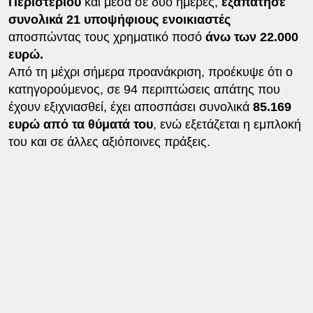
Περιστερίου
και μέσα σε δύο ημέρες,
εξαπάτησε
συνολικά 21 υποψήφιους ενοικιαστές
αποσπώντας τους χρηματικό ποσό
άνω των 22.000
ευρώ.
Από τη μέχρι σήμερα προανάκριση, προέκυψε ότι ο
κατηγορούμενος, σε 94 περιπτώσεις απάτης που
έχουν εξιχνιασθεί, έχει αποσπάσει συνολικά
85.169
ευρώ από τα θύματά του
, ενώ εξετάζεται η εμπλοκή
του και σε άλλες αξιόποινες πράξεις.