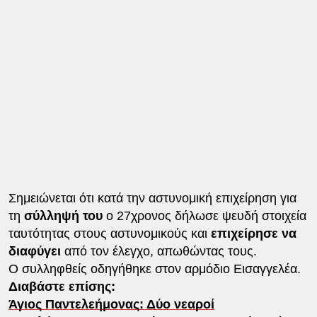
Σημειώνεται ότι κατά την αστυνομική επιχείρηση για
τη
σύλληψή του
ο 27χρονος δήλωσε ψευδή στοιχεία
ταυτότητας στους αστυνομικούς και
επιχείρησε να
διαφύγει
από τον έλεγχο, απωθώντας τους.
Ο συλληφθείς οδηγήθηκε στον αρμόδιο Εισαγγελέα.
Διαβάστε επίσης:
Άγιος Παντελεήμονας: Δύο νεαροί