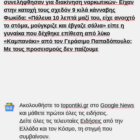
συνελήφθησαν για διακίνηση ναρκωτικών- Είχαν
στην κατοχή τους σχεδόν 9 κιλά κάνναβης
Φωκίδα: «Πάλευα 10 λεπτά μαζί του, είχε ανοιχτό
το στόμα, μούγκριζε και έβγαζε σάλια» είπε η
γυναίκα που δέχθηκε επίθεση από λύκο
«Καμπανάκι» από τον Γεράσιμο Παπαδόπουλο:
Με τους προσεισμούς δεν παίζουμε
Ακολουθήστε το
topontiki.gr
στο
Google News
και μάθετε πρώτοι όλες τις ειδήσεις.
Δείτε όλες τις τελευταίες
Ειδήσεις
από την
Ελλάδα και τον Κόσμο, τη στιγμή που
συμβαίνουν.