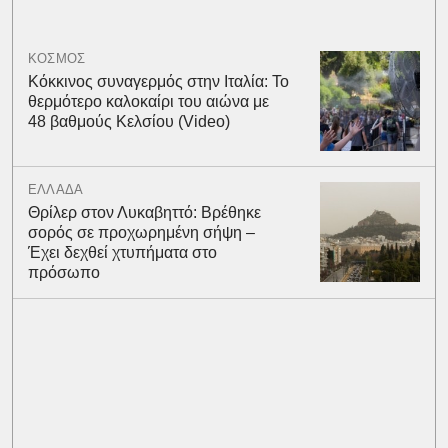
ΚΟΣΜΟΣ
Κόκκινος συναγερμός στην Ιταλία: Το
θερμότερο καλοκαίρι του αιώνα με
48 βαθμούς Κελσίου (Video)
ΕΛΛΑΔΑ
Θρίλερ στον Λυκαβηττό: Βρέθηκε
σορός σε προχωρημένη σήψη –
Έχει δεχθεί χτυπήματα στο
πρόσωπο