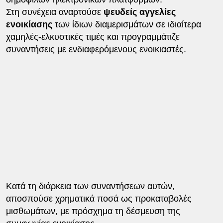
Στη συνέχεια αναρτούσε
ψευδείς αγγελίες
ενοικίασης
των ίδιων διαμερισμάτων σε ιδιαίτερα
χαμηλές-ελκυστικές τιμές και προγραμμάτιζε
συναντήσεις με ενδιαφερόμενους ενοικιαστές.
Κατά τη διάρκεια των συναντήσεων αυτών,
αποσπούσε χρηματικά ποσά ως προκαταβολές
μισθωμάτων, με πρόσχημα τη δέσμευση της