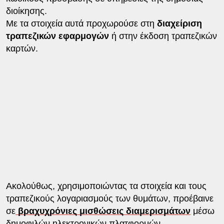
διοίκησης.
Με τα στοιχεία αυτά προχωρούσε στη
διαχείριση
τραπεζικών εφαρμογών
ή στην έκδοση τραπεζικών
καρτών.
Ακολούθως, χρησιμοποιώντας τα στοιχεία και τους
τραπεζικούς λογαριασμούς των θυμάτων, προέβαινε
σε
βραχυχρόνιες μισθώσεις διαμερισμάτων
μέσω
δημοφιλών ηλεκτρονικών πλατφορμών.