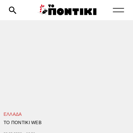
ΕΛΛΑΔΑ
TΟ ΠΟΝΤΙΚΙ WEB