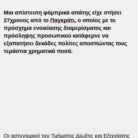
Mια απίστευτη φάμπρικά απάτης είχε στήσει
27χρονος από το
Παγκράτι,
ο οποίος με το
πρόσχημα ενοικίασης διαμερίσματος και
πρόσληψης προσωπικού κατάφερνε να
εξαπατήσει δεκάδες πολίτες αποσπώντας τους
τεράστια χρηματικά ποσά.
Οι αστυνομικοί του Τμήματος Δίωξης και Εξιχνίασης