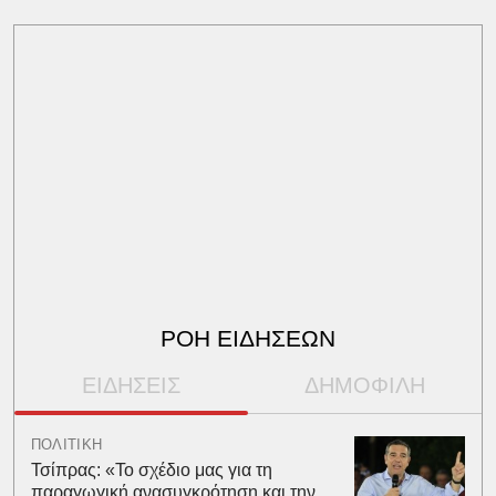
ΡΟΗ ΕΙΔΗΣΕΩΝ
ΕΙΔΗΣΕΙΣ
ΔΗΜΟΦΙΛΗ
ΠΟΛΙΤΙΚΗ
Τσίπρας: «Το σχέδιο μας για τη
παραγωγική ανασυγκρότηση και την