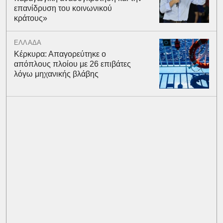
επανίδρυση του κοινωνικού
κράτους»
ΕΛΛΑΔΑ
Κέρκυρα: Απαγορεύτηκε ο
απόπλους πλοίου με 26 επιβάτες
λόγω μηχανικής βλάβης