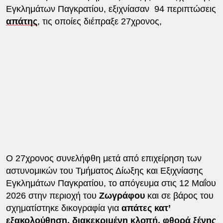
Εγκλημάτων Παγκρατίου, εξιχνίασαν 94 περιπτώσεις
απάτης
, τις οποίες διέπραξε 27χρονος,
Ο 27χρονος συνελήφθη μετά από επιχείρηση των
αστυνομικών του Τμήματος Δίωξης και Εξιχνίασης
Εγκλημάτων Παγκρατίου, το απόγευμα στις 12 Μαΐου
2026 στην περιοχή του
Ζωγράφου
και σε βάρος του
σχηματίστηκε δικογραφία για
απάτες κατ’
εξακολούθηση, διακεκριμένη κλοπή, φθορά ξένης