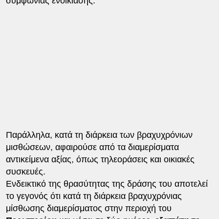
συμφωνίας ενοικίασης.
Παράλληλα, κατά τη διάρκεια των βραχυχρόνιων
μισθώσεων, αφαιρούσε από τα διαμερίσματα
αντικείμενα αξίας, όπως τηλεοράσεις και οικιακές
συσκευές.
Ενδεικτικό της θρασύτητας της δράσης του αποτελεί
το γεγονός ότι κατά τη διάρκεια βραχυχρόνιας
μίσθωσης διαμερίσματος στην περιοχή του