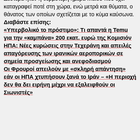
καταγραφεί ποτέ στη χώρα, ενώ μετρά και θύματα, ο
θάνατος των οποίων σχετίζεται με το κύμα καύσωνα.
Διαβάστε επίσης:
«Υπερβολικό το πρόστιμο»: Τι απαντά η Temu
για την «καμπάνα» 200 εκατ. ευρώ της Κομισιόν
ΗΠΑ: Νέες κυρώσεις στην Τεχεράνη και απειλές
απαγόρευσης των ιρανικών αεροπορικών σε
σημεία προσγείωσης και ανεφοδιασμού
Οι Φρουροί απειλούν με «σκληρή απάντηση»
εάν οι ΗΠΑ χτυπήσουν ξανά το Ιράν – «Η περιοχή
δεν θα δει ειρήνη μέχρι να εξαλειφθούν οι
Σιωνιστές»