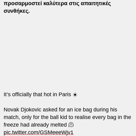
προσαρμοστεί καλύτερα στις απαιτητικές
συνθήκες.
It’s officially that hot in Paris ☀️
Novak Djokovic asked for an ice bag during his
match, only for the ball kid to realise every bag in the
freeze had already melted 🫠
pic.twitter.com/GSMeeeWjv1