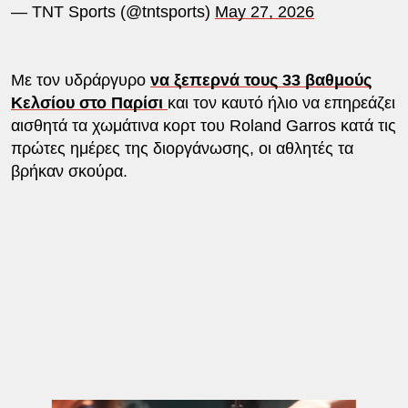
— TNT Sports (@tntsports)
May 27, 2026
Με τον υδράργυρο
να ξεπερνά τους 33 βαθμούς
Κελσίου στο Παρίσι
και τον καυτό ήλιο να επηρεάζει
αισθητά τα χωμάτινα κορτ του Roland Garros κατά τις
πρώτες ημέρες της διοργάνωσης, οι αθλητές τα
βρήκαν σκούρα.