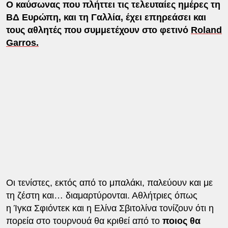
Ο καύσωνας που πλήττει τις τελευταίες ημέρες τη
ΒΔ Ευρώπη, και τη Γαλλία, έχει επηρεάσει και
τους αθλητές που συμμετέχουν στο φετινό
Roland
Garros.
Οι τενίστες, εκτός από το μπαλάκι, παλεύουν και με
τη ζέστη και… διαμαρτύρονται. Αθλήτριες όπως
η Ίγκα Σφιόντεκ και η Ελίνα Σβιτολίνα τονίζουν ότι η
πορεία στο τουρνουά θα κριθεί από το
ποιος θα