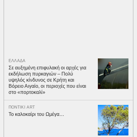
ΕΛΛΑΔΑ
Σε αυξημένη επιφυλακή οι αρχές για
εκδήλωση πυρκαγιών – Πολύ
υψηλός κίνδυνος σε Κρήτη και
Βόρειο Αιγαίο, οι περιοχές που είναι
στο «πορτοκαλί»
ΠΟΝΤΙΚΙ ART
Το καλοκαίρι του Ωμέγα…