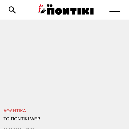
ΑΘΛΗΤΙΚΑ
TΟ ΠΟΝΤΙΚΙ WEB