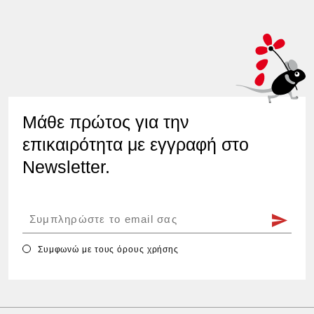
Μάθε πρώτος για την
επικαιρότητα με εγγραφή στο
Newsletter.
Συμφωνώ με τους
όρους χρήσης