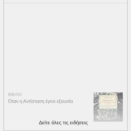
ΒΙΒΛΙΟ
Όταν η Αντίσταση έγινε εξουσία
Δείτε όλες τις ειδήσεις