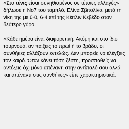
«Στο
τένις
είσαι συνηθισμένος σε τέτοιες αλλαγές»
δήλωσε η Νο7 του ταμπλό, Ελίνα Σβιτολίνα, μετά τη
νίκη της με 6-0, 6-4 επί της Κέιτλιν Κεβέδο στον
δεύτερο γύρο.
«Κάθε ημέρα είναι διαφορετική. Ακόμη και στο ίδιο
τουρνουά, αν παίξεις το πρωί ή το βράδυ, οι
συνθήκες αλλάζουν εντελώς. Δεν μπορείς να ελέγξεις
τον καιρό. Όταν κάνει τόση ζέστη, προσπαθείς να
αντέξεις όχι μόνο απέναντι στην αντίπαλό σου αλλά
και απέναντι στις συνθήκες» είπε χαρακτηριστικά.