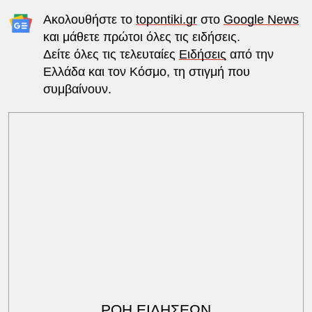
Ακολουθήστε το
topontiki.gr
στο
Google News
και μάθετε πρώτοι όλες τις ειδήσεις.
Δείτε όλες τις τελευταίες
Ειδήσεις
από την
Ελλάδα και τον Κόσμο, τη στιγμή που
συμβαίνουν.
ΡΟΗ ΕΙΔΗΣΕΩΝ