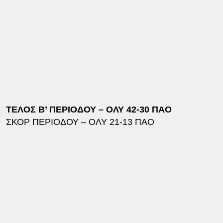
ΤΕΛΟΣ Β’ ΠΕΡΙΟΔΟΥ – ΟΛΥ 42-30 ΠΑΟ
ΣΚΟΡ ΠΕΡΙΟΔΟΥ – ΟΛΥ 21-13 ΠΑΟ