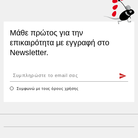
Μάθε πρώτος για την
επικαιρότητα με εγγραφή στο
Newsletter.
Συμφωνώ με τους
όρους χρήσης