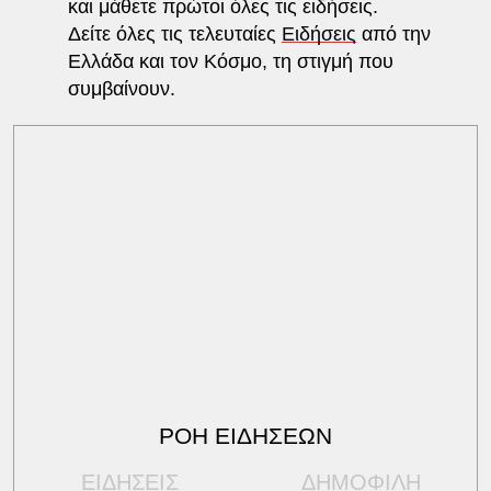
και μάθετε πρώτοι όλες τις ειδήσεις.
Δείτε όλες τις τελευταίες
Ειδήσεις
από την
Ελλάδα και τον Κόσμο, τη στιγμή που
συμβαίνουν.
ΡΟΗ ΕΙΔΗΣΕΩΝ
ΕΙΔΗΣΕΙΣ
ΔΗΜΟΦΙΛΗ