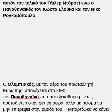
αυτόν τον τελικό τον Τάιλερ Ντόρσεϊ ενώ ο
Παναθηναϊκός τον Κώστα Σλούκα και τον Νίκο
Ρογκαβόπουλο
Ο
Ολυμπιακός
, με τον αέρα του πρωταθλητή
Ευρώπης, υποδέχεται στο ΣΕΦ
τον
Παναθηναϊκό
που πάει ξεκάθαρα μεν ως
αουτσάιντερ στην φετινή σειρά, αλλά με πείσμα να
μην επιτρέψει στην ομάδα του Γ. Μπαρτζώκα να κάνει