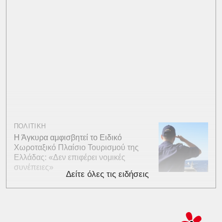
ΠΟΛΙΤΙΚΗ
Η Άγκυρα αμφισβητεί το Ειδικό
Χωροταξικό Πλαίσιο Τουρισμού της
Ελλάδας: «Δεν επιφέρει νομικές
συνέπειες»
Δείτε όλες τις ειδήσεις