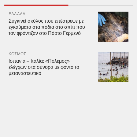
ΕΛΛΑΔΑ
Συγκινεί σκύλος που επέστρεψε με
εγκαύματα στα πόδια στο σπίτι που
τον φρόντιζαν στο Πόρτο Γερμενό
ΚΟΣΜΟΣ
Ισπανία – Ιταλία: «Πόλεμος»
ελέγχων στα σύνορα με φόντο το
μεταναστευτικό