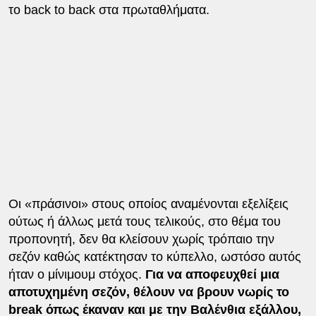
το back to back στα πρωταθλήματα.
Οι «πράσινοι» στους οποίος αναμένονται εξελίξεις
ούτως ή άλλως μετά τους τελικούς, στο θέμα του
προπονητή, δεν θα κλείσουν χωρίς τρόπαιο την
σεζόν καθώς κατέκτησαν το κύπελλο, ωστόσο αυτός
ήταν ο μίνιμουμ στόχος.
Για να αποφευχθεί μια
αποτυχημένη σεζόν, θέλουν να βρουν νωρίς το
break όπως έκαναν και με την Βαλένθια εξάλλου,