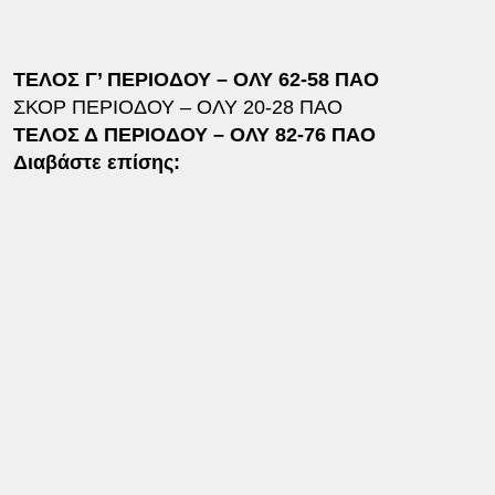
ΤΕΛΟΣ Γ’ ΠΕΡΙΟΔΟΥ – ΟΛΥ 62-58 ΠΑΟ
ΣΚΟΡ ΠΕΡΙΟΔΟΥ – ΟΛΥ 20-28 ΠΑΟ
ΤΕΛΟΣ Δ ΠΕΡΙΟΔΟΥ – ΟΛΥ 82-76 ΠΑΟ
Διαβάστε επίσης: