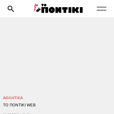
ΑΘΛΗΤΙΚΑ
TΟ ΠΟΝΤΙΚΙ WEB