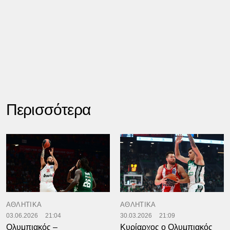
Περισσότερα
ΑΘΛΗΤΙΚΑ
ΑΘΛΗΤΙΚΑ
03.06.2026
21:04
30.03.2026
21:09
Ολυμπιακός –
Κυρίαρχος ο Ολυμπιακός