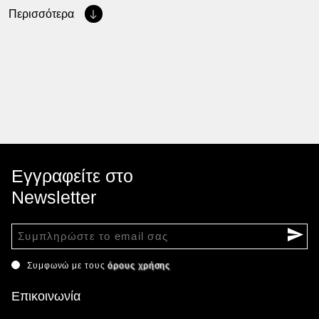
Περισσότερα
Εγγραφείτε στο
Newsletter
Συμφωνώ με τους
όρους χρήσης
Επικοινωνία