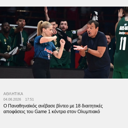
ΑΘΛΗΤΙΚΑ
04.06.2026
17:51
Ο Παναθηναϊκός ανέβασε βίντεο με 18 διαιτητικές
αποφάσεις του Game 1 κόντρα στον Ολυμπιακό