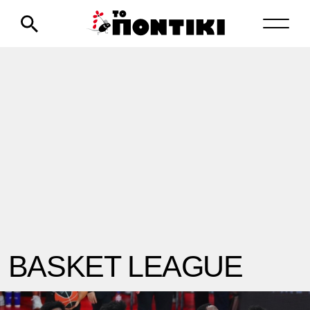
BASKET LEAGUE