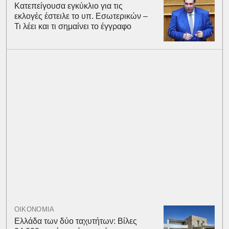
Κατεπείγουσα εγκύκλιο για τις
εκλογές έστειλε το υπ. Εσωτερικών –
Τι λέει και τι σημαίνει το έγγραφο
ΟΙΚΟΝΟΜΙΑ
Ελλάδα των δύο ταχυτήτων: Βίλες