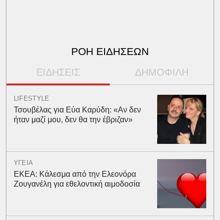
ΡΟΗ ΕΙΔΗΣΕΩΝ
ΕΙΔΗΣΕΙΣ
ΔΗΜΟΦΙΛΗ
LIFESTYLE
Τσουβέλας για Εύα Καρύδη: «Αν δεν
ήταν μαζί μου, δεν θα την έβριζαν»
ΥΓΕΙΑ
ΕΚΕΑ: Κάλεσμα από την Ελεονόρα
Ζουγανέλη για εθελοντική αιμοδοσία