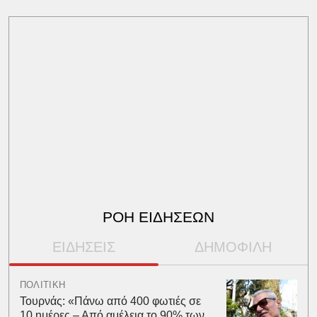
ΡΟΗ ΕΙΔΗΣΕΩΝ
ΕΙΔΗΣΕΙΣ
ΔΗΜΟΦΙΛΗ
ΠΟΛΙΤΙΚΗ
Τουρνάς: «Πάνω από 400 φωτιές σε
10 ημέρες – Από αμέλεια το 90% των