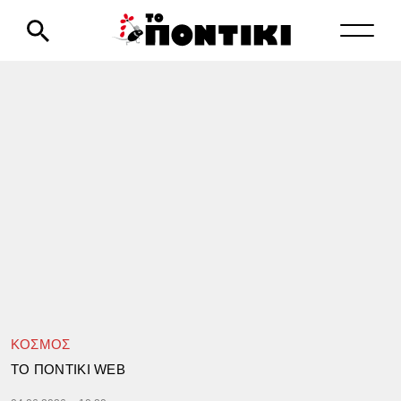
ΚΟΣΜΟΣ
TΟ ΠΟΝΤΙΚΙ WEB