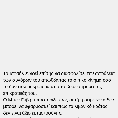
Το Ισραήλ εννοεί επίσης να διασφαλίσει την ασφάλεια
των συνόρων του απωθώντας το σιιτικό κίνημα όσο
το δυνατόν μακρύτερα από το βόρειο τμήμα της
επικράτειάς του.
Ο Μπεν Γκβιρ υποστήριξε πως αυτή η συμφωνία δεν
μπορεί να εφαρμοσθεί και πως το λιβανικό κράτος
δεν είναι άξιο εμπιστοσύνης.