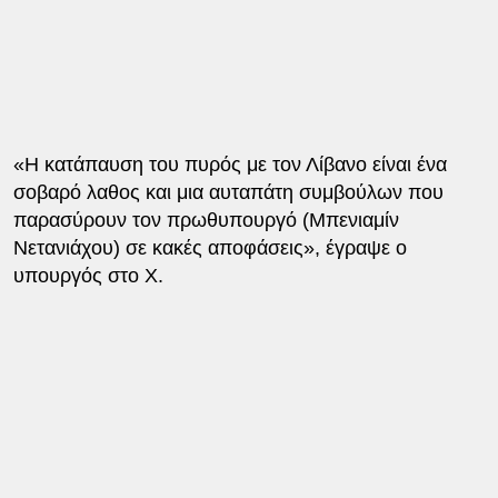
«Η κατάπαυση του πυρός με τον Λίβανο είναι ένα
σοβαρό λαθος και μια αυταπάτη συμβούλων που
παρασύρουν τον πρωθυπουργό (Μπενιαμίν
Νετανιάχου) σε κακές αποφάσεις», έγραψε ο
υπουργός στο X.