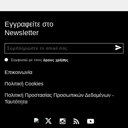
Εγγραφείτε στο
Newsletter
Συμφωνώ με τους
όρους χρήσης
Επικοινωνία
Πολιτική Cookies
Πολιτική Προστασίας Προσωπικών Δεδομένων -
Ταυτότητα