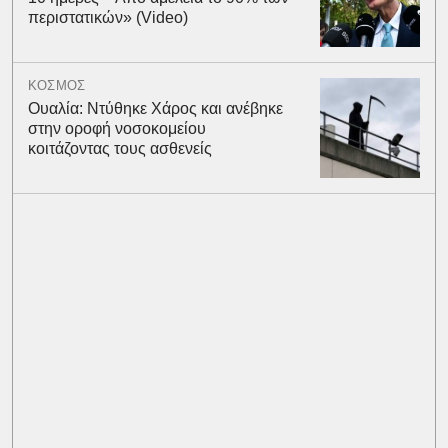
περιστατικών» (Video)
ΚΟΣΜΟΣ
Ουαλία: Ντύθηκε Χάρος και ανέβηκε
στην οροφή νοσοκομείου
κοιτάζοντας τους ασθενείς