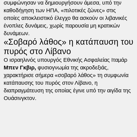
συμφώνησαν να δημιουργήσουν άμεσα, υπό την
καθοδήγηση των ΗΠΑ, «πιλοτικές ζώνες» στις
οποίες αποκλειστικό έλεγχο θα ασκούν οι λιβανικές
ένοπλες δυνάμεις, χωρίς παρουσία μη κρατικών
δυνάμεων.
«Σοβαρό λάθος» η κατάπαυση του
πυρός στο Λίβανο
Ο ισραηλινός υπουργός Εθνικής Ασφαλείας Ιταμάρ
Μπεν Γκβιρ,
φυσιογνωμία της ακροδεξιάς,
χαρακτήρισε σήμερα «σοβαρό λάθος» τη συμφωνία
κατάπαυσης του πυρός στον Λίβανο, η
διαπραγμάτευση της οποίας έγινε υπό την αιγίδα της
Ουάσινγκτον.