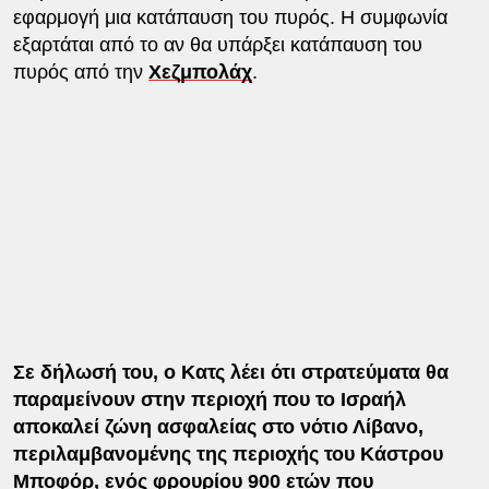
εφαρμογή μια κατάπαυση του πυρός. Η συμφωνία
εξαρτάται από το αν θα υπάρξει κατάπαυση του
πυρός από την
Χεζμπολάχ
.
Σε δήλωσή του, ο Κατς λέει ότι στρατεύματα θα
παραμείνουν στην περιοχή που το Ισραήλ
αποκαλεί ζώνη ασφαλείας στο νότιο Λίβανο,
περιλαμβανομένης της περιοχής του Κάστρου
Μποφόρ, ενός φρουρίου 900 ετών που