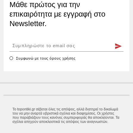
Μάθε πρώτος για την
επικαιρότητα με εγγραφή στο
Newsletter.
Συμφωνώ με τους
όρους χρήσης
Το topontiki.gr σέβεται όλες τις απόψεις, αλλά διατηρεί το δικαίωμά
του να μην αναρτά υβριστικά σχόλια και διαφημίσεις. Οι χρήστες
που παραβιάζουν τους κανόνες συμπεριφοράς θα αποκλείονται. Τα
σχόλια απηχούν αποκλειστικά τις απόψεις των αναγνωστών.