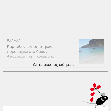
ΕΛΛΑΔΑ
Κάρπαθος: Εντοπίστηκαν
πυρομαχικά στο Αρδάνι –
Απαγορεύτηκε η κολύμβηση
Δείτε όλες τις ειδήσεις