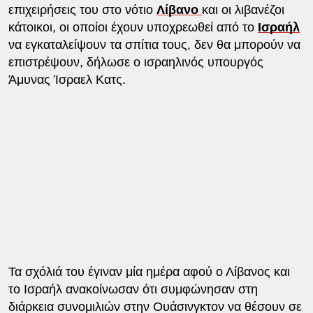
επιχειρήσεις του στο νότιο
Λίβανο
και οι λιβανέζοι
κάτοικοι, οι οποίοι έχουν υποχρεωθεί από το
Ισραήλ
να εγκαταλείψουν τα σπίτια τους, δεν θα μπορούν να
επιστρέψουν, δήλωσε ο ισραηλινός υπουργός
Άμυνας Ίσραελ Κατς.
Τα σχόλιά του έγιναν μία ημέρα αφού ο Λίβανος και
το Ισραήλ ανακοίνωσαν ότι συμφώνησαν στη
διάρκεια συνομιλιών στην Ουάσινγκτον να θέσουν σε