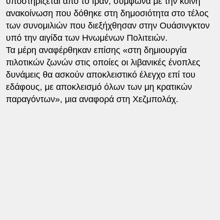
υποστηρίζεται από το Ιράν, σύμφωνα με την κοινή
ανακοίνωση που δόθηκε στη δημοσιότητα στο τέλος
των συνομιλιών που διεξήχθησαν στην Ουάσινγκτον
υπό την αιγίδα των Ηνωμένων Πολιτειών.
Τα μέρη αναφέρθηκαν επίσης «στη δημιουργία
πιλοτικών ζωνών στις οποίες οι λιβανικές ένοπλες
δυνάμεις θα ασκούν αποκλειστικό έλεγχο επί του
εδάφους, με αποκλεισμό όλων των μη κρατικών
παραγόντων», μια αναφορά στη Χεζμπολάχ.