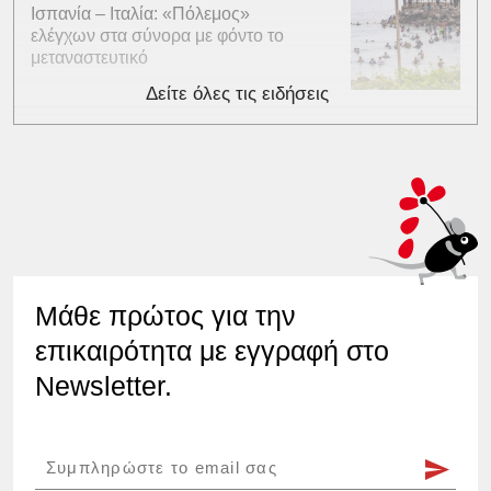
Ισπανία – Ιταλία: «Πόλεμος»
ελέγχων στα σύνορα με φόντο το
μεταναστευτικό
Δείτε όλες τις ειδήσεις
Μάθε πρώτος για την
επικαιρότητα με εγγραφή στο
Newsletter.