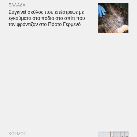
ΕΛΛΑΔΑ
Συγκινεί σκύλος που επέστρεψε με
εγκαύματα στα πόδια στο σπίτι που
τον φρόντιζαν στο Πόρτο Γερμενό
ΚΟΣΜΟΣ