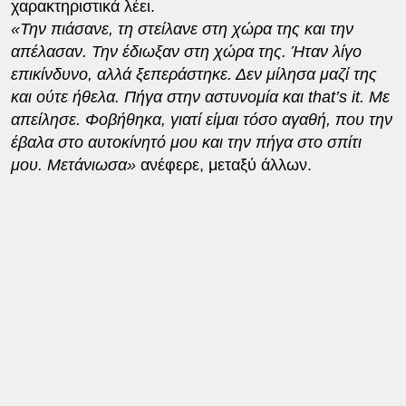
χαρακτηριστικά λέει.
«Την πιάσανε, τη στείλανε στη χώρα της και την
απέλασαν. Την έδιωξαν στη χώρα της. Ήταν λίγο
επικίνδυνο, αλλά ξεπεράστηκε. Δεν μίλησα μαζί της
και ούτε ήθελα. Πήγα στην αστυνομία και that’s it. Με
απείλησε. Φοβήθηκα, γιατί είμαι τόσο αγαθή, που την
έβαλα στο αυτοκίνητό μου και την πήγα στο σπίτι
μου. Μετάνιωσα»
ανέφερε, μεταξύ άλλων.