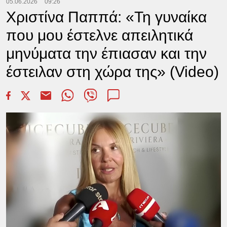
05.06.2026
09:26
Χριστίνα Παππά: «Τη γυναίκα
που μου έστελνε απειλητικά
μηνύματα την έπιασαν και την
έστειλαν στη χώρα της» (Video)