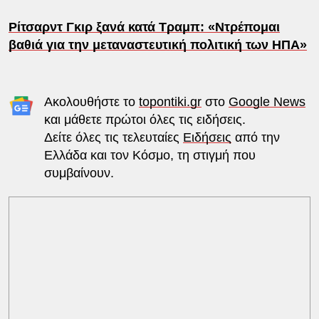
Ρίτσαρντ Γκιρ ξανά κατά Τραμπ: «Ντρέπομαι
βαθιά για την μεταναστευτική πολιτική των ΗΠΑ»
Ακολουθήστε το
topontiki.gr
στο
Google News
και μάθετε πρώτοι όλες τις ειδήσεις.
Δείτε όλες τις τελευταίες
Ειδήσεις
από την
Ελλάδα και τον Κόσμο, τη στιγμή που
συμβαίνουν.