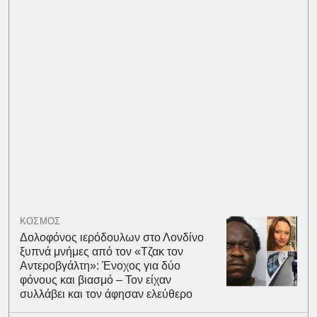
ΚΟΣΜΟΣ
Δολοφόνος ιερόδουλων στο Λονδίνο
ξυπνά μνήμες από τον «Τζακ τον
Αντεροβγάλτη»: Ένοχος για δύο
φόνους και βιασμό – Τον είχαν
συλλάβει και τον άφησαν ελεύθερο