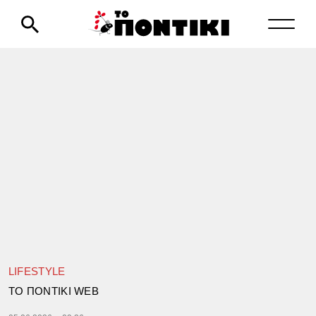
LIFESTYLE
TΟ ΠΟΝΤΙΚΙ WEB