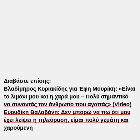
Διαβάστε επίσης:
Βλαδίμηρος Κυριακίδης για Έφη Μουρίκη: «Είναι
το λιμάνι μου και η χαρά μου – Πολύ σημαντικό
να συναντάς τον άνθρωπο που αγαπάς» (Video)
Ευρυδίκη Βαλαβάνη: Δεν μπορώ να πω ότι μου
έχει λείψει η τηλεόραση, είμαι πολύ γεμάτη και
χαρούμενη