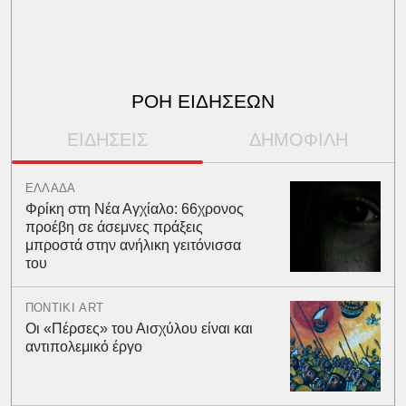
ΡΟΗ ΕΙΔΗΣΕΩΝ
ΕΙΔΗΣΕΙΣ
ΔΗΜΟΦΙΛΗ
ΕΛΛΑΔΑ
Φρίκη στη Νέα Αγχίαλο: 66χρονος
προέβη σε άσεμνες πράξεις
μπροστά στην ανήλικη γειτόνισσα
του
ΠΟΝΤΙΚΙ ART
Οι «Πέρσες» του Αισχύλου είναι και
αντιπολεμικό έργο