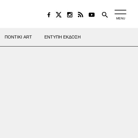
MENU
ΠΟΝΤΙΚΙ ART
ΕΝΤΥΠΗ ΕΚΔΟΣΗ