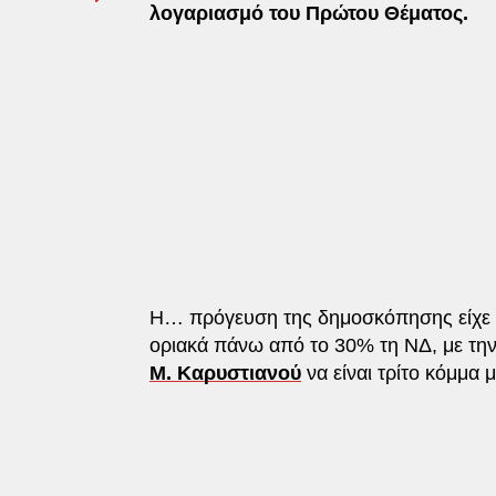
λογαριασμό του Πρώτου Θέματος.
Η… πρόγευση της δημοσκόπησης είχε
οριακά πάνω από το 30% τη ΝΔ, με την
Μ. Καρυστιανού
να είναι τρίτο κόμμα