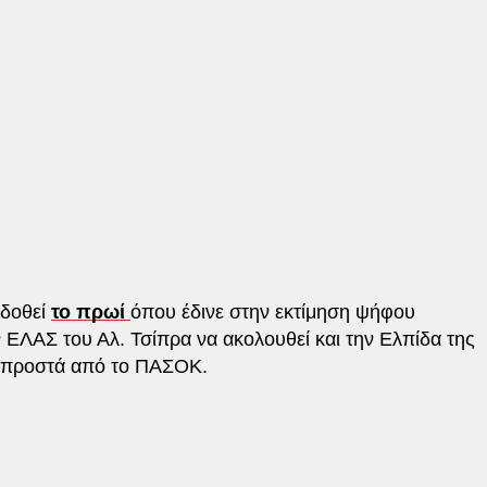
 δοθεί
το πρωί
όπου έδινε στην εκτίμηση ψήφου
 ΕΛΑΣ του Αλ. Τσίπρα να ακολουθεί και την Ελπίδα της
 μπροστά από το ΠΑΣΟΚ.