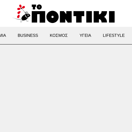
ΜΙΑ
BUSINESS
ΚΟΣΜΟΣ
ΥΓΕΙΑ
LIFESTYLE