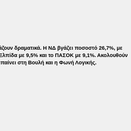
ζουν δραματικά. Η ΝΔ βγάζει ποσοστό 26,7%, με
 Ελπίδα με 9,5% και το ΠΑΣΟΚ με 9,1%. Ακολουθούν
παίνει στη Βουλή και η Φωνή Λογικής.