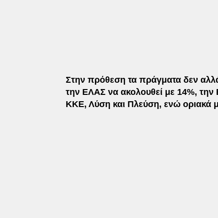
Στην πρόθεση τα πράγματα δεν αλλά
την ΕΛΑΣ να ακολουθεί με 14%, την
ΚΚΕ, Λύση και Πλεύση, ενώ οριακά μ