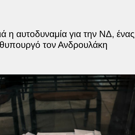
 η αυτοδυναμία για την ΝΔ, ένα
ωθυπουργό τον Ανδρουλάκη