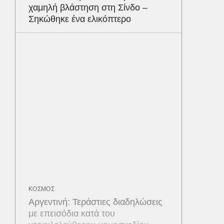
χαμηλή βλάστηση στη Σίνδο –
Σηκώθηκε ένα ελικόπτερο
ΚΟΣΜΟΣ
Αργεντινή: Τεράστιες διαδηλώσεις
με επεισόδια κατά του