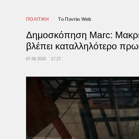
ΠΟΛΙΤΙΚΗ
Tο Ποντίκι Web
Δημοσκόπηση Marc: Μακριά
βλέπει καταλληλότερο πρ
07.06.2026
17:27