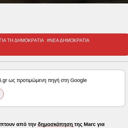
ΓΙΑ ΤΗ ΔΗΜΟΚΡΑΤΙΑ
#ΝΕΑ ΔΗΜΟΚΡΑΤΙΑ
ki.gr ως προτιμώμενη πηγή στη Google
ύπτουν από την
δημοσκόπηση
της Marc για