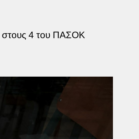
ς στους 4 του ΠΑΣΟΚ