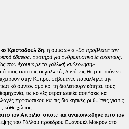
ίκο Χριστοδουλίδη
, η συμφωνία «
θα προβλέπει την
ιακό έδαφος, αυστηρά για ανθρωπιστικούς σκοπούς,
ίας που έχουμε με τη γαλλική κυβέρνηση».
πό τους οποίους οι γαλλικές δυνάμεις θα μπορούν να
επιχειρούν στην Κύπρο, σεβόμενες παράλληλα την
τιωτικό συντονισμό και τη διαλειτουργικότητα, τους
ιομηχανία, τις κοινές στρατιωτικές ασκήσεις και
λαγές προσωπικού και τις διοικητικές ρυθμίσεις για τις
ης κάθε χώρας.
από τον Απρίλιο, οπότε και ανακοινώθηκε από τον
ίσκεψης του Γάλλου προέδρου Εμανουέλ Μακρόν στο