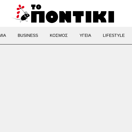
ΜΙΑ
BUSINESS
ΚΟΣΜΟΣ
ΥΓΕΙΑ
LIFESTYLE