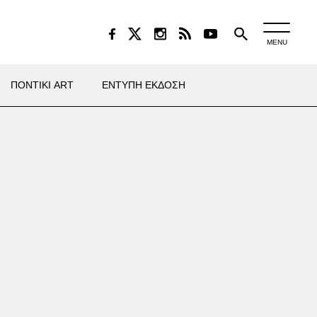
MENU
ΠΟΝΤΙΚΙ ART
ΕΝΤΥΠΗ ΕΚΔΟΣΗ