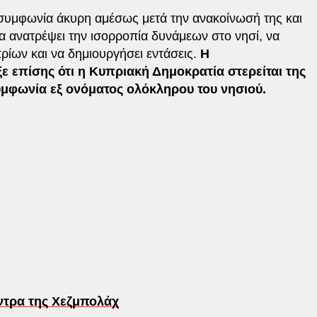
 συμφωνία άκυρη αμέσως μετά την ανακοίνωσή της και
α ανατρέψει την ισορροπία δυνάμεων στο νησί, να
ρίων και να δημιουργήσει εντάσεις.
Η
 επίσης ότι η Κυπριακή Δημοκρατία στερείται της
υμφωνία εξ ονόματος ολόκληρου του νησιού.
ντρα της Χεζμπολάχ