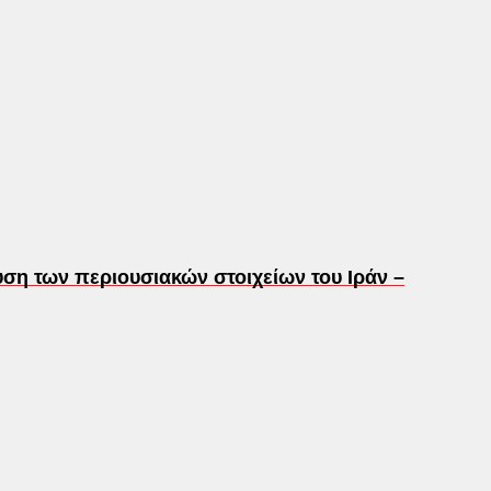
ση των περιουσιακών στοιχείων του Ιράν –