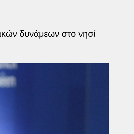
ικών δυνάμεων στο νησί