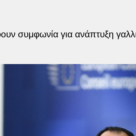
ουν συμφωνία για ανάπτυξη γαλλ