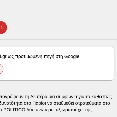
ΗΣ
ki.gr ως προτιμώμενη πηγή στη Google
υπογράψουν τη Δευτέρα μια συμφωνία για το καθεστώς
δυνατότητα στο Παρίσι να σταθμεύει στρατεύματα στο
ο POLITICO δύο ανώτεροι αξιωματούχοι της