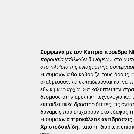
Σύμφωνα με τον Κύπριο πρόεδρο
Ν
παρουσία γαλλικών δυνάμεων στο κυπρ
στο πλαίσιο της ενισχυμένης συνεργασ
Η συμφωνία θα καθορίζει τους όρους υ
σταθμεύουν, να εκπαιδεύονται και να 
εθνική κυριαρχία. Θα καλύπτει τον στρα
δεσμούς στην αμυντική τεχνολογία και β
εκπαιδευτικές δραστηριότητες, τις ανταλ
δυνάμεις που επιχειρούν στο έδαφος τ
Η συμφωνία
προκάλεσε αντιδράσεις 
Χριστοδουλίδη
, κατά τη διάρκεια επ