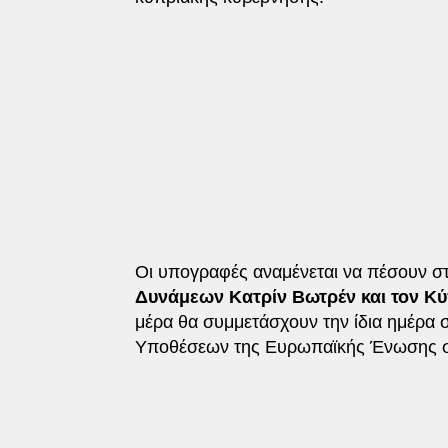
Οι υπογραφές αναμένεται να πέσουν 
Δυνάμεων Κατρίν Βωτρέν και τον Κ
μέρα θα συμμετάσχουν την ίδια ημέρα
Υποθέσεων της Ευρωπαϊκής Ένωσης σ