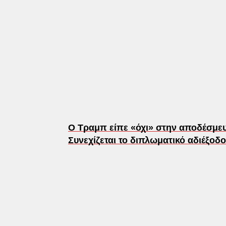
Ο Τραμπ είπε «όχι» στην αποδέσμευ
Συνεχίζεται το διπλωματικό αδιέξοδο