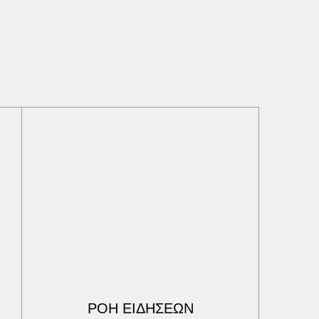
ΡΟΗ ΕΙΔΗΣΕΩΝ