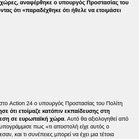
 χώρες, αναφέρθηκε ο υπουργός Προστασίας του
οντας ότι «παραδέχθηκε ότι ήθελε να ετοιμάσει
 στο Action 24 ο υπουργός Προστασίας του Πολίτη
σε ότι ετοίμαζε κατόπιν εκπαίδευσης στη
θεση σε ευρωπαϊκή χώρα
. Αυτό θα αξιολογηθεί από
 υπογράμμισε πως «τι αποστολή είχε αυτός ο
αν, και τι συνέπειες μπορεί να έχει μια τέτοια