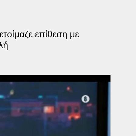
ετοίμαζε επίθεση με
λή