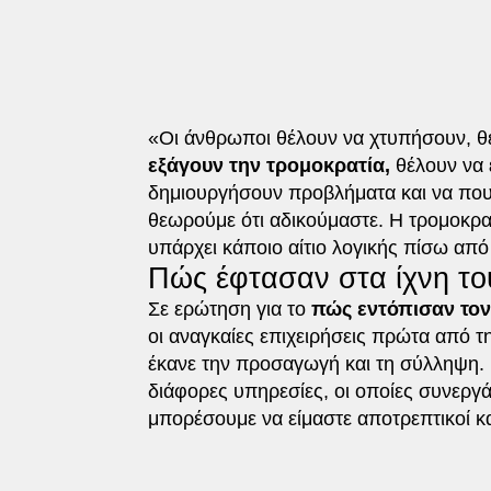
«Οι άνθρωποι θέλουν να χτυπήσουν, θ
εξάγουν την τρομοκρατία,
θέλουν να
δημιουργήσουν προβλήματα και να πουν 
θεωρούμε ότι αδικούμαστε. Η τρομοκρατ
υπάρχει κάποιο αίτιο λογικής πίσω από
Πώς έφτασαν στα ίχνη τ
Σε ερώτηση για το
πώς εντόπισαν το
οι αναγκαίες επιχειρήσεις πρώτα από τ
έκανε την προσαγωγή και τη σύλληψη.
διάφορες υπηρεσίες, οι οποίες συνεργάζ
μπορέσουμε να είμαστε αποτρεπτικοί κα