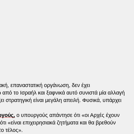
ιακή, επαναστατική οργάνωση, δεν έχει
 από το Ισραήλ και ξαφνικά αυτό συνιστά μία αλλαγή
ξει στρατηγική είναι μεγάλη απειλή. Φυσικά, υπάρχει
ργούς,
ο υπουργούς απάντησε ότι «οι Αρχές έχουν
τι «είναι επιχειρησιακά ζητήματα και θα βρεθούν
το τέλος».