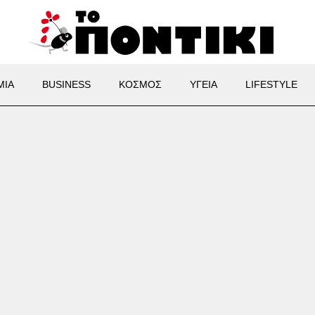
ΜΙΑ
BUSINESS
ΚΟΣΜΟΣ
ΥΓΕΙΑ
LIFESTYLE