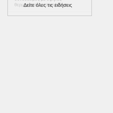
θερμοκρασίες και μελτέμια
Δείτε όλες τις ειδήσεις