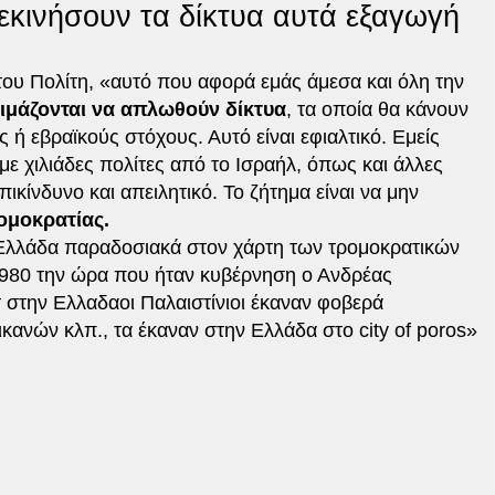
ξεκινήσουν τα δίκτυα αυτά εξαγωγή
ου Πολίτη, «αυτό που αφορά εμάς άμεσα και όλη την
οιμάζονται να απλωθούν δίκτυα
, τα οποία θα κάνουν
 ή εβραϊκούς στόχους. Αυτό είναι εφιαλτικό. Εμείς
με χιλιάδες πολίτες από το Ισραήλ, όπως και άλλες
ικίνδυνο και απειλητικό. Το ζήτημα είναι να μην
ομοκρατίας.
 Ελλάδα παραδοσιακά στον χάρτη των τρομοκρατικών
1980 την ώρα που ήταν κυβέρνηση ο Ανδρέας
στην Ελλαδαοι Παλαιστίνιοι έκαναν φοβερά
κανών κλπ., τα έκαναν στην Ελλάδα στο city of poros»