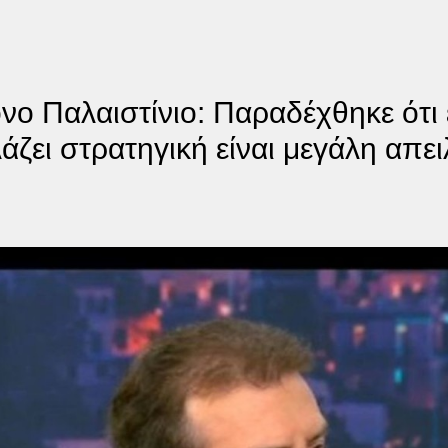
νο Παλαιστίνιο: Παραδέχθηκε ότι 
άζει στρατηγική είναι μεγάλη απει