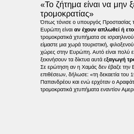
«Το ζήτημα είναι να μην 
τρομοκρατίας»
Όπως τόνισε ο υπουργός Προστασίας τ
Ευρώπη είναι
αν έχουν απλωθεί ή ετ
τρομοκρατικά χτυπήματα σε ισραηλινούς
είμαστε μια χωρά τουριστική, φιλοξενού
χώρες στην Ευρώπη. Αυτό είναι πολύ επ
ξεκινήσουν τα δίκτυα αυτά ε
ξαγωγή τρ
Σε ερώτηση αν η Χαμάς δεν έβαζε την
επιθέσεων, δήλωσε: «τη δεκαετία του 
Παπανδρέου και ενώ ερχόταν ο Αραφάτ 
τρομοκρατικά χτυπήματα εναντίον Αμερι