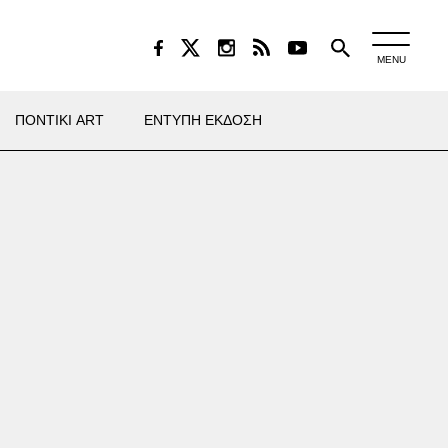
MENU
ΠΟΝΤΙΚΙ ART
ΕΝΤΥΠΗ ΕΚΔΟΣΗ