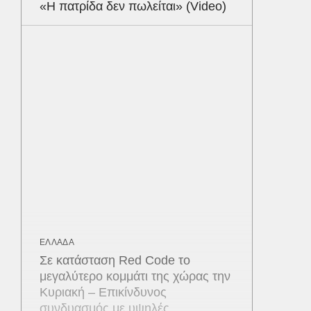
«Η πατρίδα δεν πωλείται» (Video)
ΕΛΛΑΔΑ
Σε κατάσταση Red Code το
μεγαλύτερο κομμάτι της χώρας την
Κυριακή – Επικίνδυνος
συνδυασμός με υψηλές