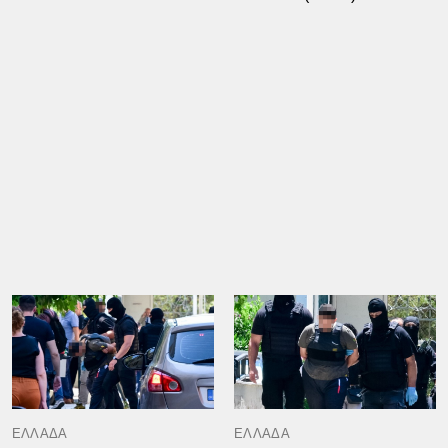
ΕΛΛΑΔΑ
ΕΛΛΑΔΑ