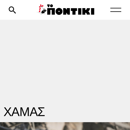
ΧΑΜΑΣ