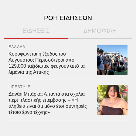
ΡΟΗ ΕΙΔΗΣΕΩΝ
ΕΙΔΗΣΕΙΣ
ΔΗΜΟΦΙΛΗ
ΕΛΛΑΔΑ
Κορυφώνεται η έξοδος του
Αυγούστου: Περισσότεροι από
129.000 ταξιδιώτες φεύγουν από τα
λιμάνια της Αττικής
LIFESTYLE
Δανάη Μπάρκα: Απαντά στα σχόλια
περί πλαστικής επέμβασης – «Η
αλήθεια είναι ότι μόνο έτσι συντηρείς
τέτοιο έργο τέχνης»