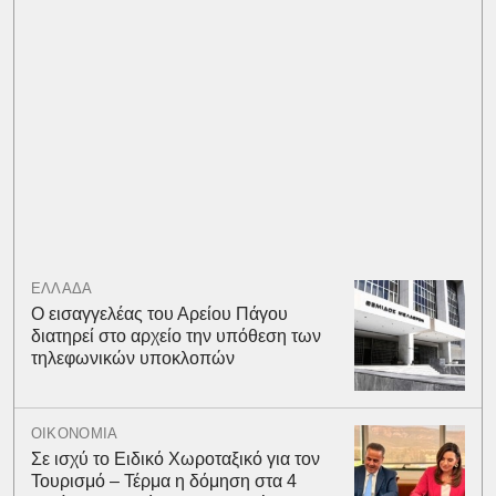
ΕΛΛΑΔΑ
Ο εισαγγελέας του Αρείου Πάγου
διατηρεί στο αρχείο την υπόθεση των
τηλεφωνικών υποκλοπών
ΟΙΚΟΝΟΜΙΑ
Σε ισχύ το Ειδικό Χωροταξικό για τον
Τουρισμό – Τέρμα η δόμηση στα 4