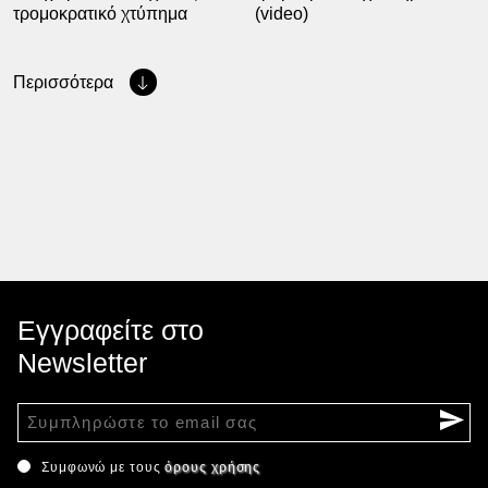
τρομοκρατικό χτύπημα
(video)
Περισσότερα
Εγγραφείτε στο
Newsletter
Συμφωνώ με τους
όρους χρήσης