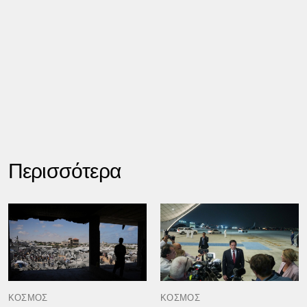
Περισσότερα
ΚΟΣΜΟΣ
ΚΟΣΜΟΣ