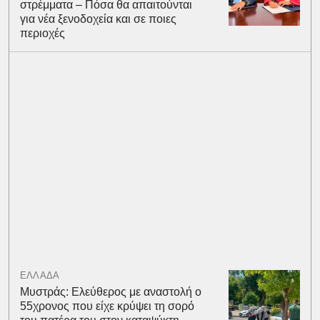
στρέμματα – Πόσα θα απαιτούνται
για νέα ξενοδοχεία και σε ποιες
περιοχές
ΕΛΛΑΔΑ
Μυστράς: Ελεύθερος με αναστολή ο
55χρονος που είχε κρύψει τη σορό