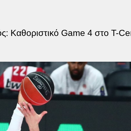
ς: Καθοριστικό Game 4 στο T-Ce