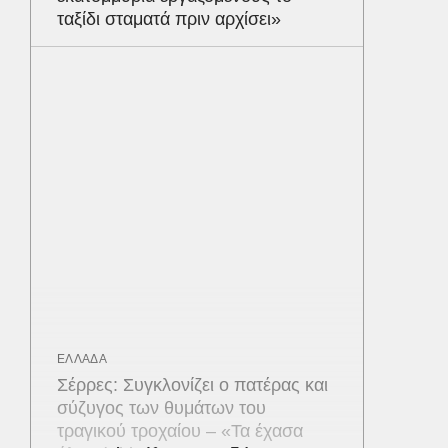
ταξίδι σταματά πριν αρχίσει»
ΕΛΛΑΔΑ
Σέρρες: Συγκλονίζει ο πατέρας και
σύζυγος των θυμάτων του
τραγικού τροχαίου – «Τα έχασα