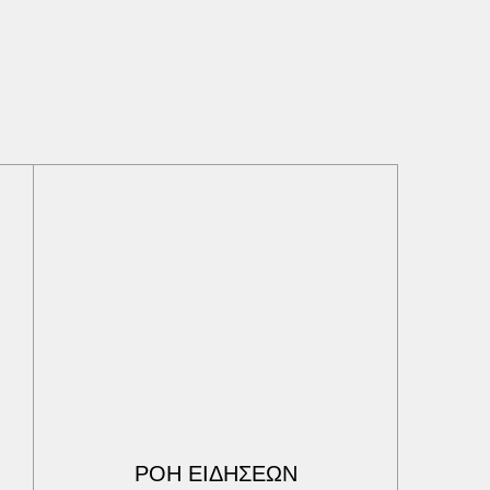
ΡΟΗ ΕΙΔΗΣΕΩΝ