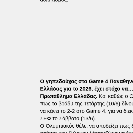
Ο γηπεδούχος στο Game 4 Παναθηναϊ
Ελλάδας για το 2026, έχει στόχο να
Πρωτάθλημα Ελλάδας.
Και καθώς ο Ο
πως το βράδυ της Τετάρτης (10/6) δίν
να κάνει το 2-2 στο Game 4, για να δ
ΣΕΦ το Σάββατο (13/6).
O Ολυμπιακός θέλει να αποδείξει πως δ