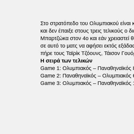
Στο στρατόπεδο του Ολυμπιακού είναι κ
και δεν έπαιξε στους τρεις τελικούς ο 
Μπαρτζώκα στον 4ο και εάν χρειαστεί θ
σε αυτό το ματς να αφήσει εκτός εξάδα
πήρε τους Ταϊρίκ Τζόουνς, Τάισον Γουό
Η σειρά των τελικών
Game 1: Ολυμπιακός – Παναθηναϊκός 
Game 2: Παναθηναϊκός – Ολυμπιακός 
Game 3: Ολυμπιακός – Παναθηναϊκός 