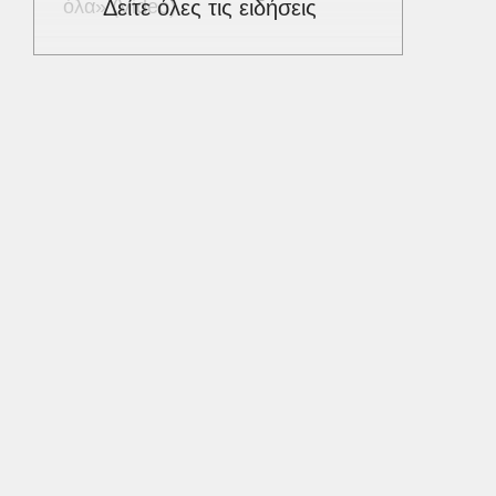
όλα» (Video)
Δείτε όλες τις ειδήσεις