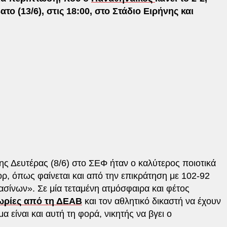
ατο (13/6), στις 18:00, στο Στάδιο Ειρήνης και
ης Δευτέρας (8/6) στο ΣΕΦ ήταν ο καλύτερος ποιοτικά
ορ, όπως φαίνεται και από την επικράτηση με 102-92
ασίνων». Σε μία τεταμένη ατμόσφαιρα και φέτος
ωρίες από τη ΔΕΑΒ
και τον αθλητικό δικαστή να έχουν
α είναι και αυτή τη φορά, νικητής να βγει ο