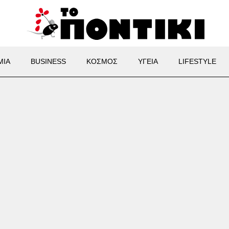
ΜΙΑ
BUSINESS
ΚΟΣΜΟΣ
ΥΓΕΙΑ
LIFESTYLE