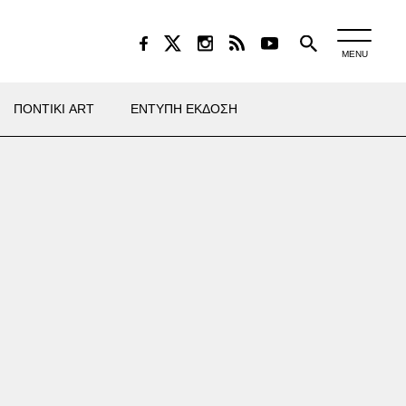
MENU
ΠΟΝΤΙΚΙ ART
ΕΝΤΥΠΗ ΕΚΔΟΣΗ