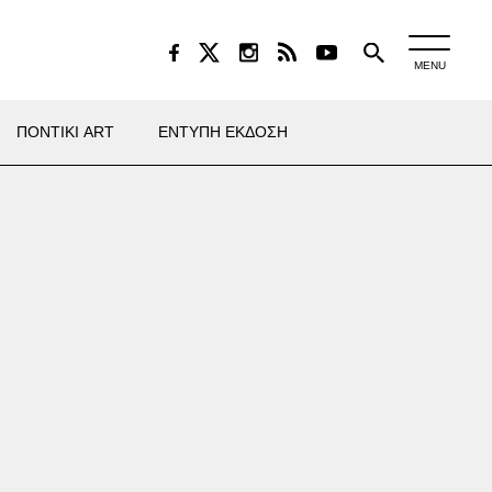
MENU
ΠΟΝΤΙΚΙ ART
ΕΝΤΥΠΗ ΕΚΔΟΣΗ