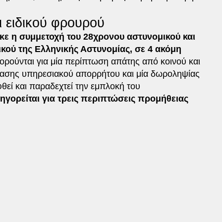
 ειδικού φρουρού
κε η συμμετοχή του 28χρονου αστυνομικού και
κού της Ελληνικής Αστυνομίας, σε 4 ακόμη
γορούνται για μία περίπτωση απάτης από κοινού και
ίασης υπηρεσιακού απορρήτου και μία δωροληψίας
θεί και παραδεχτεί την εμπλοκή του
ηγορείται για τρεις περιπτώσεις προμήθειας