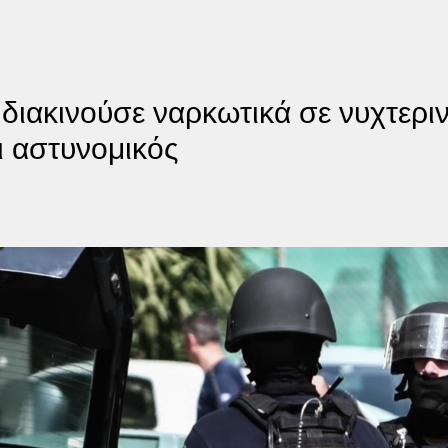
ιακινούσε ναρκωτικά σε νυχτεριν
 αστυνομικός