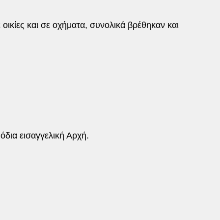
οικίες και σε οχήματα, συνολικά βρέθηκαν και
δια εισαγγελική Αρχή.