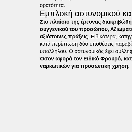
ορατότητα.
Εμπλοκή αστυνομικού και
Στο πλαίσιο της έρευνας διακριβώθη
συγγενικού του προσώπου, Αξιωματι
αξιόποινες πράξεις
. Ειδικότερα, κατη
κατά περίπτωση δύο υποθέσεις παραβ
υπαλλήλου. Ο αστυνομικός έχει συλληφ
Όσον αφορά τον Ειδικό Φρουρό, κατ
ναρκωτικών για προσωπική χρήση.