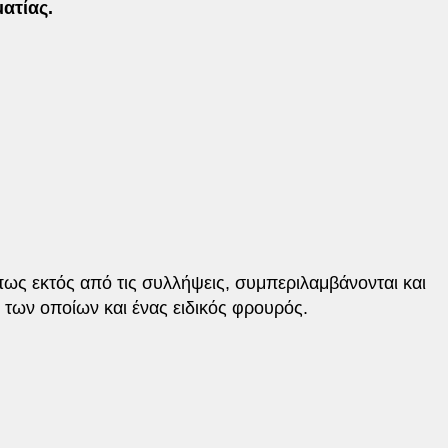
ατίας.
ως εκτός από τις συλλήψεις, συμπεριλαμβάνονται και
 των οποίων και ένας ειδικός φρουρός.