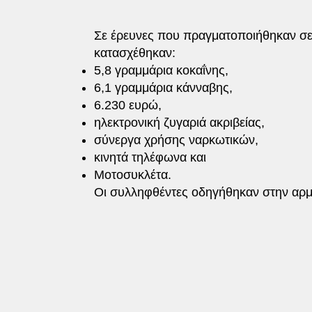
Σε έρευνες που πραγματοποιήθηκαν σε 
κατασχέθηκαν:
5,8 γραμμάρια κοκαΐνης,
6,1 γραμμάρια κάνναβης,
6.230 ευρώ,
ηλεκτρονική ζυγαριά ακριβείας,
σύνεργα χρήσης ναρκωτικών,
κινητά τηλέφωνα και
Μοτοσυκλέτα.
Οι συλληφθέντες οδηγήθηκαν στην αρμό