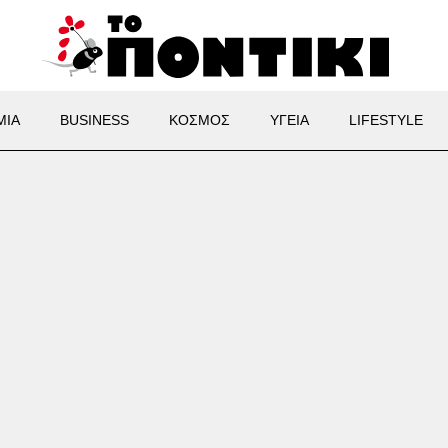
ΜΙΑ
BUSINESS
ΚΟΣΜΟΣ
ΥΓΕΙΑ
LIFESTYLE