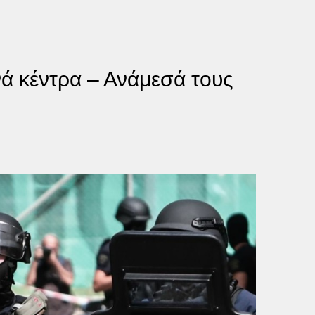
ά κέντρα – Ανάμεσά τους