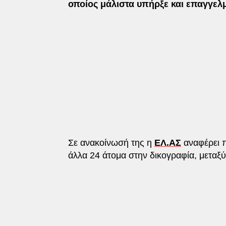
οποίος μάλιστα υπήρξε και επαγγελμ
Σε ανακοίνωσή της η
ΕΛ.ΑΣ
αναφέρει π
άλλα 24 άτομα στην δικογραφία, μεταξύ