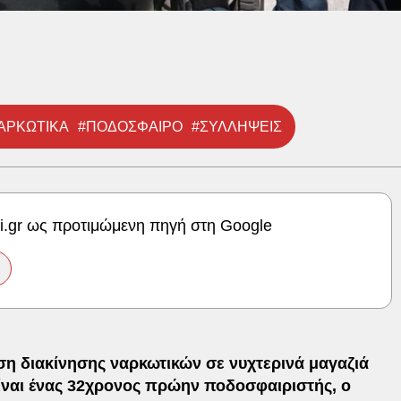
ΑΡΚΩΤΙΚΑ
#ΠΟΔΟΣΦΑΙΡΟ
#ΣΥΛΛΗΨΕΙΣ
ki.gr ως προτιμώμενη πηγή στη Google
ση διακίνησης ναρκωτικών σε νυχτερινά μαγαζιά
είναι ένας 32χρονος πρώην ποδοσφαιριστής, ο