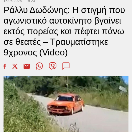
15.06.2026
19:23
Ράλλυ Δωδώνης: Η στιγμή που
αγωνιστικό αυτοκίνητο βγαίνει
εκτός πορείας και πέφτει πάνω
σε θεατές – Τραυματίστηκε
9χρονος (Video)