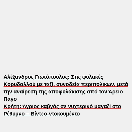
Αλέξανδρος Γιωτόπουλος: Στις φυλακές
Κορυδαλλού με ταξί, συνοδεία περιπολικών, μετά
την αναίρεση της αποφυλάκισης από τον Άρειο
Πάγο
Κρήτη: Άγριος καβγάς σε νυχτερινό μαγαζί στο
Ρέθυμνο – Βίντεο-ντοκουμέντο