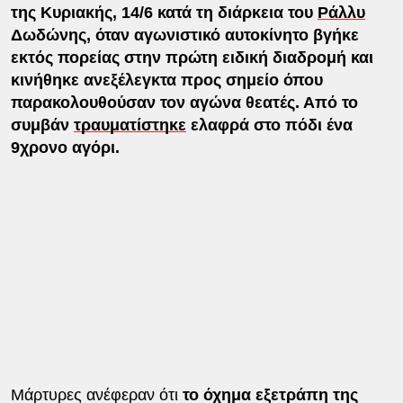
της Κυριακής, 14/6 κατά τη διάρκεια του
Ράλλυ
Δωδώνης, όταν αγωνιστικό αυτοκίνητο βγήκε
εκτός πορείας στην πρώτη ειδική διαδρομή και
κινήθηκε ανεξέλεγκτα προς σημείο όπου
παρακολουθούσαν τον αγώνα θεατές. Από το
συμβάν
τραυματίστηκε
ελαφρά στο πόδι ένα
9χρονο αγόρι.
Μάρτυρες ανέφεραν ότι
το όχημα εξετράπη της