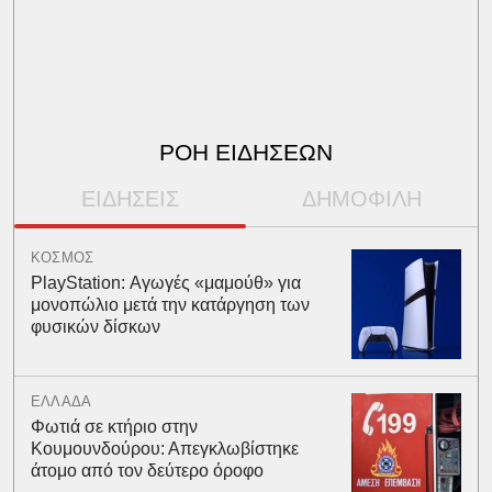
ΡΟΗ ΕΙΔΗΣΕΩΝ
ΕΙΔΗΣΕΙΣ
ΔΗΜΟΦΙΛΗ
ΚΟΣΜΟΣ
PlayStation: Αγωγές «μαμούθ» για
μονοπώλιο μετά την κατάργηση των
φυσικών δίσκων
ΕΛΛΑΔΑ
Φωτιά σε κτήριο στην
Κουμουνδούρου: Απεγκλωβίστηκε
άτομο από τον δεύτερο όροφο