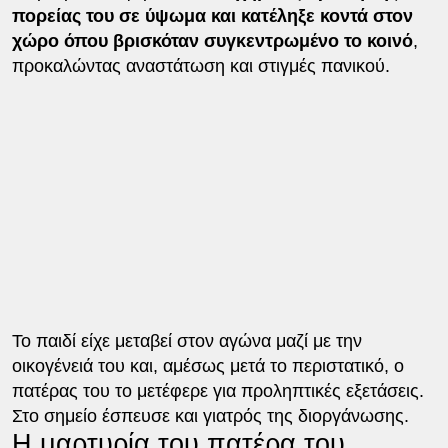
πορείας του σε ύψωμα και κατέληξε κοντά στον
χώρο όπου βρισκόταν συγκεντρωμένο το κοινό
,
προκαλώντας αναστάτωση και στιγμές πανικού.
Το παιδί είχε μεταβεί στον αγώνα μαζί με την
οικογένειά του και, αμέσως μετά το περιστατικό, ο
πατέρας του το μετέφερε για προληπτικές εξετάσεις.
Στο σημείο έσπευσε και γιατρός της διοργάνωσης.
Η μαρτυρία του πατέρα του