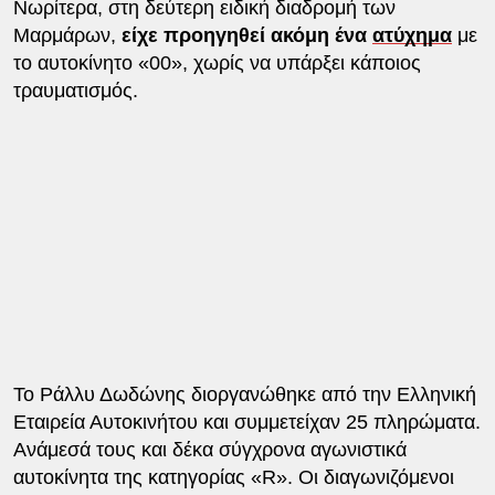
Νωρίτερα, στη δεύτερη ειδική διαδρομή των
Μαρμάρων,
είχε προηγηθεί ακόμη ένα
ατύχημα
με
το αυτοκίνητο «00», χωρίς να υπάρξει κάποιος
τραυματισμός.
Το Ράλλυ Δωδώνης διοργανώθηκε από την Ελληνική
Εταιρεία Αυτοκινήτου και συμμετείχαν 25 πληρώματα.
Ανάμεσά τους και δέκα σύγχρονα αγωνιστικά
αυτοκίνητα της κατηγορίας «R». Οι διαγωνιζόμενοι