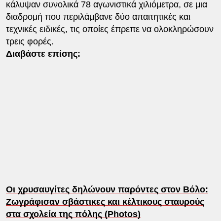
κάλυψαν συνολικά 78 αγωνιστικά χιλιόμετρα, σε μια
διαδρομή που περιλάμβανε δύο απαιτητικές και
τεχνικές ειδικές, τις οποίες έπρεπε να ολοκληρώσουν
τρεις φορές.
Διαβάστε επίσης:
Οι χρυσαυγίτες δηλώνουν παρόντες στον Βόλο:
Ζωγράφισαν σβάστικες και κέλτικους σταυρούς
στα σχολεία της πόλης (Photos)