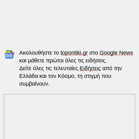
Ακολουθήστε το
topontiki.gr
στο
Google News
και μάθετε πρώτοι όλες τις ειδήσεις.
Δείτε όλες τις τελευταίες
Ειδήσεις
από την
Ελλάδα και τον Κόσμο, τη στιγμή που
συμβαίνουν.