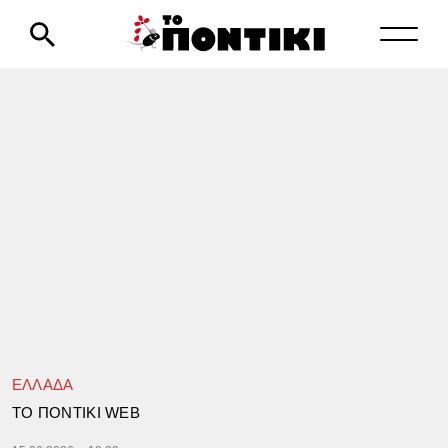
ΕΛΛΑΔΑ
TΟ ΠΟΝΤΙΚΙ WEB