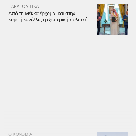
ΠΑΡΑΠΟΛΙΤΙΚΑ
Από τη Μέκκα έρχομαι και στην…
κορφή κανέλλα, η εξωτερική πολιτική
ΟΙΚΟΝΟΜΙΑ