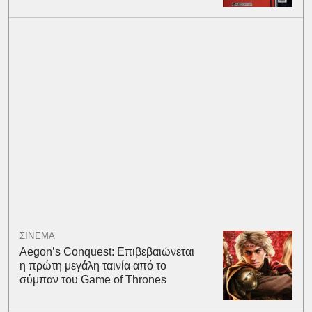
ΣΙΝΕΜΑ
Aegon’s Conquest: Επιβεβαιώνεται
η πρώτη μεγάλη ταινία από το
σύμπαν του Game of Thrones