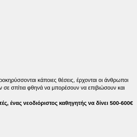
ροκηρύσσονται κάποιες θέσεις, έρχονται οι άνθρωποι
υν σε σπίτια φθηνά να μπορέσουν να επιβιώσουν και
ητές, ένας νεοδιόριστος καθηγητής να δίνει 500-600€