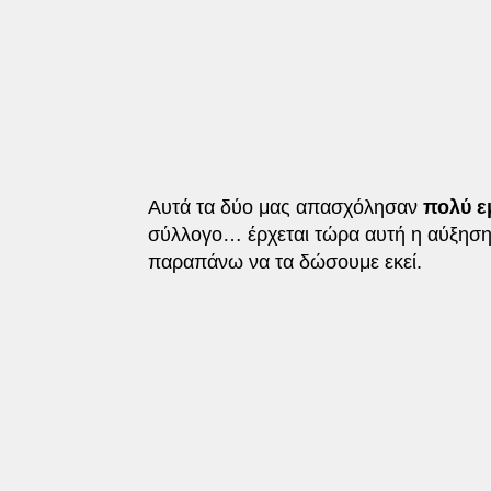
Αυτά τα δύο μας απασχόλησαν
πολύ ε
σύλλογο… έρχεται τώρα αυτή η αύξηση κ
παραπάνω να τα δώσουμε εκεί.