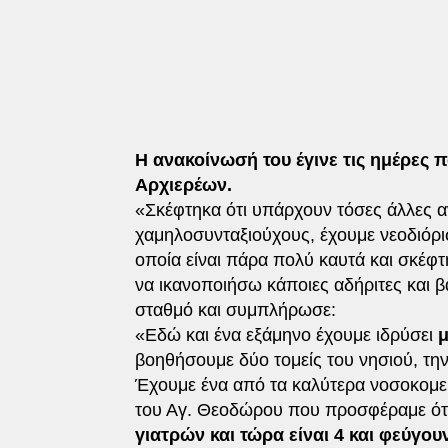
Η ανακοίνωσή του έγινε τις ημέρες 
Αρχιερέων.
«Σκέφτηκα ότι υπάρχουν τόσες άλλες 
χαμηλοσυνταξιούχους, έχουμε νεοδιόρ
οποία είναι πάρα πολύ καυτά και σκέφτη
να ικανοποιήσω κάποιες αδήριτες και β
σταθμό και συμπλήρωσε:
«Εδώ και ένα εξάμηνο έχουμε ιδρύσει
μ
βοηθήσουμε δύο τομείς του νησιού, την 
Έχουμε ένα από τα καλύτερα νοσοκομεί
του Αγ. Θεοδώρου που προσφέραμε ότα
γιατρών και τώρα είναι 4 και φεύγουν