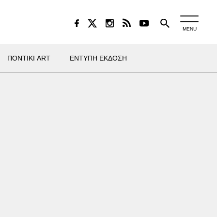
MENU
ΠΟΝΤΙΚΙ ART
ΕΝΤΥΠΗ ΕΚΔΟΣΗ