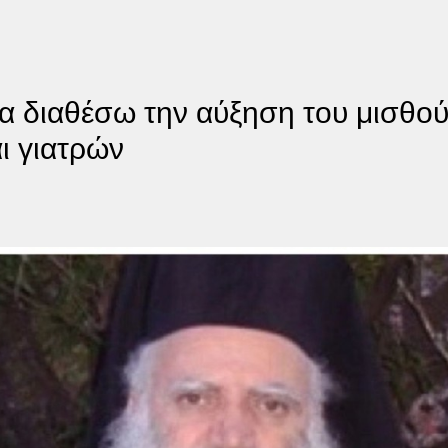
 διαθέσω την αύξηση του μισθού 
ι γιατρών