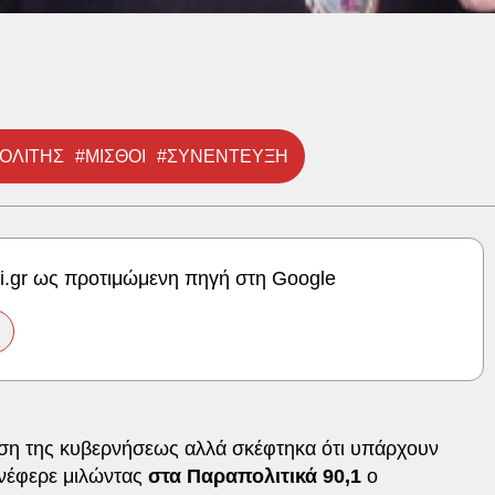
ΟΛΙΤΗΣ
#ΜΙΣΘΟΙ
#ΣΥΝΕΝΤΕΥΞΗ
ki.gr ως προτιμώμενη πηγή στη Google
ση της κυβερνήσεως αλλά σκέφτηκα ότι υπάρχουν
νέφερε μιλώντας
στα Παραπολιτικά 90,1
ο