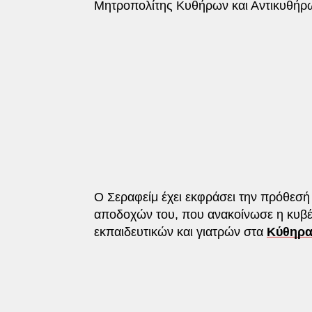
Μητροπολίτης Κυθήρων και Αντικυθήρ
Ο Σεραφείμ έχει εκφράσει την πρόθεσή
αποδοχών του, που ανακοίνωσε η κυβέ
εκπαιδευτικών και γιατρών στα
Κύθηρ