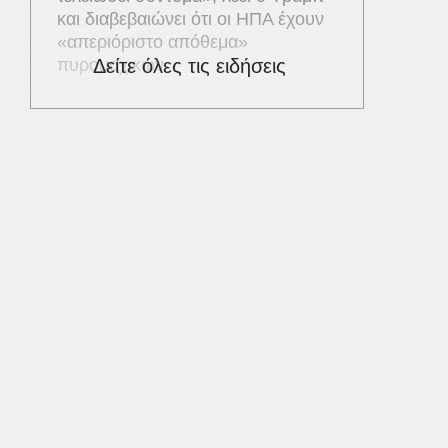
και διαβεβαιώνει ότι οι ΗΠΑ έχουν
«απεριόριστο απόθεμα»
πυρομαχικών
Δείτε όλες τις ειδήσεις