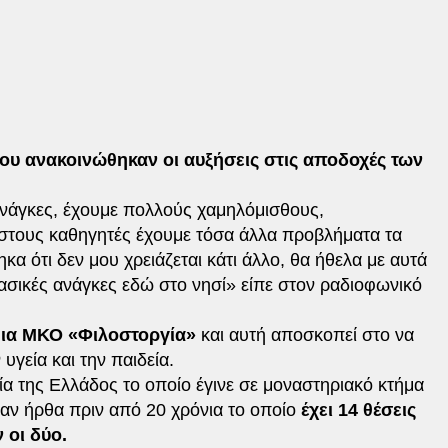
που ανακοινώθηκαν οι αυξήσεις στις αποδοχές των
ανάγκες, έχουμε πολλούς χαμηλόμισθους,
ιστους καθηγητές έχουμε τόσα άλλα προβλήματα τα
κα ότι δεν μου χρειάζεται κάτι άλλο, θα ήθελα με αυτά
ασικές ανάγκες εδώ στο νησί» είπε στον ραδιοφωνικό
ια ΜΚΟ «Φιλοστοργία»
και αυτή αποσκοπεί στο να
υγεία και την παιδεία.
α της Ελλάδος το οποίο έγινε σε μοναστηριακό κτήμα
ν ήρθα πριν από 20 χρόνια το οποίο
έχει 14 θέσεις
 οι δύο.