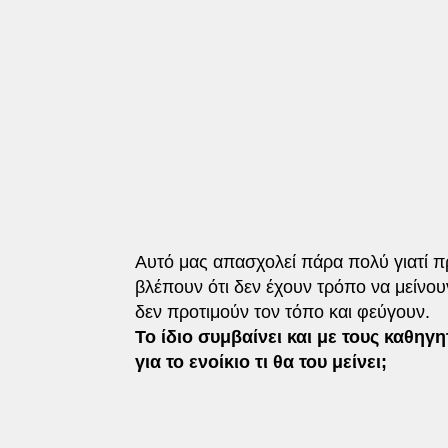
Αυτό μας απασχολεί πάρα πολύ γιατί π
βλέπουν ότι δεν έχουν τρόπο να μείνο
δεν προτιμούν τον τόπο και φεύγουν.
Το ίδιο συμβαίνει και με τους καθηγ
για το ενοίκιο τι θα του μείνει;