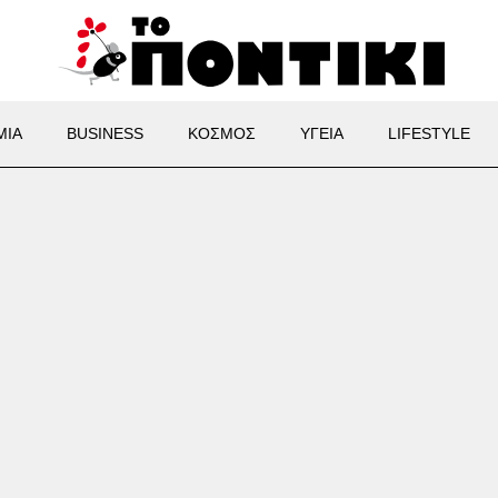
ΜΙΑ
BUSINESS
ΚΟΣΜΟΣ
ΥΓΕΙΑ
LIFESTYLE