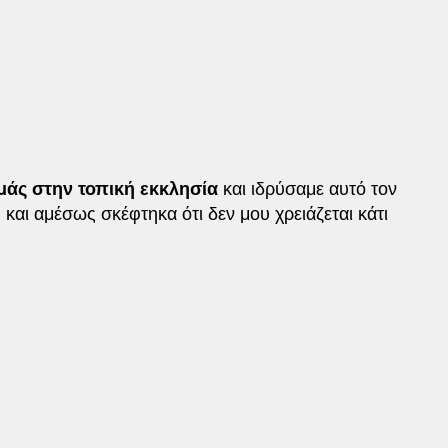
μάς στην τοπική εκκλησία
και ιδρύσαμε αυτό τον
αι αμέσως σκέφτηκα ότι δεν μου χρειάζεται κάτι