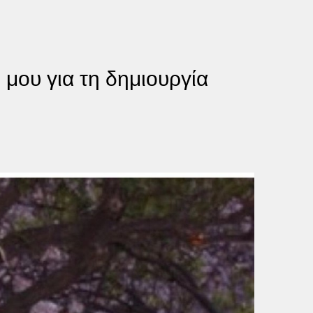
μου για τη δημιουργία