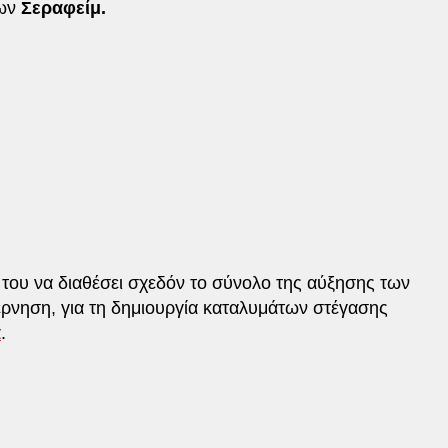
ων
Σεραφείμ.
 του να διαθέσει σχεδόν το σύνολο της αύξησης των
ρνηση, για τη δημιουργία καταλυμάτων στέγασης
α
.