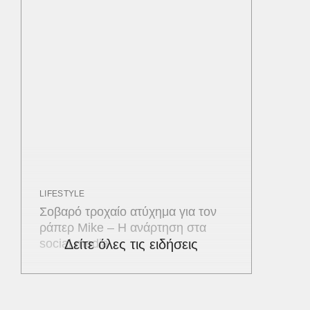
LIFESTYLE
Σοβαρό τροχαίο ατύχημα για τον
ράπερ Mike – Η ανάρτηση στα
social media
Δείτε όλες τις ειδήσεις