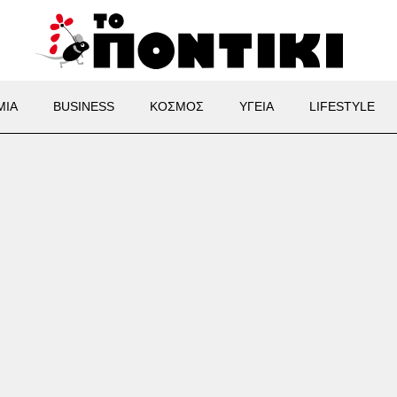
ΜΙΑ
BUSINESS
ΚΟΣΜΟΣ
ΥΓΕΙΑ
LIFESTYLE