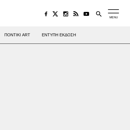
MENU
ΠΟΝΤΙΚΙ ART
ΕΝΤΥΠΗ ΕΚΔΟΣΗ