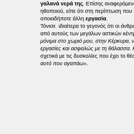
γαλανά νερά της
. Επίσης αναφερόμε
ηθοποιού, είπε ότι στη περίπτωση που 
οποιαδήποτε άλλη
εργασία
.
Τόνισε ιδιαίτερα το γεγονός ότι οι άν
από αυτούς των μεγάλων αστικών κέν
μόνιμα στο χωριό μου, στην Κέρκυρα, 
εργασίες και ασφαλώς με τη θάλασσα. 
σχετικά με τις δυσκολίες που έχει το θέ
αυτό που αγαπάω
».