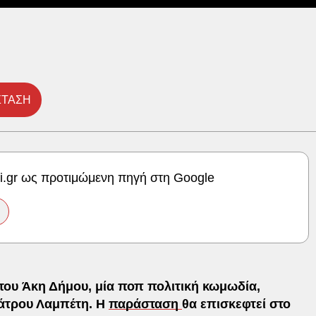
ΣΤΑΣΗ
ki.gr ως προτιμώμενη πηγή στη Google
 του Άκη Δήμου, μία ποπ πολιτική κωμωδία,
εάτρου Λαμπέτη. Η
παράσταση
θα επισκεφτεί στο