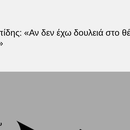
ίδης: «Αν δεν έχω δουλειά στο θ
»