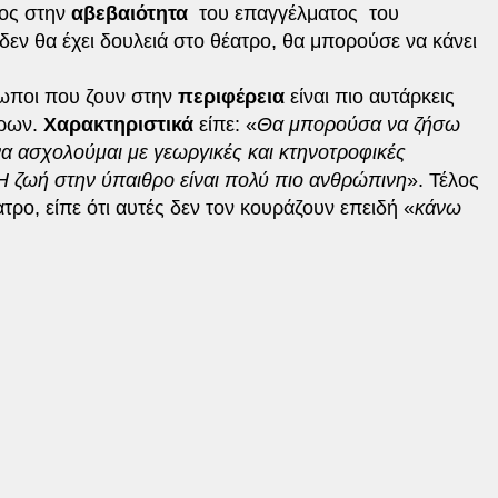
νος στην
αβεβαιότητα
του επαγγέλματος του
δεν θα έχει δουλειά στο θέατρο, θα μπορούσε να κάνει
θρωποι που ζουν στην
περιφέρεια
είναι πιο αυτάρκεις
τρων.
Χαρακτηριστικά
είπε: «
Θα μπορούσα να ζήσω
να ασχολούμαι με γεωργικές και κτηνοτροφικές
Η ζωή στην ύπαιθρο είναι πολύ πιο ανθρώπινη
». Τέλος
ατρο, είπε ότι αυτές δεν τον κουράζουν επειδή «
κάνω