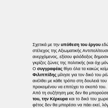
Σχετικά με την
υπόθεση του έργου
εδώ
στέλεχος της Αξιωματικής Αντιπολίτευσ
ανερχόμενος, εξίσου φιλόδοξος δημοσι
γκρίζες ζώνες της πολιτικής (και όχι μόν
Ο
συγγραφέας
θίγει όλα τα κακώς κεί
Φιλιππίδης
μίλησε για τον δικό του ρ
ανέλθει με κάθε τρόπο στη δουλειά του 
προκειμένου να επιτύχει το σκοπό του.
Από τη συζήτηση μας δεν θα μπορούσε 
του, την Κέρκυρα
και το δικό του χωρι
φέτος δεν θα μπορέσει να πάει εκεί, λό