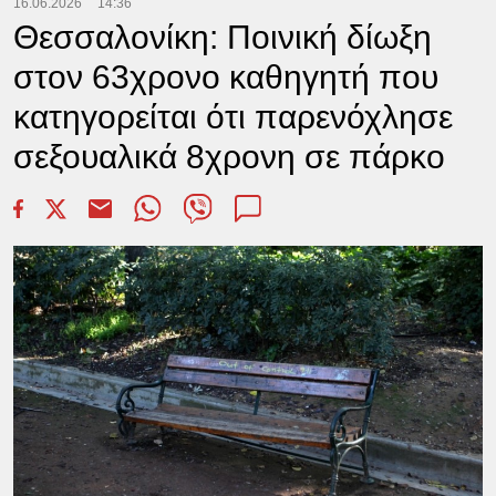
16.06.2026
14:36
Θεσσαλονίκη: Ποινική δίωξη
στον 63χρονο καθηγητή που
κατηγορείται ότι παρενόχλησε
σεξουαλικά 8χρονη σε πάρκο