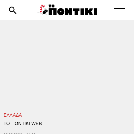
ΕΛΛΑΔΑ
TΟ ΠΟΝΤΙΚΙ WEB