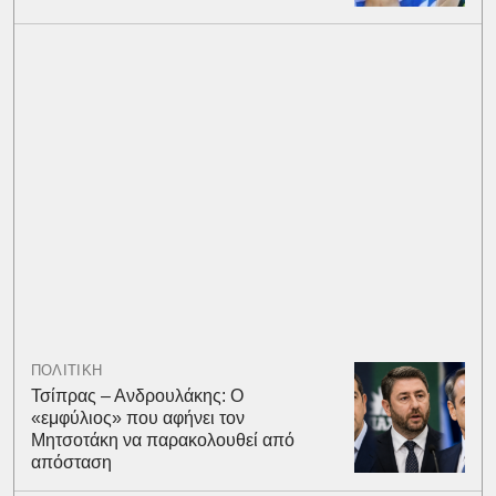
ΠΟΛΙΤΙΚΗ
Τσίπρας – Ανδρουλάκης: Ο
«εμφύλιος» που αφήνει τον
Μητσοτάκη να παρακολουθεί από
απόσταση