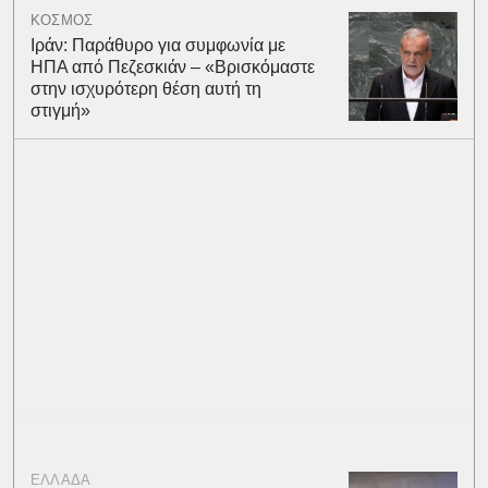
ΚΟΣΜΟΣ
Ιράν: Παράθυρο για συμφωνία με
ΗΠΑ από Πεζεσκιάν – «Βρισκόμαστε
στην ισχυρότερη θέση αυτή τη
στιγμή»
ΕΛΛΑΔΑ