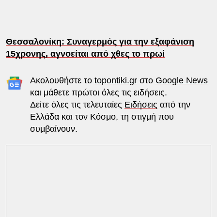
Θεσσαλονίκη: Συναγερμός για την εξαφάνιση
15χρονης, αγνοείται από χθες το πρωί
Ακολουθήστε το
topontiki.gr
στο
Google News
και μάθετε πρώτοι όλες τις ειδήσεις.
Δείτε όλες τις τελευταίες
Ειδήσεις
από την
Ελλάδα και τον Κόσμο, τη στιγμή που
συμβαίνουν.