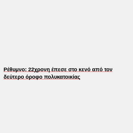
Ρέθυμνο: 22χρονη έπεσε στο κενό από τον
δεύτερο όροφο πολυκατοικίας