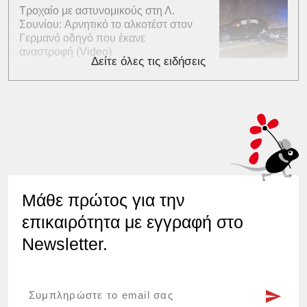
Τροχαίο με αστυνομικούς στη Λ.
Σουνίου: Αρνητικό το αλκοτέστ στον
Γερμανό οδηγό που έκανε
αναστροφή (Video)
Δείτε όλες τις ειδήσεις
Μάθε πρώτος για την
επικαιρότητα με εγγραφή στο
Newsletter.