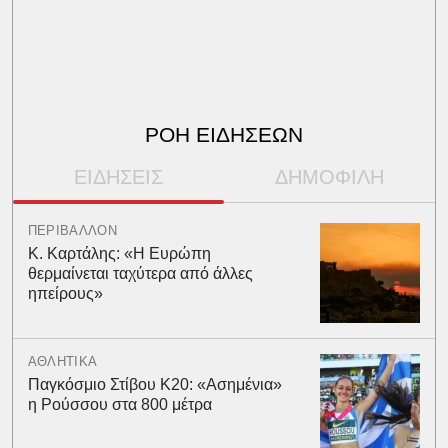
ΡΟΗ ΕΙΔΗΣΕΩΝ
ΕΙΔΗΣΕΙΣ
ΔΗΜΟΦΙΛΗ
ΠΕΡΙΒΑΛΛΟΝ
Κ. Καρτάλης: «Η Ευρώπη
θερμαίνεται ταχύτερα από άλλες
ηπείρους»
ΑΘΛΗΤΙΚΑ
Παγκόσμιο Στίβου Κ20: «Ασημένια»
η Ρούσσου στα 800 μέτρα