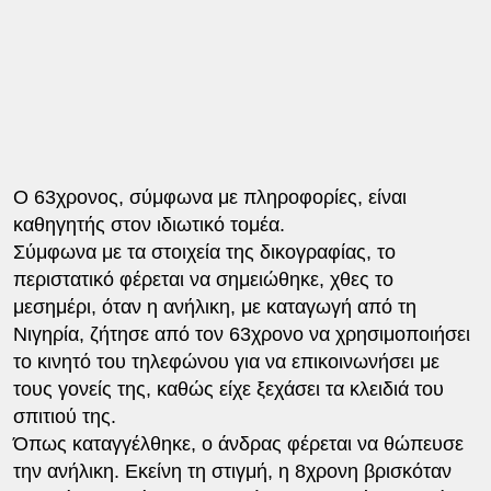
Ο 63χρονος, σύμφωνα με πληροφορίες, είναι
καθηγητής στον ιδιωτικό τομέα.
Σύμφωνα με τα στοιχεία της δικογραφίας, το
περιστατικό φέρεται να σημειώθηκε, χθες το
μεσημέρι, όταν η ανήλικη, με καταγωγή από τη
Νιγηρία, ζήτησε από τον 63χρονο να χρησιμοποιήσει
το κινητό του τηλεφώνου για να επικοινωνήσει με
τους γονείς της, καθώς είχε ξεχάσει τα κλειδιά του
σπιτιού της.
Όπως καταγγέλθηκε, ο άνδρας φέρεται να θώπευσε
την ανήλικη. Εκείνη τη στιγμή, η 8χρονη βρισκόταν