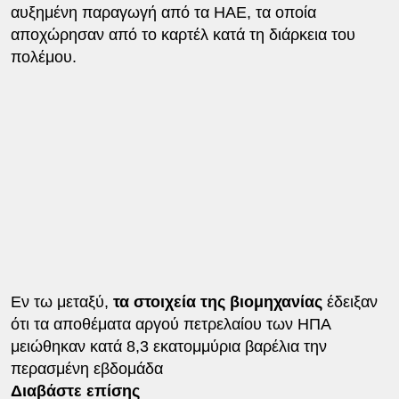
αυξημένη παραγωγή από τα ΗΑΕ, τα οποία
αποχώρησαν από το καρτέλ κατά τη διάρκεια του
πολέμου.
Εν τω μεταξύ,
τα στοιχεία της βιομηχανίας
έδειξαν
ότι τα αποθέματα αργού πετρελαίου των ΗΠΑ
μειώθηκαν κατά 8,3 εκατομμύρια βαρέλια την
περασμένη εβδομάδα
Διαβάστε επίσης