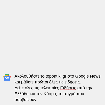
Ακολουθήστε το
topontiki.gr
στο
Google News
και μάθετε πρώτοι όλες τις ειδήσεις.
Δείτε όλες τις τελευταίες
Ειδήσεις
από την
Ελλάδα και τον Κόσμο, τη στιγμή που
συμβαίνουν.