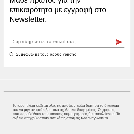
επικαιρότητα με εγγραφή στο
Newsletter.
Συμφωνώ με τους
όρους χρήσης
Το topontiki.gr σέβεται όλες τις απόψεις, αλλά διατηρεί το δικαίωμά
του να μην αναρτά υβριστικά σχόλια και διαφημίσεις. Οι χρήστες
που παραβιάζουν τους κανόνες συμπεριφοράς θα αποκλείονται. Τα
σχόλια απηχούν αποκλειστικά τις απόψεις των αναγνωστών.