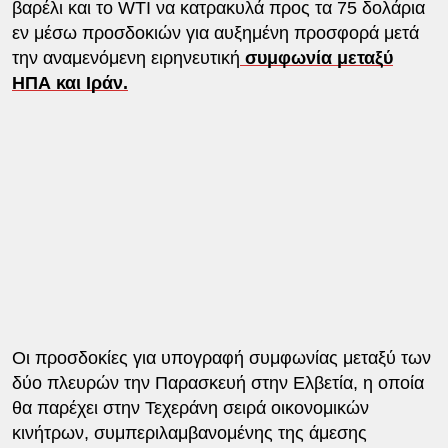
βαρέλι και το WTI να κατρακυλά προς τα 75 δολάρια
εν μέσω προσδοκιών για αυξημένη προσφορά μετά
την αναμενόμενη ειρηνευτική
συμφωνία μεταξύ
ΗΠΑ και Ιράν.
Οι προσδοκίες για υπογραφή συμφωνίας μεταξύ των
δύο πλευρών την Παρασκευή στην Ελβετία, η οποία
θα παρέχει στην Τεχεράνη σειρά οικονομικών
κινήτρων, συμπεριλαμβανομένης της άμεσης