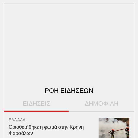
ΡΟΗ ΕΙΔΗΣΕΩΝ
ΕΙΔΗΣΕΙΣ
ΔΗΜΟΦΙΛΗ
ΕΛΛΑΔΑ
Οριοθετήθηκε η φωτιά στην Κρήνη
Φαρσάλων