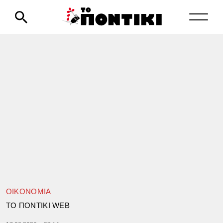
ΟΙΚΟΝΟΜΙΑ
TΟ ΠΟΝΤΙΚΙ WEB