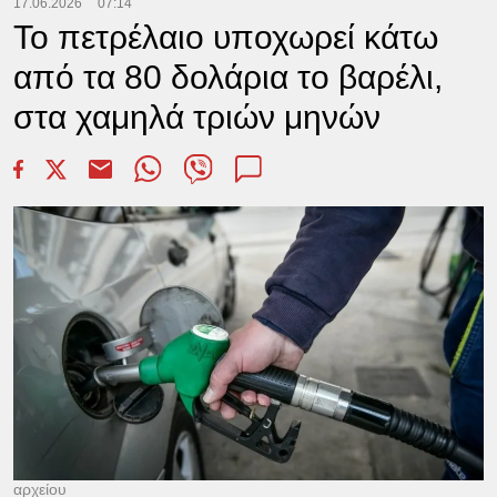
17.06.2026
07:14
Το πετρέλαιο υποχωρεί κάτω
από τα 80 δολάρια το βαρέλι,
στα χαμηλά τριών μηνών
αρχείου