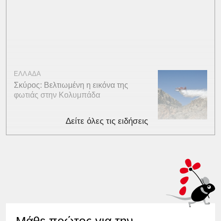
ΕΛΛΑΔΑ
Σκύρος: Βελτιωμένη η εικόνα της
φωτιάς στην Κολυμπάδα
Δείτε όλες τις ειδήσεις
Μάθε πρώτος για την