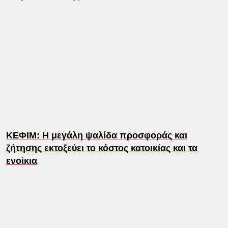
ΚΕΦΙΜ: Η μεγάλη ψαλίδα προσφοράς και
ζήτησης εκτοξεύει το κόστος κατοικίας και τα
ενοίκια