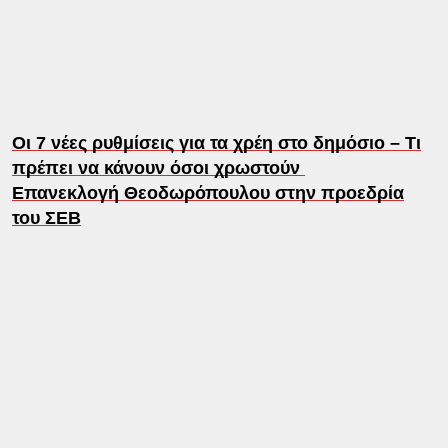
Oι 7 νέες ρυθμίσεις για τα χρέη στο δημόσιο – Τι
πρέπει να κάνουν όσοι χρωστούν
Επανεκλογή Θεοδωρόπουλου στην προεδρία
του ΣΕΒ