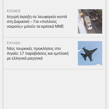
ΚΟΣΜΟΣ
Ισχυρή έκρηξη σε λεωφορείο κοντά
στη Δαμασκό – Για «πολλούς
νεκρούς» μιλούν τα κρατικά ΜΜΕ
ΕΛΛΑΔΑ
Νέες τουρκικές προκλήσεις στο
Αιγαίο: 17 παραβιάσεις και εμπλοκή
με ελληνικά μαχητικά