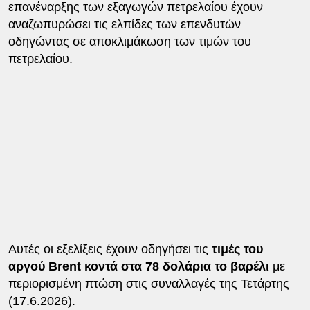
επανέναρξης των εξαγωγών πετρελαίου έχουν
αναζωπυρώσει τις ελπίδες των επενδυτών
οδηγώντας σε αποκλιμάκωση των τιμών του
πετρελαίου.
Αυτές οι εξελίξεις έχουν οδηγήσει τις
τιμές του
αργού Brent κοντά στα 78 δολάρια το βαρέλι
με
περιορισμένη πτώση στις συναλλαγές της Τετάρτης
(17.6.2026).