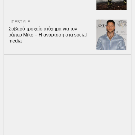
LIFESTYLE
Σοβαρό τροχαίο ατύχημα για τον
ράπερ Mike – Η ανάρτηση στα social
media