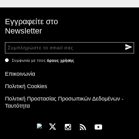
Εγγραφείτε στο
Newsletter
Συμφωνώ με τους
όρους χρήσης
Επικοινωνία
Πολιτική Cookies
Πολιτική Προστασίας Προσωπικών Δεδομένων -
Ταυτότητα